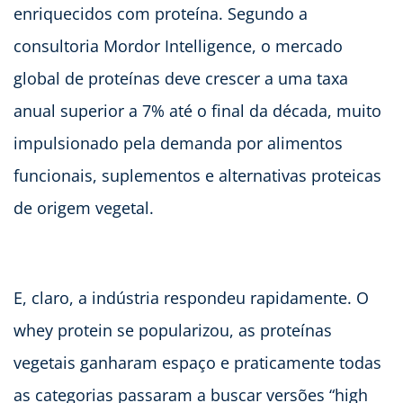
enriquecidos com proteína. Segundo a
consultoria Mordor Intelligence, o mercado
global de proteínas deve crescer a uma taxa
anual superior a 7% até o final da década, muito
impulsionado pela demanda por alimentos
funcionais, suplementos e alternativas proteicas
de origem vegetal.
E, claro, a indústria respondeu rapidamente. O
whey protein se popularizou, as proteínas
vegetais ganharam espaço e praticamente todas
as categorias passaram a buscar versões “high