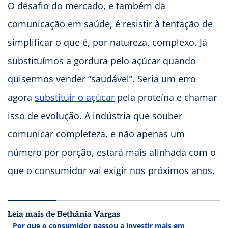
O desafio do mercado, e também da
comunicação em saúde, é resistir à tentação de
simplificar o que é, por natureza, complexo. Já
substituímos a gordura pelo açúcar quando
quisermos vender “saudável”. Seria um erro
agora
substituir o açúcar
pela proteína e chamar
isso de evolução. A indústria que souber
comunicar completeza, e não apenas um
número por porção, estará mais alinhada com o
que o consumidor vai exigir nos próximos anos.
Leia mais de Bethânia Vargas
Por que o consumidor passou a investir mais em