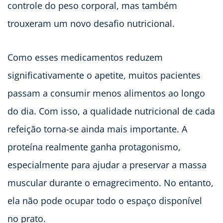
controle do peso corporal, mas também
trouxeram um novo desafio nutricional.
Como esses medicamentos reduzem
significativamente o apetite, muitos pacientes
passam a consumir menos alimentos ao longo
do dia. Com isso, a qualidade nutricional de cada
refeição torna-se ainda mais importante. A
proteína realmente ganha protagonismo,
especialmente para ajudar a preservar a massa
muscular durante o emagrecimento. No entanto,
ela não pode ocupar todo o espaço disponível
no prato.