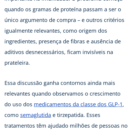
quando os gramas de proteína passam a ser o
único argumento de compra – e outros critérios
igualmente relevantes, como origem dos
ingredientes, presença de fibras e ausência de
aditivos desnecessários, ficam invisíveis na
prateleira.
Essa discussão ganha contornos ainda mais
relevantes quando observamos o crescimento
do uso dos
medicamentos da classe dos GLP-1
,
como
semaglutida
e tirzepatida. Esses
tratamentos têm ajudado milhões de pessoas no