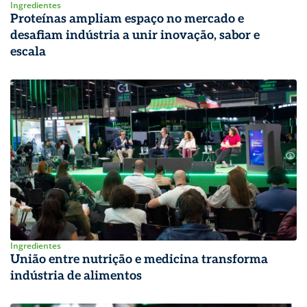
Ingredientes
Proteínas ampliam espaço no mercado e
desafiam indústria a unir inovação, sabor e
escala
Ingredientes
União entre nutrição e medicina transforma
indústria de alimentos