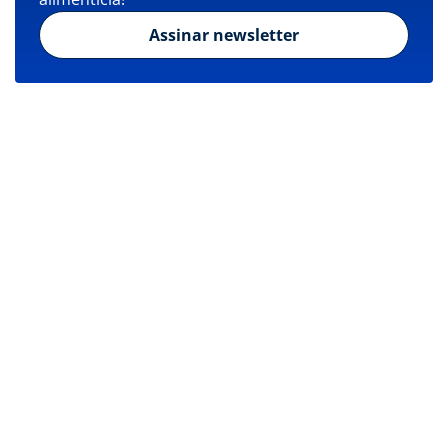
Assinar newsletter