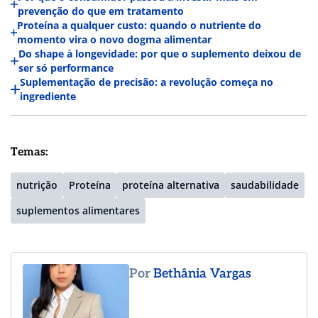
prevenção do que em tratamento
Proteína a qualquer custo: quando o nutriente do
momento vira o novo dogma alimentar
Do shape à longevidade: por que o suplemento deixou de
ser só performance
Suplementação de precisão: a revolução começa no
ingrediente
Temas:
nutrição
Proteína
proteína alternativa
saudabilidade
suplementos alimentares
Por
Bethânia Vargas