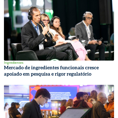
Ingredientes
Mercado de ingredientes funcionais cresce
apoiado em pesquisa e rigor regulatório