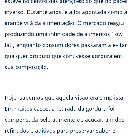
esteve no centro das atenções: só que no papel
inverso. Durante anos, ela foi apontada como a
grande vilã da alimentação. O mercado reagiu
produzindo uma infinidade de alimentos “low
fat”, enquanto consumidores passaram a evitar
qualquer produto que contivesse gordura em
sua composição.
Hoje, sabemos que aquela visão era simplista.
Em muitos casos, a retirada da gordura foi
compensada pelo aumento de açúcar, amidos
refinados e
aditivos
para preservar sabor e