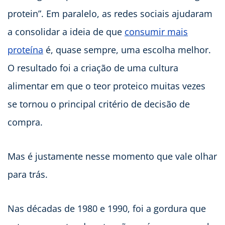
protein”. Em paralelo, as redes sociais ajudaram
a consolidar a ideia de que
consumir mais
proteína
é, quase sempre, uma escolha melhor.
O resultado foi a criação de uma cultura
alimentar em que o teor proteico muitas vezes
se tornou o principal critério de decisão de
compra.
Mas é justamente nesse momento que vale olhar
para trás.
Nas décadas de 1980 e 1990, foi a gordura que