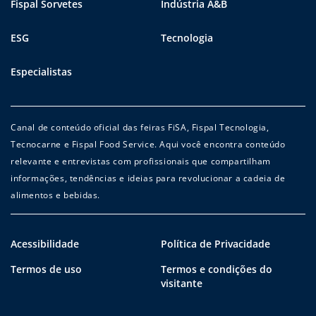
Fispal Sorvetes
Indústria A&B
ESG
Tecnologia
Especialistas
Canal de conteúdo oficial das feiras FiSA, Fispal Tecnologia,
Tecnocarne e Fispal Food Service. Aqui você encontra conteúdo
relevante e entrevistas com profissionais que compartilham
informações, tendências e ideias para revolucionar a cadeia de
alimentos e bebidas.
Acessibilidade
Política de Privacidade
Termos de uso
Termos e condições do
visitante