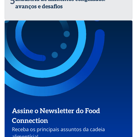
5
avanços e desafios
Assine o Newsletter do Food
Connection
Receba os principais assuntos da cadeia
alimentícia!