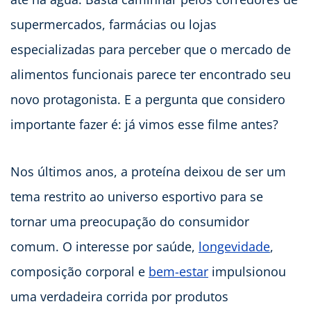
supermercados, farmácias ou lojas
especializadas para perceber que o mercado de
alimentos funcionais parece ter encontrado seu
novo protagonista. E a pergunta que considero
importante fazer é: já vimos esse filme antes?
Nos últimos anos, a proteína deixou de ser um
tema restrito ao universo esportivo para se
tornar uma preocupação do consumidor
comum. O interesse por saúde,
longevidade
,
composição corporal e
bem-estar
impulsionou
uma verdadeira corrida por produtos