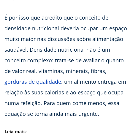
É por isso que acredito que o conceito de
densidade nutricional deveria ocupar um espaço
muito maior nas discussões sobre alimentação
saudável. Densidade nutricional não é um
conceito complexo: trata-se de avaliar o quanto
de valor real, vitaminas, minerais, fibras,
gorduras de qualidade
, um alimento entrega em
relação às suas calorias e ao espaço que ocupa
numa refeição. Para quem come menos, essa
equação se torna ainda mais urgente.
Leia mais: