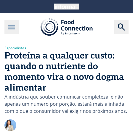
Especialistas
Proteína a qualquer custo:
quando o nutriente do
momento vira o novo dogma
alimentar
A indústria que souber comunicar completeza, e não
apenas um número por porção, estará mais alinhada
com o que o consumidor vai exigir nos próximos anos.