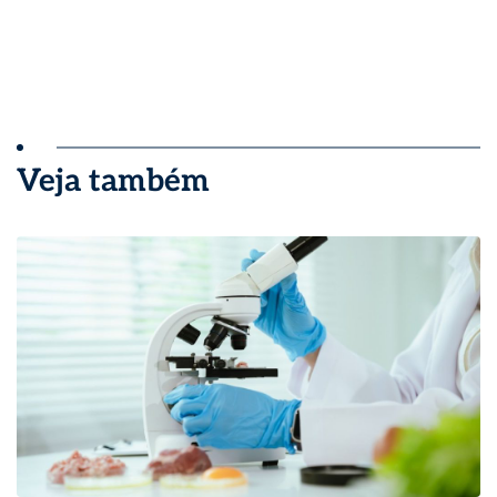
Veja também