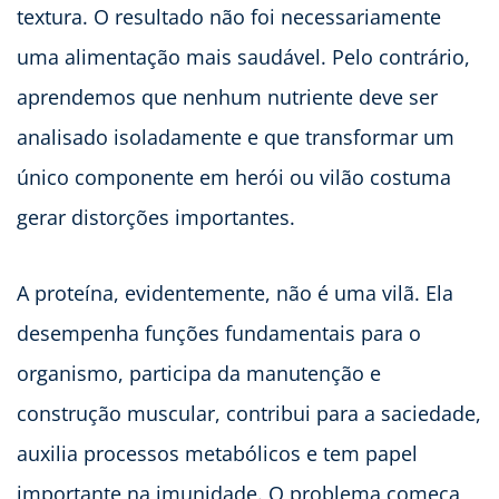
textura. O resultado não foi necessariamente
uma alimentação mais saudável. Pelo contrário,
aprendemos que nenhum nutriente deve ser
analisado isoladamente e que transformar um
único componente em herói ou vilão costuma
gerar distorções importantes.
A proteína, evidentemente, não é uma vilã. Ela
desempenha funções fundamentais para o
organismo, participa da manutenção e
construção muscular, contribui para a saciedade,
auxilia processos metabólicos e tem papel
importante na imunidade. O problema começa