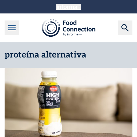
proteína alternativa