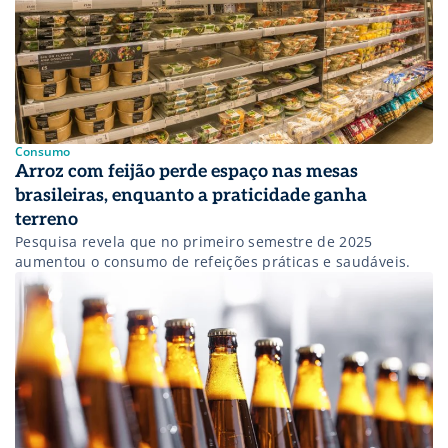
Consumo
Arroz com feijão perde espaço nas mesas
brasileiras, enquanto a praticidade ganha
terreno
Pesquisa revela que no primeiro semestre de 2025
aumentou o consumo de refeições práticas e saudáveis.