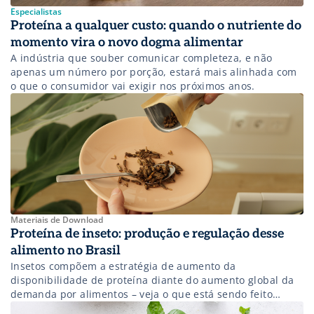
Especialistas
Proteína a qualquer custo: quando o nutriente do
momento vira o novo dogma alimentar
A indústria que souber comunicar completeza, e não
apenas um número por porção, estará mais alinhada com
o que o consumidor vai exigir nos próximos anos.
Materiais de Download
Proteína de inseto: produção e regulação desse
alimento no Brasil
Insetos compõem a estratégia de aumento da
disponibilidade de proteína diante do aumento global da
demanda por alimentos – veja o que está sendo feito
nesse sentido