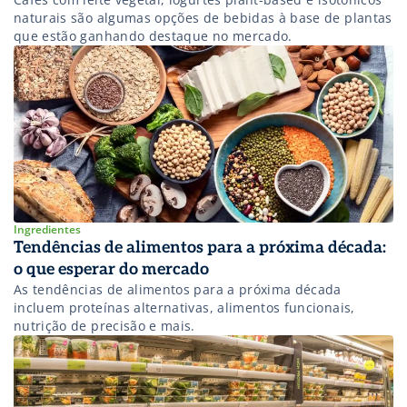
naturais são algumas opções de bebidas à base de plantas
que estão ganhando destaque no mercado.
Ingredientes
Tendências de alimentos para a próxima década:
o que esperar do mercado
As tendências de alimentos para a próxima década
incluem proteínas alternativas, alimentos funcionais,
nutrição de precisão e mais.