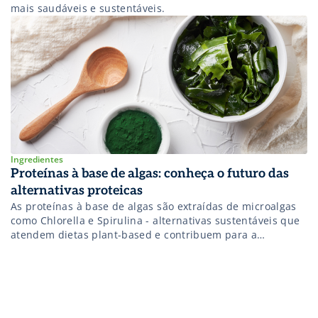
mais saudáveis e sustentáveis.
Ingredientes
Proteínas à base de algas: conheça o futuro das
alternativas proteicas
As proteínas à base de algas são extraídas de microalgas
como Chlorella e Spirulina - alternativas sustentáveis que
atendem dietas plant-based e contribuem para a
sustentabilidade alimentar.