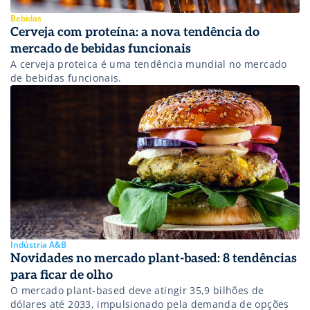
Bebidas
Cerveja com proteína: a nova tendência do
mercado de bebidas funcionais
A cerveja proteica é uma tendência mundial no mercado
de bebidas funcionais.
Indústria A&B
Novidades no mercado plant-based: 8 tendências
para ficar de olho
O mercado plant-based deve atingir 35,9 bilhões de
dólares até 2033, impulsionado pela demanda de opções