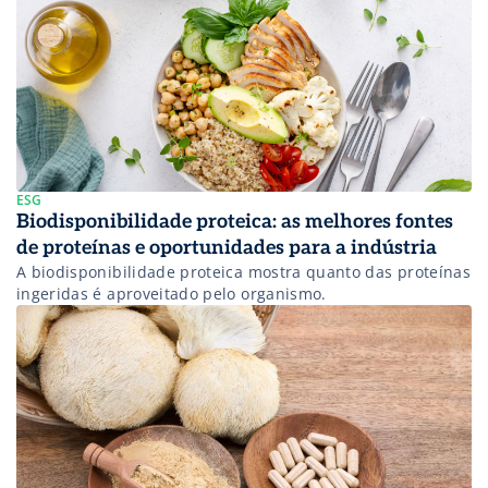
ESG
Biodisponibilidade proteica: as melhores fontes
de proteínas e oportunidades para a indústria
A biodisponibilidade proteica mostra quanto das proteínas
ingeridas é aproveitado pelo organismo.