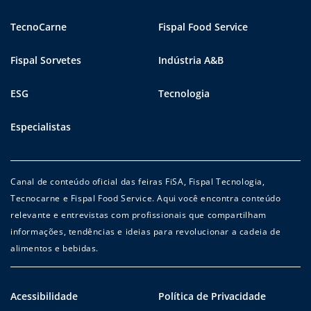
TecnoCarne
Fispal Food Service
Fispal Sorvetes
Indústria A&B
ESG
Tecnologia
Especialistas
Canal de conteúdo oficial das feiras FiSA, Fispal Tecnologia,
Tecnocarne e Fispal Food Service. Aqui você encontra conteúdo
relevante e entrevistas com profissionais que compartilham
informações, tendências e ideias para revolucionar a cadeia de
alimentos e bebidas.
Acessibilidade
Política de Privacidade