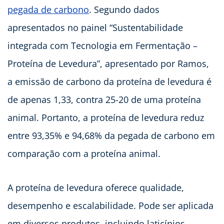
pegada de carbono
. Segundo dados
apresentados no painel “Sustentabilidade
integrada com Tecnologia em Fermentação –
Proteína de Levedura”, apresentado por Ramos,
a emissão de carbono da proteína de levedura é
de apenas 1,33, contra 25-20 de uma proteína
animal. Portanto, a proteína de levedura reduz
entre 93,35% e 94,68% da pegada de carbono em
comparação com a proteína animal.
A proteína de levedura oferece qualidade,
desempenho e escalabilidade. Pode ser aplicada
em diversos produtos, incluindo laticínios,