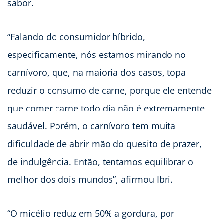
sabor.
“Falando do consumidor híbrido,
especificamente, nós estamos mirando no
carnívoro, que, na maioria dos casos, topa
reduzir o consumo de carne, porque ele entende
que comer carne todo dia não é extremamente
saudável. Porém, o carnívoro tem muita
dificuldade de abrir mão do quesito de prazer,
de indulgência. Então, tentamos equilibrar o
melhor dos dois mundos”, afirmou Ibri.
“O micélio reduz em 50% a gordura, por