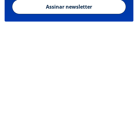
Assinar newsletter