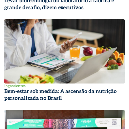
Levar biotecnologia do laboratório à fábrica é
grande desafio, dizem executivos
Ingredientes
Bem-estar sob medida: A ascensão da nutrição
personalizada no Brasil