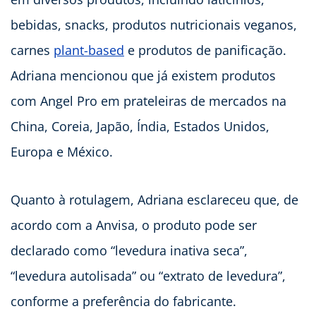
bebidas, snacks, produtos nutricionais veganos,
carnes
plant-based
e produtos de panificação.
Adriana mencionou que já existem produtos
com Angel Pro em prateleiras de mercados na
China, Coreia, Japão, Índia, Estados Unidos,
Europa e México.
Quanto à rotulagem, Adriana esclareceu que, de
acordo com a Anvisa, o produto pode ser
declarado como “levedura inativa seca”,
“levedura autolisada” ou “extrato de levedura”,
conforme a preferência do fabricante.