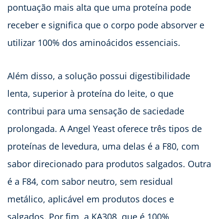
pontuação mais alta que uma proteína pode
receber e significa que o corpo pode absorver e
utilizar 100% dos aminoácidos essenciais.
Além disso, a solução possui digestibilidade
lenta, superior à proteína do leite, o que
contribui para uma sensação de saciedade
prolongada. A Angel Yeast oferece três tipos de
proteínas de levedura, uma delas é a F80, com
sabor direcionado para produtos salgados. Outra
é a F84, com sabor neutro, sem residual
metálico, aplicável em produtos doces e
salgados. Por fim, a KA308, que é 100%