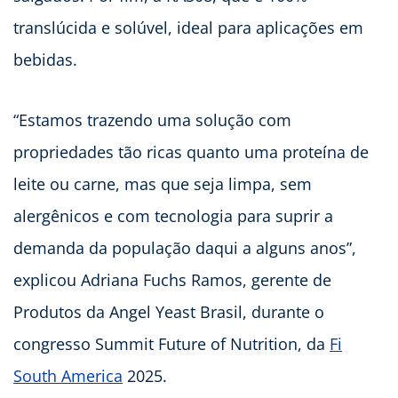
translúcida e solúvel, ideal para aplicações em
bebidas.
“Estamos trazendo uma solução com
propriedades tão ricas quanto uma proteína de
leite ou carne, mas que seja limpa, sem
alergênicos e com tecnologia para suprir a
demanda da população daqui a alguns anos”,
explicou Adriana Fuchs Ramos, gerente de
Produtos da Angel Yeast Brasil, durante o
congresso Summit Future of Nutrition, da
Fi
South America
2025.