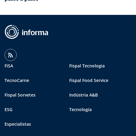
FiSA
Fispal Tecnologia
TecnoCarne
Fispal Food Service
Fispal Sorvetes
Indústria A&B
ESG
Tecnologia
Especialistas