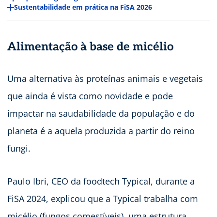
Sustentabilidade em prática na FiSA 2026
Alimentação à base de micélio
Uma alternativa às proteínas animais e vegetais
que ainda é vista como novidade e pode
impactar na saudabilidade da população e do
planeta é a aquela produzida a partir do reino
fungi.
Paulo Ibri, CEO da foodtech Typical, durante a
FiSA 2024, explicou que a Typical trabalha com
micélio (fungos comestíveis), uma estrutura