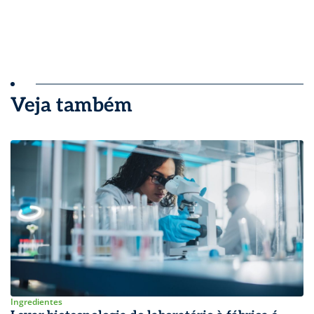
Veja também
Ingredientes