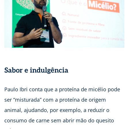
Sabor e indulgência
Paulo Ibri conta que a proteína de micélio pode
ser “misturada” com a proteína de origem
animal, ajudando, por exemplo, a reduzir o
consumo de carne sem abrir mão do quesito