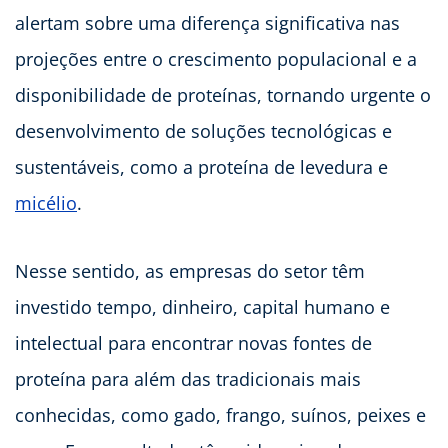
alertam sobre uma diferença significativa nas
projeções entre o crescimento populacional e a
disponibilidade de proteínas, tornando urgente o
desenvolvimento de soluções tecnológicas e
sustentáveis, como a proteína de levedura e
micélio
.
Nesse sentido, as empresas do setor têm
investido tempo, dinheiro, capital humano e
intelectual para encontrar novas fontes de
proteína para além das tradicionais mais
conhecidas, como gado, frango, suínos, peixes e