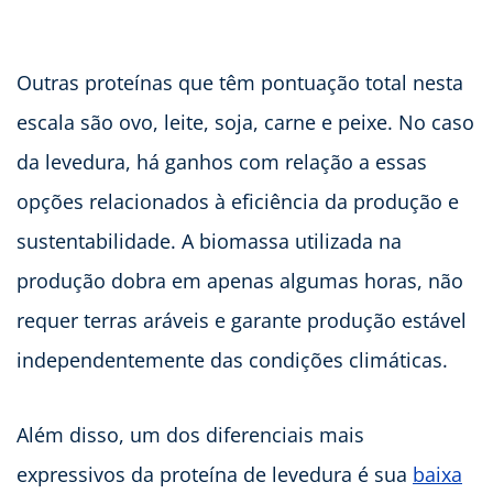
Outras proteínas que têm pontuação total nesta
escala são ovo, leite, soja, carne e peixe. No caso
da levedura, há ganhos com relação a essas
opções relacionados à eficiência da produção e
sustentabilidade. A biomassa utilizada na
produção dobra em apenas algumas horas, não
requer terras aráveis e garante produção estável
independentemente das condições climáticas.
Além disso, um dos diferenciais mais
expressivos da proteína de levedura é sua
baixa