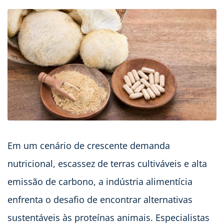
Em um cenário de crescente demanda
nutricional, escassez de terras cultiváveis e alta
emissão de carbono, a indústria alimentícia
enfrenta o desafio de encontrar alternativas
sustentáveis às proteínas animais. Especialistas