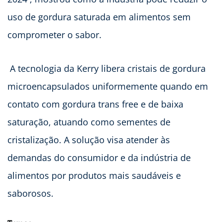
uso de gordura saturada em alimentos sem
comprometer o sabor.
A tecnologia da Kerry libera cristais de gordura
microencapsulados uniformemente quando em
contato com gordura trans free e de baixa
saturação, atuando como sementes de
cristalização. A solução visa atender às
demandas do consumidor e da indústria de
alimentos por produtos mais saudáveis e
saborosos.