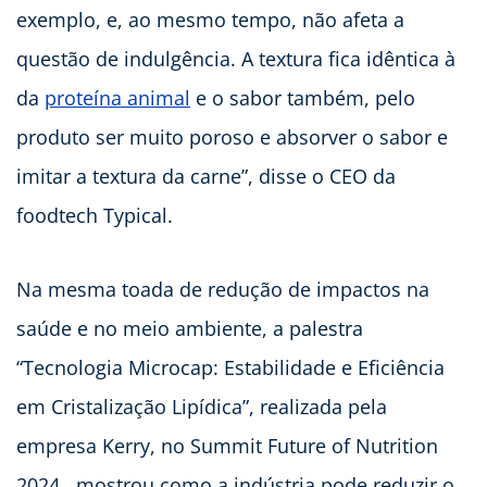
exemplo, e, ao mesmo tempo, não afeta a
questão de indulgência. A textura fica idêntica à
da
proteína animal
e o sabor também, pelo
produto ser muito poroso e absorver o sabor e
imitar a textura da carne”, disse o CEO da
foodtech Typical.
Na mesma toada de redução de impactos na
saúde e no meio ambiente, a palestra
“Tecnologia Microcap: Estabilidade e Eficiência
em Cristalização Lipídica”, realizada pela
empresa Kerry, no Summit Future of Nutrition
2024 , mostrou como a indústria pode reduzir o