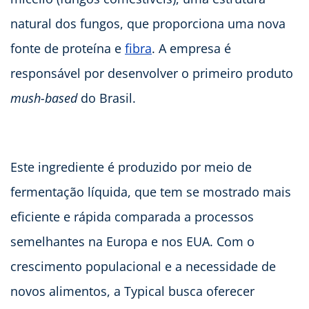
natural dos fungos, que proporciona uma nova
fonte de proteína e
fibra
. A empresa é
responsável por desenvolver o primeiro produto
mush-based
do Brasil.
Este ingrediente é produzido por meio de
fermentação líquida, que tem se mostrado mais
eficiente e rápida comparada a processos
semelhantes na Europa e nos EUA. Com o
crescimento populacional e a necessidade de
novos alimentos, a Typical busca oferecer