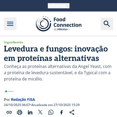
Ingredientes
Levedura e fungos: inovação
em proteínas alternativas
Conheça as proteínas alternativas da Angel Yeast, com
a proteína de levedura sustentável, e da Typical com a
proteína de micélio.
Redação FiSA
Por
24/10/2025 06:07
•
Atualizado em 27/10/2025 15:29