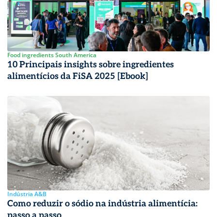
Food ingredients South America
10 Principais insights sobre ingredientes
alimentícios da FiSA 2025 [Ebook]
Indústria A&B
Como reduzir o sódio na indústria alimentícia:
passo a passo