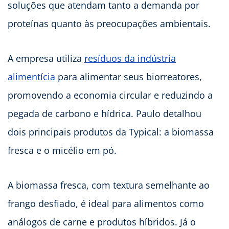
soluções que atendam tanto a demanda por
proteínas quanto às preocupações ambientais.
A empresa utiliza
resíduos da indústria
alimentícia
para alimentar seus biorreatores,
promovendo a economia circular e reduzindo a
pegada de carbono e hídrica. Paulo detalhou
dois principais produtos da Typical: a biomassa
fresca e o micélio em pó.
A biomassa fresca, com textura semelhante ao
frango desfiado, é ideal para alimentos como
análogos de carne e produtos híbridos. Já o