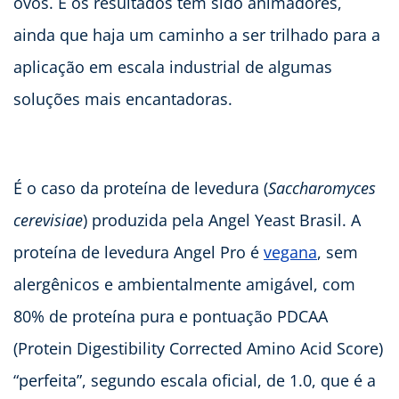
ovos. E os resultados têm sido animadores,
ainda que haja um caminho a ser trilhado para a
aplicação em escala industrial de algumas
soluções mais encantadoras.
É o caso da proteína de levedura (
Saccharomyces
cerevisiae
) produzida pela Angel Yeast Brasil. A
proteína de levedura Angel Pro é
vegana
, sem
alergênicos e ambientalmente amigável, com
80% de proteína pura e pontuação PDCAA
(Protein Digestibility Corrected Amino Acid Score)
“perfeita”, segundo escala oficial, de 1.0, que é a