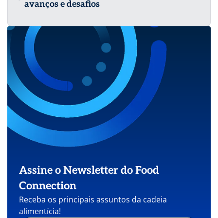
avanços e desafios
Assine o Newsletter do Food
Connection
Receba os principais assuntos da cadeia
alimentícia!