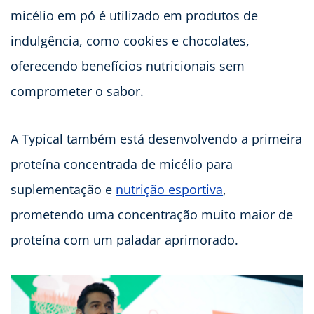
micélio em pó é utilizado em produtos de
indulgência, como cookies e chocolates,
oferecendo benefícios nutricionais sem
comprometer o sabor.
A Typical também está desenvolvendo a primeira
proteína concentrada de micélio para
suplementação e
nutrição esportiva
,
prometendo uma concentração muito maior de
proteína com um paladar aprimorado.