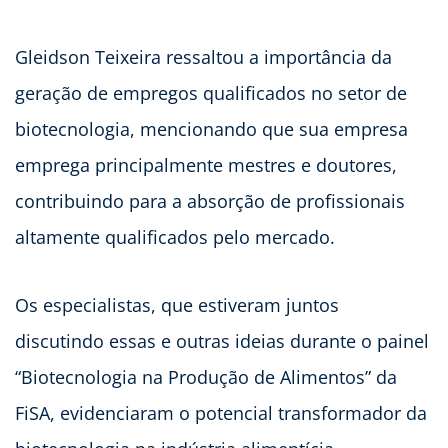
Gleidson Teixeira ressaltou a importância da
geração de empregos qualificados no setor de
biotecnologia, mencionando que sua empresa
emprega principalmente mestres e doutores,
contribuindo para a absorção de profissionais
altamente qualificados pelo mercado.
Os especialistas, que estiveram juntos
discutindo essas e outras ideias durante o painel
“Biotecnologia na Produção de Alimentos” da
FiSA, evidenciaram o potencial transformador da