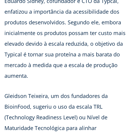
Eduardo Sidney, cofundador e CTO da Typcal,
enfatizou a importância da acessibilidade dos
produtos desenvolvidos. Segundo ele, embora
inicialmente os produtos possam ter custo mais
elevado devido à escala reduzida, o objetivo da
Typical é tornar sua proteína a mais barata do
mercado à medida que a escala de produção
aumenta.
Gleidson Teixeira, um dos fundadores da
BioinFood, sugeriu o uso da escala TRL
(Technology Readiness Level) ou Nível de
Maturidade Tecnológica para alinhar