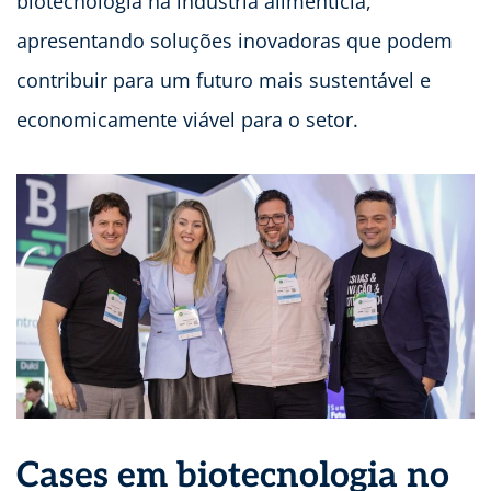
biotecnologia na indústria alimentícia,
apresentando soluções inovadoras que podem
contribuir para um futuro mais sustentável e
economicamente viável para o setor.
Cases em biotecnologia no