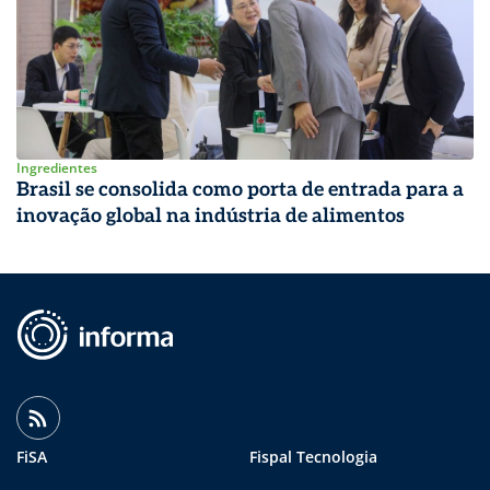
Ingredientes
Brasil se consolida como porta de entrada para a
inovação global na indústria de alimentos
FiSA
Fispal Tecnologia