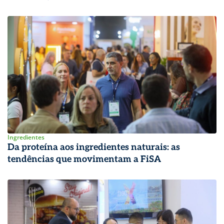
Ingredientes
Da proteína aos ingredientes naturais: as
tendências que movimentam a FiSA