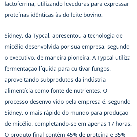
lactoferrina, utilizando leveduras para expressar
proteínas idênticas às do leite bovino.
Sidney, da Typcal, apresentou a tecnologia de
micélio desenvolvida por sua empresa, segundo
o executivo, de maneira pioneira. A Typcal utiliza
fermentação líquida para cultivar fungos,
aproveitando subprodutos da indústria
alimentícia como fonte de nutrientes. O
processo desenvolvido pela empresa é, segundo
Sidney, o mais rápido do mundo para produção
de micélio, completando-se em apenas 17 horas.
O produto final contém 45% de proteína e 35%