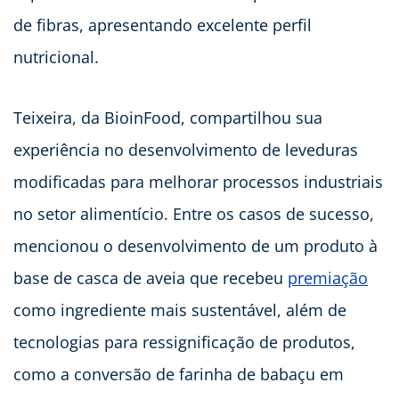
de fibras, apresentando excelente perfil
nutricional.
Teixeira, da BioinFood, compartilhou sua
experiência no desenvolvimento de leveduras
modificadas para melhorar processos industriais
no setor alimentício. Entre os casos de sucesso,
mencionou o desenvolvimento de um produto à
base de casca de aveia que recebeu
premiação
como ingrediente mais sustentável, além de
tecnologias para ressignificação de produtos,
como a conversão de farinha de babaçu em