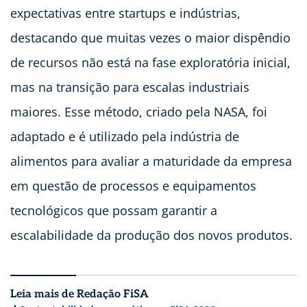
expectativas entre startups e indústrias,
destacando que muitas vezes o maior dispêndio
de recursos não está na fase exploratória inicial,
mas na transição para escalas industriais
maiores. Esse método, criado pela NASA, foi
adaptado e é utilizado pela indústria de
alimentos para avaliar a maturidade da empresa
em questão de processos e equipamentos
tecnológicos que possam garantir a
escalabilidade da produção dos novos produtos.
Leia mais de Redação FiSA