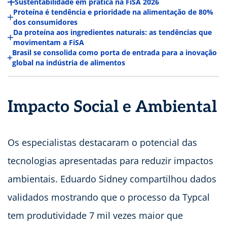
Sustentabilidade em prática na FiSA 2026
Proteína é tendência e prioridade na alimentação de 80%
dos consumidores
Da proteína aos ingredientes naturais: as tendências que
movimentam a FiSA
Brasil se consolida como porta de entrada para a inovação
global na indústria de alimentos
Impacto Social e Ambiental
Os especialistas destacaram o potencial das
tecnologias apresentadas para reduzir impactos
ambientais. Eduardo Sidney compartilhou dados
validados mostrando que o processo da Typcal
tem produtividade 7 mil vezes maior que