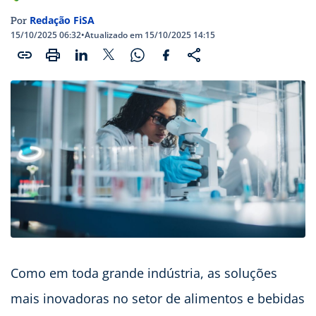
Redação FiSA
Por
15/10/2025 06:32
•
Atualizado em 15/10/2025 14:15
Como em toda grande indústria, as soluções
mais inovadoras no setor de alimentos e bebidas