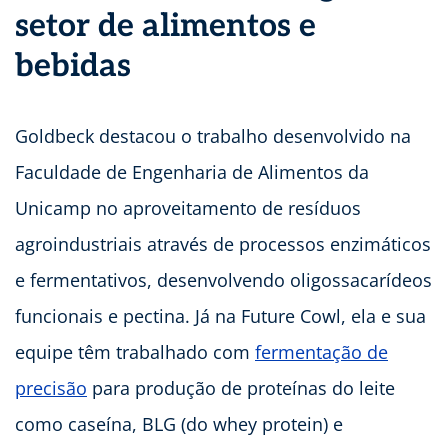
setor de alimentos e
bebidas
Goldbeck destacou o trabalho desenvolvido na
Faculdade de Engenharia de Alimentos da
Unicamp no aproveitamento de resíduos
agroindustriais através de processos enzimáticos
e fermentativos, desenvolvendo oligossacarídeos
funcionais e pectina. Já na Future Cowl, ela e sua
equipe têm trabalhado com
fermentação de
precisão
para produção de proteínas do leite
como caseína, BLG (do whey protein) e