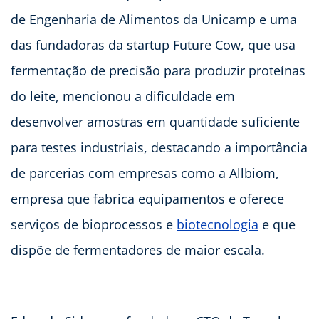
de Engenharia de Alimentos da Unicamp e uma
das fundadoras da startup Future Cow, que usa
fermentação de precisão para produzir proteínas
do leite, mencionou a dificuldade em
desenvolver amostras em quantidade suficiente
para testes industriais, destacando a importância
de parcerias com empresas como a Allbiom,
empresa que fabrica equipamentos e oferece
serviços de bioprocessos e
biotecnologia
e que
dispõe de fermentadores de maior escala.