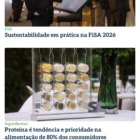
ESG
Sustentabilidade em prática na FiSA 2026
Ingredientes
Proteína é tendência e prioridade na
alimentação de 80% dos consumidores