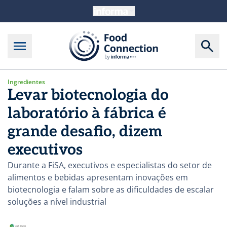
Ingredientes
Levar biotecnologia do
laboratório à fábrica é
grande desafio, dizem
executivos
Durante a FiSA, executivos e especialistas do setor de
alimentos e bebidas apresentam inovações em
biotecnologia e falam sobre as dificuldades de escalar
soluções a nível industrial