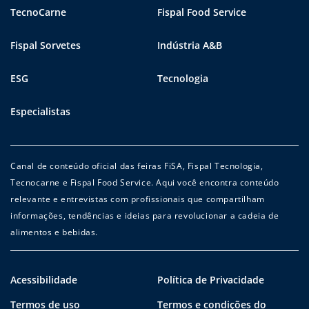
TecnoCarne
Fispal Food Service
Fispal Sorvetes
Indústria A&B
ESG
Tecnologia
Especialistas
Canal de conteúdo oficial das feiras FiSA, Fispal Tecnologia,
Tecnocarne e Fispal Food Service. Aqui você encontra conteúdo
relevante e entrevistas com profissionais que compartilham
informações, tendências e ideias para revolucionar a cadeia de
alimentos e bebidas.
Acessibilidade
Política de Privacidade
Termos de uso
Termos e condições do