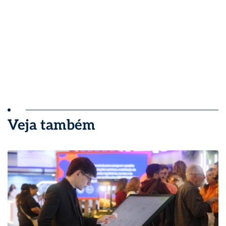
Veja também