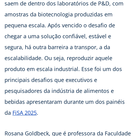
saem de dentro dos laboratórios de P&D, com
amostras da biotecnologia produzidas em
pequena escala. Após vencido o desafio de
chegar a uma solução confiável, estável e
segura, há outra barreira a transpor, a da
escalabilidade. Ou seja, reproduzir aquele
produto em escala industrial. Esse foi um dos
principais desafios que executivos e
pesquisadores da indústria de alimentos e
bebidas apresentaram durante um dos painéis
da
FiSA 2025
.
Rosana Goldbeck, que é professora da Faculdade