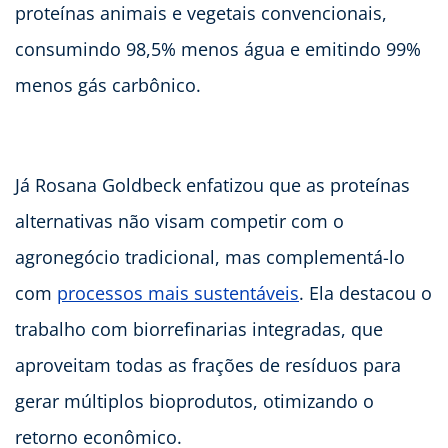
proteínas animais e vegetais convencionais,
consumindo 98,5% menos água e emitindo 99%
menos gás carbônico.
Já Rosana Goldbeck enfatizou que as proteínas
alternativas não visam competir com o
agronegócio tradicional, mas complementá-lo
com
processos mais sustentáveis
. Ela destacou o
trabalho com biorrefinarias integradas, que
aproveitam todas as frações de resíduos para
gerar múltiplos bioprodutos, otimizando o
retorno econômico.