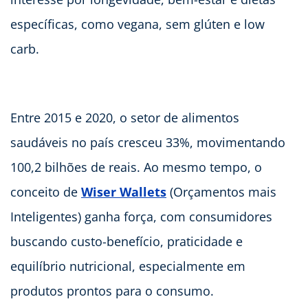
específicas, como vegana, sem glúten e low
carb.
Entre 2015 e 2020, o setor de alimentos
saudáveis no país cresceu 33%, movimentando
100,2 bilhões de reais. Ao mesmo tempo, o
conceito de
Wiser Wallets
(Orçamentos mais
Inteligentes) ganha força, com consumidores
buscando custo-benefício, praticidade e
equilíbrio nutricional, especialmente em
produtos prontos para o consumo.