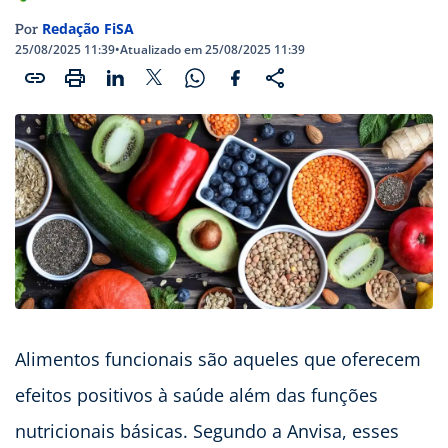
Redação FiSA
Por
25/08/2025 11:39
•
Atualizado em 25/08/2025 11:39
Alimentos funcionais são aqueles que oferecem
efeitos positivos à saúde além das funções
nutricionais básicas. Segundo a Anvisa, esses