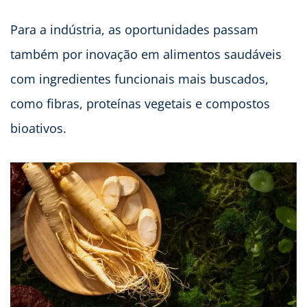
Para a indústria, as oportunidades passam
também por inovação em alimentos saudáveis
com ingredientes funcionais mais buscados,
como fibras, proteínas vegetais e compostos
bioativos.