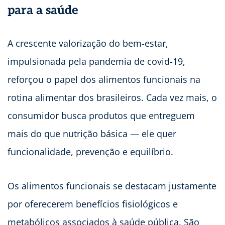
para a saúde
A crescente valorização do bem-estar,
impulsionada pela pandemia de covid-19,
reforçou o papel dos alimentos funcionais na
rotina alimentar dos brasileiros. Cada vez mais, o
consumidor busca produtos que entreguem
mais do que nutrição básica — ele quer
funcionalidade, prevenção e equilíbrio.
Os alimentos funcionais se destacam justamente
por oferecerem benefícios fisiológicos e
metabólicos associados à saúde pública. São