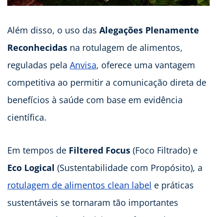
Além disso, o uso das
Alegações Plenamente
Reconhecidas
na rotulagem de alimentos,
reguladas pela
Anvisa
, oferece uma vantagem
competitiva ao permitir a comunicação direta de
benefícios à saúde com base em evidência
científica.
Em tempos de
Filtered Focus
(Foco Filtrado) e
Eco Logical
(Sustentabilidade com Propósito), a
rotulagem de alimentos clean label
e práticas
sustentáveis se tornaram tão importantes