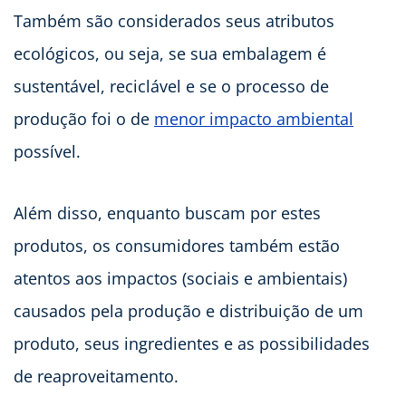
Também são considerados seus atributos
ecológicos, ou seja, se sua embalagem é
sustentável, reciclável e se o processo de
produção foi o de
menor impacto ambiental
possível.
Além disso, enquanto buscam por estes
produtos, os consumidores também estão
atentos aos impactos (sociais e ambientais)
causados pela produção e distribuição de um
produto, seus ingredientes e as possibilidades
de reaproveitamento.