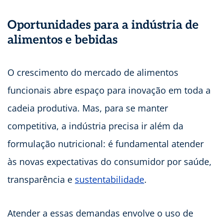
Oportunidades para a indústria de
alimentos e bebidas
O crescimento do mercado de alimentos
funcionais abre espaço para inovação em toda a
cadeia produtiva. Mas, para se manter
competitiva, a indústria precisa ir além da
formulação nutricional: é fundamental atender
às novas expectativas do consumidor por saúde,
transparência e
sustentabilidade
.
Atender a essas demandas envolve o uso de