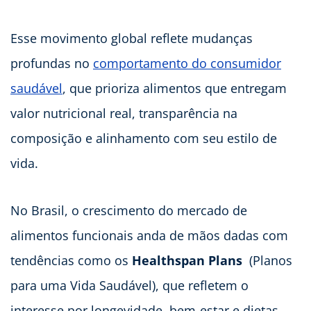
Esse movimento global reflete mudanças
profundas no
comportamento do consumidor
saudável
, que prioriza alimentos que entregam
valor nutricional real, transparência na
composição e alinhamento com seu estilo de
vida.
No Brasil, o crescimento do mercado de
alimentos funcionais anda de mãos dadas com
tendências como os
Healthspan Plans
(Planos
para uma Vida Saudável), que refletem o
interesse por longevidade, bem-estar e dietas