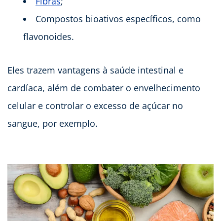
Fibras
;
Compostos bioativos específicos, como
flavonoides.
Eles trazem vantagens à saúde intestinal e
cardíaca, além de combater o envelhecimento
celular e controlar o excesso de açúcar no
sangue, por exemplo.