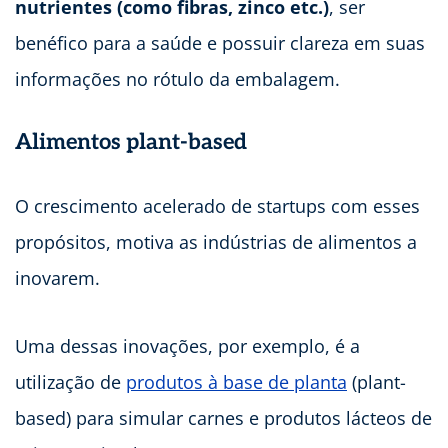
nutrientes (como fibras, zinco etc.)
, ser
benéfico para a saúde e possuir clareza em suas
informações no rótulo da embalagem.
Alimentos plant-based
O crescimento acelerado de startups
com esses
propósitos, motiva as indústrias de alimentos a
inovarem.
Uma dessas inovações, por exemplo, é a
utilização de
produtos à base de planta
(plant-
based) para simular carnes e produtos lácteos de