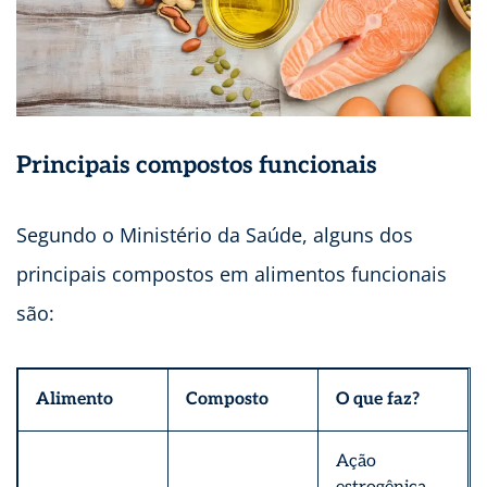
Principais compostos funcionais
Segundo o Ministério da Saúde, alguns dos
principais compostos em alimentos funcionais
são:
Alimento
Composto
O que faz?
Ação