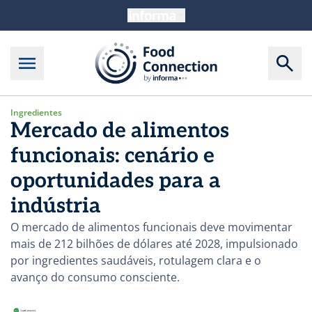
Ingredientes
Mercado de alimentos
funcionais: cenário e
oportunidades para a
indústria
O mercado de alimentos funcionais deve movimentar
mais de 212 bilhões de dólares até 2028, impulsionado
por ingredientes saudáveis, rotulagem clara e o
avanço do consumo consciente.