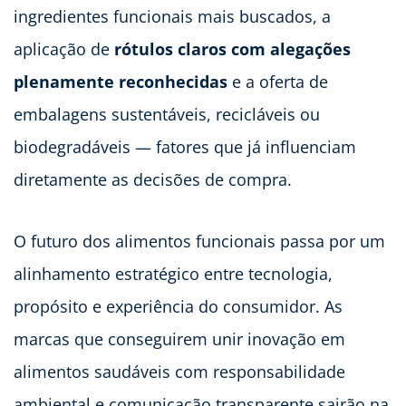
ingredientes funcionais mais buscados, a
aplicação de
rótulos claros com alegações
plenamente reconhecidas
e a oferta de
embalagens sustentáveis, recicláveis ou
biodegradáveis — fatores que já influenciam
diretamente as decisões de compra.
O futuro dos alimentos funcionais passa por um
alinhamento estratégico entre tecnologia,
propósito e experiência do consumidor. As
marcas que conseguirem unir inovação em
alimentos saudáveis com responsabilidade
ambiental e comunicação transparente sairão na