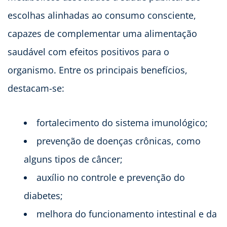
escolhas alinhadas ao consumo consciente,
capazes de complementar uma alimentação
saudável com efeitos positivos para o
organismo. Entre os principais benefícios,
destacam-se:
fortalecimento do sistema imunológico;
prevenção de doenças crônicas, como
alguns tipos de câncer;
auxílio no controle e prevenção do
diabetes;
melhora do funcionamento intestinal e da