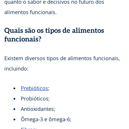
quanto o sabor e decisivos no futuro dos
alimentos funcionais.
Quais são os tipos de alimentos
funcionais?
Existem diversos tipos de alimentos funcionais,
incluindo:
Prebióticos
;
Probióticos;
Antioxidantes;
Ômega-3 e ômega-6;