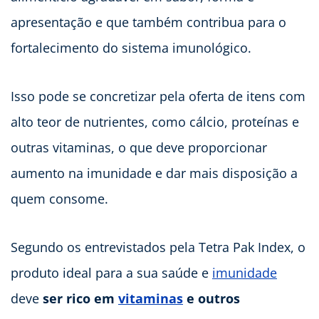
apresentação e que também contribua para o
fortalecimento do sistema imunológico.
Isso pode se concretizar pela oferta de itens com
alto teor de nutrientes, como cálcio, proteínas e
outras vitaminas, o que deve proporcionar
aumento na imunidade e dar mais disposição a
quem consome.
Segundo os entrevistados pela Tetra Pak Index, o
produto ideal para a sua saúde e
imunidade
deve
ser rico em
vitaminas
e outros