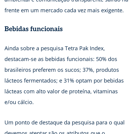
frente em um mercado cada vez mais exigente.
Bebidas funcionais
Ainda sobre a pesquisa Tetra Pak Index,
destacam-se as bebidas funcionais: 50% dos
brasileiros preferem os sucos; 37%, produtos
lácteos fermentados; e 31% optam por bebidas
lácteas com alto valor de proteína, vitaminas
e/ou cálcio.
Um ponto de destaque da pesquisa para o qual
devemos atentar são os atributos que o