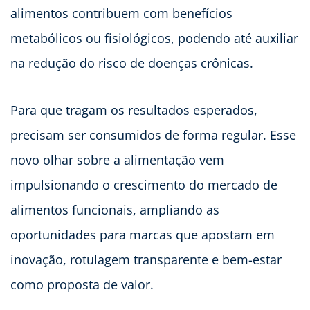
alimentos contribuem com benefícios
metabólicos ou fisiológicos, podendo até auxiliar
na redução do risco de doenças crônicas.
Para que tragam os resultados esperados,
precisam ser consumidos de forma regular. Esse
novo olhar sobre a alimentação vem
impulsionando o crescimento do mercado de
alimentos funcionais, ampliando as
oportunidades para marcas que apostam em
inovação, rotulagem transparente e bem-estar
como proposta de valor.