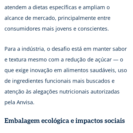
atendem a dietas específicas e ampliam o
alcance de mercado, principalmente entre
consumidores mais jovens e conscientes.
Para a indústria, o desafio está em manter sabor
e textura mesmo com a redução de açúcar — o
que exige inovação em alimentos saudáveis, uso
de ingredientes funcionais mais buscados e
atenção às alegações nutricionais autorizadas
pela Anvisa.
Embalagem ecológica e impactos sociais