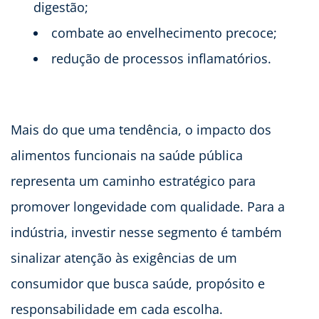
digestão;
combate ao envelhecimento precoce;
redução de processos inflamatórios.
Mais do que uma tendência, o impacto dos
alimentos funcionais na saúde pública
representa um caminho estratégico para
promover longevidade com qualidade. Para a
indústria, investir nesse segmento é também
sinalizar atenção às exigências de um
consumidor que busca saúde, propósito e
responsabilidade em cada escolha.