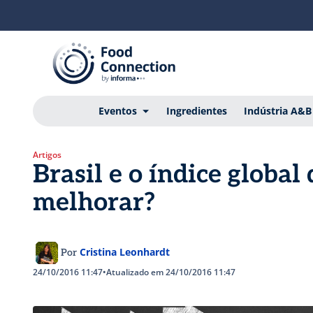
Eventos
Ingredientes
Indústria A&B
Artigos
Brasil e o índice global
melhorar?
Cristina Leonhardt
Por
24/10/2016 11:47
•
Atualizado em 24/10/2016 11:47