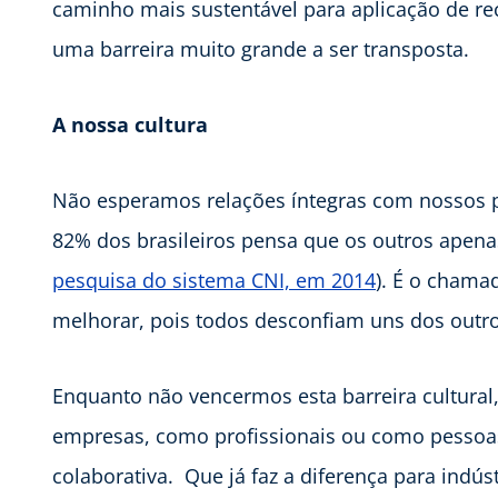
caminho mais sustentável para aplicação de re
uma barreira muito grande a ser transposta.
A nossa cultura
Não esperamos relações íntegras com nossos pa
82% dos brasileiros pensa que os outros apena
pesquisa do sistema CNI, em 2014
). É o cham
melhorar, pois todos desconfiam uns dos outr
Enquanto não vencermos esta barreira cultura
empresas, como profissionais ou como pessoa
colaborativa. Que já faz a diferença para indú