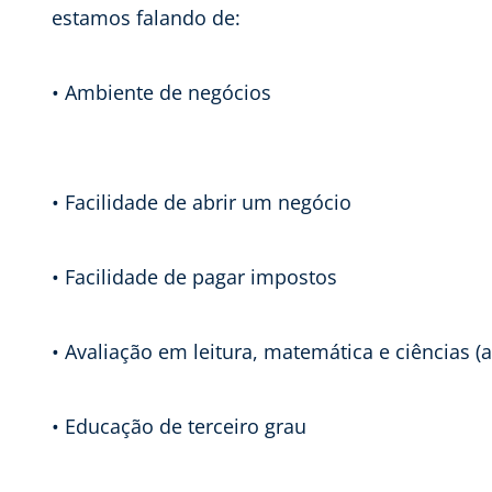
estamos falando de:
• Ambiente de negócios
• Facilidade de abrir um negócio
• Facilidade de pagar impostos
• Avaliação em leitura, matemática e ciências (
• Educação de terceiro grau