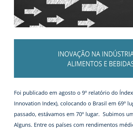
Foi publicado em agosto o 9º relatório do Índex
Innovation Index), colocando o Brasil em 69º 
passado, estávamos em 70º lugar. Subimos um
Alguns. Entre os países com rendimentos médio-