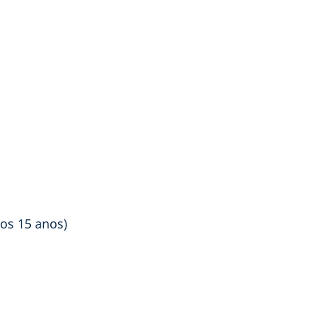
aos 15 anos)