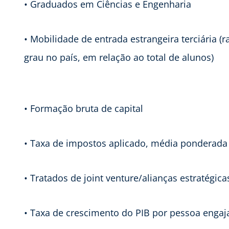
• Graduados em Ciências e Engenharia
• Mobilidade de entrada estrangeira terciária (
grau no país, em relação ao total de alunos)
• Formação bruta de capital
• Taxa de impostos aplicado, média ponderada
• Tratados de joint venture/alianças estratégica
• Taxa de crescimento do PIB por pessoa engaj