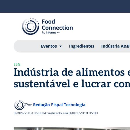
Eventos
Ingredientes
Indústria A&B
ESG
Indústria de alimentos 
sustentável e lucrar co
Redação Fispal Tecnologia
Por
09/05/2019 05:00
•
Atualizado em 09/05/2019 05:00