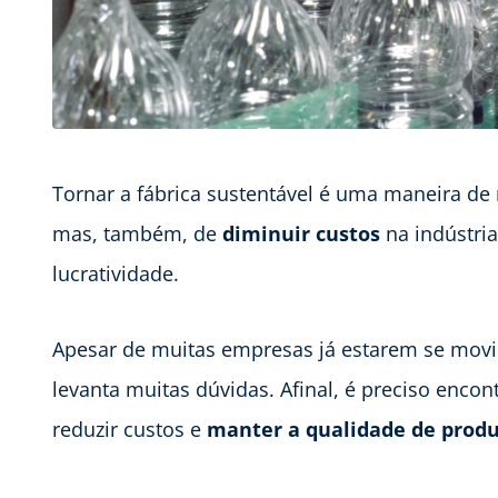
Tornar a fábrica sustentável é uma maneira de
mas, também, de
diminuir custos
na indústri
lucratividade.
Apesar de muitas empresas já estarem se movi
levanta muitas dúvidas. Afinal, é preciso encont
reduzir custos e
manter a qualidade de produ