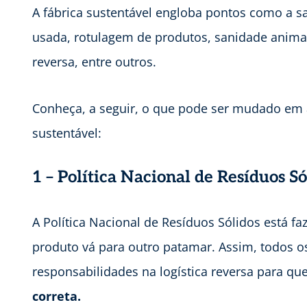
A fábrica sustentável engloba pontos como a 
usada, rotulagem de produtos, sanidade animal
reversa, entre outros.
Conheça, a seguir, o que pode ser mudado em a
sustentável:
1 – Política Nacional de Resíduos Só
A Política Nacional de Resíduos Sólidos está f
produto vá para outro patamar. Assim, todos o
responsabilidades na logística reversa para qu
correta.