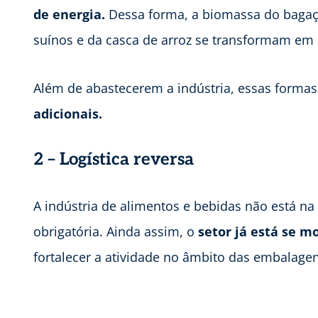
de energia.
Dessa forma, a biomassa do bagaço
suínos e da casca de arroz se transformam em e
Além de abastecerem a indústria, essas forma
adicionais.
2 – Logística reversa
A indústria de alimentos e bebidas não está na l
obrigatória. Ainda assim, o
setor já está se 
fortalecer a atividade no âmbito das embalagen