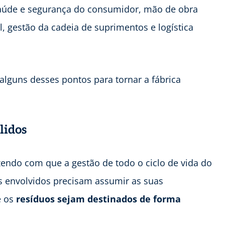
saúde e segurança do consumidor, mão de obra
, gestão da cadeia de suprimentos e logística
lguns desses pontos para tornar a fábrica
lidos
azendo com que a gestão de todo o ciclo de vida do
s envolvidos precisam assumir as suas
e os
resíduos sejam destinados de forma