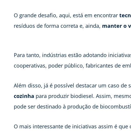
O grande desafio, aqui, está em encontrar
tecn
resíduos de forma correta e, ainda,
manter o 
Para tanto, indústrias estão adotando iniciati
cooperativas, poder público, fabricantes de em
Além disso, já é possível destacar um caso de
cozinha
para produzir biodiesel. Assim, mesmo 
pode ser destinado à produção de biocombustí
O mais interessante de iniciativas assim é qu