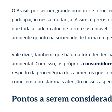
O Brasil, por ser um grande produtor e fornec
participação nessa mudança. Assim, é preciso
que toda a cadeira atue de forma sustentável –
ambiente quanto na sociedade de forma em ger
Vale dizer, também, que há uma forte tendênci
ambiental. Com isso, os próprios
consumidor
respeito da procedência dos alimentos que con
comecem a prestar mais atenção nesses aspec
Pontos a serem considera