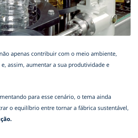
 não apenas contribuir com o meio ambiente,
a e, assim, aumentar a sua produtividade e
mentando para esse cenário, o tema ainda
rar o equilíbrio entre tornar a fábrica sustentável,
ção.