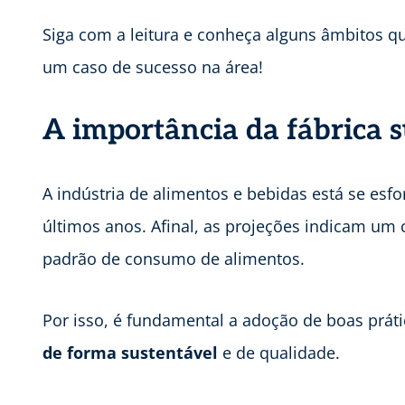
Siga com a leitura e conheça alguns âmbitos q
um caso de sucesso na área!
A importância da fábrica 
A indústria de alimentos e bebidas está se esf
últimos anos. Afinal, as projeções indicam u
padrão de consumo de alimentos.
Por isso, é fundamental a adoção de boas práti
de forma sustentável
e de qualidade.