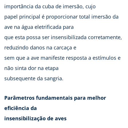
importância da cuba de imersão, cujo
papel principal é proporcionar total imersão da
ave na água eletrificada para
que esta possa ser insensibilizada corretamente,
reduzindo danos na carcaça e
sem que a ave manifeste resposta a estímulos e
não sinta dor na etapa
subsequente da sangria.
Parâmetros fundamentais para melhor
eficiência da
insensibilização de aves