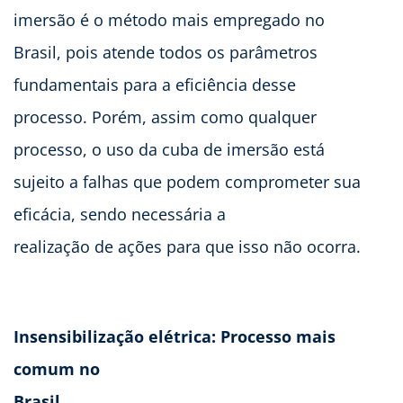
imersão é o método mais empregado no
Brasil, pois atende todos os parâmetros
fundamentais para a eficiência desse
processo. Porém, assim como qualquer
processo, o uso da cuba de imersão está
sujeito a falhas que podem comprometer sua
eficácia, sendo necessária a
realização de ações para que isso não ocorra.
Insensibilização elétrica: Processo mais
comum no
Brasil