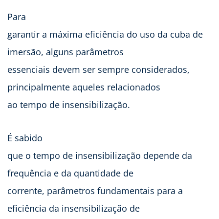
Para
garantir a máxima eficiência do uso da cuba de
imersão, alguns parâmetros
essenciais devem ser sempre considerados,
principalmente aqueles relacionados
ao tempo de insensibilização.
É sabido
que o tempo de insensibilização depende da
frequência e da quantidade de
corrente, parâmetros fundamentais para a
eficiência da insensibilização de