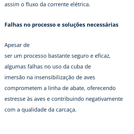
assim o fluxo da corrente elétrica.
Falhas no processo e soluções necessárias
Apesar de
ser um processo bastante seguro e eficaz,
algumas falhas no uso da cuba de
imersão na insensibilização de aves
comprometem a linha de abate, oferecendo
estresse às aves e contribuindo negativamente
com a qualidade da carcaça.