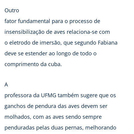
Outro
fator fundamental para o processo de
insensibilização de aves relaciona-se com
o eletrodo de imersão, que segundo Fabiana
deve se estender ao longo de todo o
comprimento da cuba.
A
professora da UFMG também sugere que os
ganchos de pendura das aves devem ser
molhados, com as aves sendo sempre
penduradas pelas duas pernas, melhorando