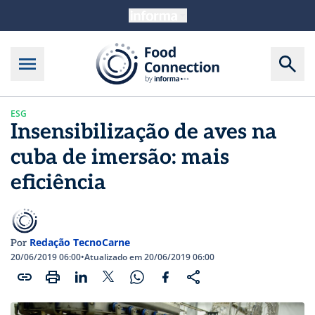
ESG
Insensibilização de aves na
cuba de imersão: mais
eficiência
Redação TecnoCarne
Por
20/06/2019 06:00
•
Atualizado em 20/06/2019 06:00