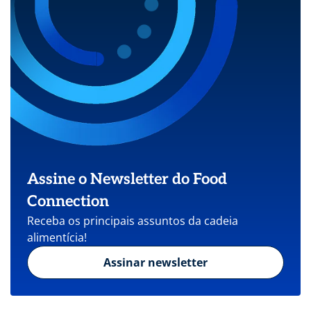
Assine o Newsletter do Food
Connection
Receba os principais assuntos da cadeia
alimentícia!
Assinar newsletter