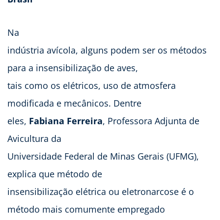
Na
indústria avícola, alguns podem ser os métodos
para a insensibilização de aves,
tais como os elétricos, uso de atmosfera
modificada e mecânicos. Dentre
eles,
Fabiana Ferreira
, Professora Adjunta de
Avicultura da
Universidade Federal de Minas Gerais (UFMG),
explica que método de
insensibilização elétrica ou eletronarcose é o
método mais comumente empregado