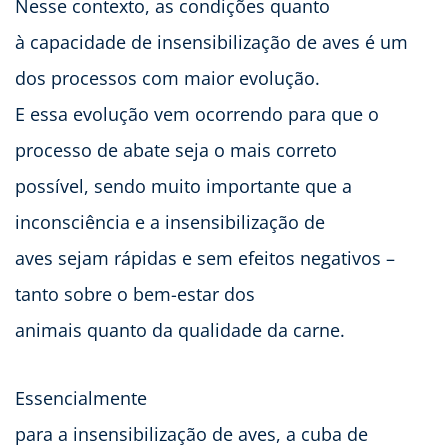
Nesse contexto, as condições quanto
à capacidade de insensibilização de aves é um
dos processos com maior evolução.
E essa evolução vem ocorrendo para que o
processo de abate seja o mais correto
possível, sendo muito importante que a
inconsciência e a insensibilização de
aves sejam rápidas e sem efeitos negativos –
tanto sobre o bem-estar dos
animais quanto da qualidade da carne.
Essencialmente
para a insensibilização de aves, a cuba de