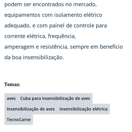
podem ser encontrados no mercado,
equipamentos com isolamento elétrico
adequado, e com painel de controle para
corrente elétrica, frequência,
amperagem e resistência, sempre em benefício
da boa insensibilização.
Temas:
aves
Cuba para insensibilização de aves
Insensibilização de aves
Insensibilização elétrica
TecnoCarne