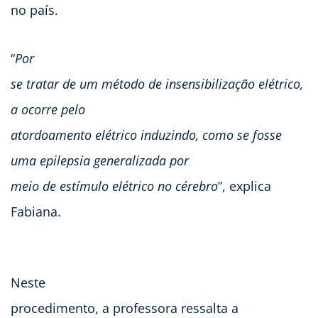
no país.
“
Por
se tratar de um método de insensibilização elétrico,
a ocorre pelo
atordoamento elétrico induzindo, como se fosse
uma epilepsia generalizada por
meio de estímulo elétrico no cérebro
”, explica
Fabiana. ​
Neste
procedimento, a professora ressalta a