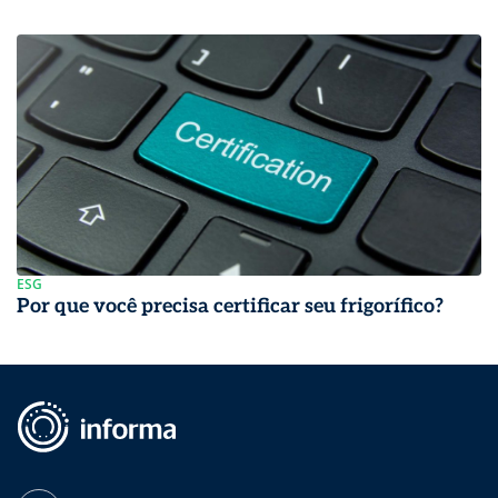
ESG
Por que você precisa certificar seu frigorífico?