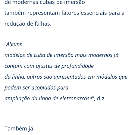
de modernas cubas de imersão
também representam fatores essenciais para a
redução de falhas.
“
Alguns
modelos de cuba de imersão mais modernos já
contam com ajustes de profundidade
da linha, outros são apresentados em módulos que
podem ser acoplados para
ampliação da linha de eletronarcose
”, diz.
Também já