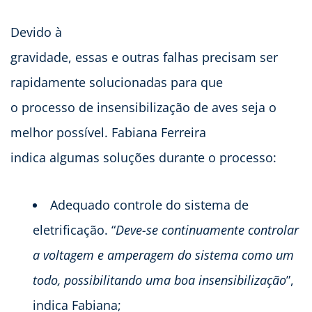
Devido à
gravidade, essas e outras falhas precisam ser
rapidamente solucionadas para que
o processo de insensibilização de aves seja o
melhor possível. Fabiana Ferreira
indica algumas soluções durante o processo:
Adequado controle do sistema de
eletrificação. “
Deve-se continuamente controlar
a voltagem e amperagem do sistema como um
todo, possibilitando uma boa insensibilização
”,
indica Fabiana;