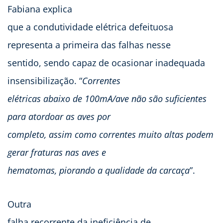
Fabiana explica
que a condutividade elétrica defeituosa
representa a primeira das falhas nesse
sentido, sendo capaz de ocasionar inadequada
insensibilização. “
Correntes
elétricas abaixo de 100mA/ave não são suficientes
para atordoar as aves por
completo, assim como correntes muito altas podem
gerar fraturas nas aves e
hematomas, piorando a qualidade da carcaça
”.
Outra
falha recorrente da ineficiência de