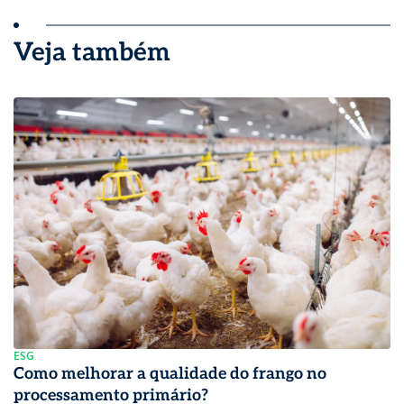
Veja também
ESG
Como melhorar a qualidade do frango no
processamento primário?