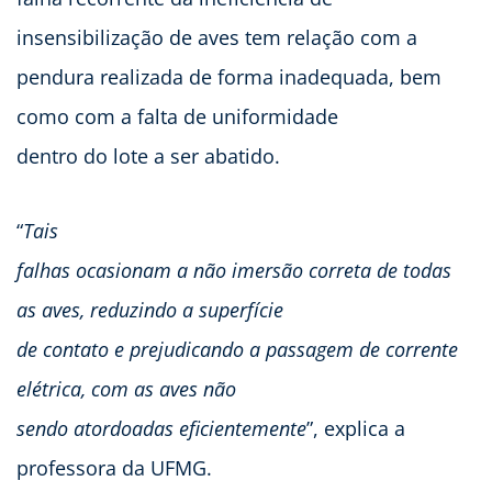
insensibilização de aves tem relação com a
pendura realizada de forma inadequada, bem
como com a falta de uniformidade
dentro do lote a ser abatido.
“
Tais
falhas ocasionam a não imersão correta de todas
as aves, reduzindo a superfície
de contato e prejudicando a passagem de corrente
elétrica, com as aves não
sendo atordoadas eficientemente
”, explica a
professora da UFMG.