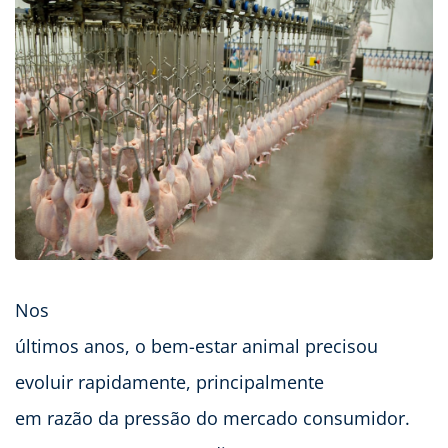
Nos
últimos anos, o bem-estar animal precisou
evoluir rapidamente, principalmente
em razão da pressão do mercado consumidor.