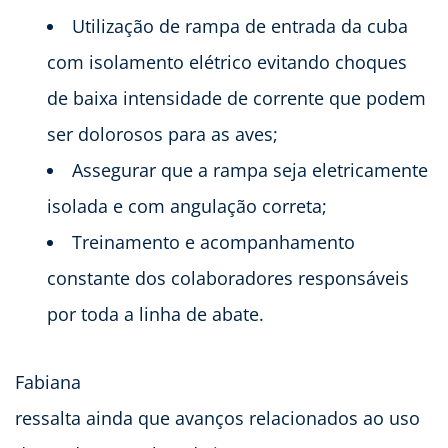
Utilização de rampa de entrada da cuba
com isolamento elétrico evitando choques
de baixa intensidade de corrente que podem
ser dolorosos para as aves;
Assegurar que a rampa seja eletricamente
isolada e com angulação correta;
Treinamento e acompanhamento
constante dos colaboradores responsáveis
por toda a linha de abate.
Fabiana
ressalta ainda que avanços relacionados ao uso