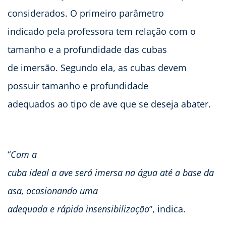
considerados. O primeiro parâmetro
indicado pela professora tem relação com o
tamanho e a profundidade das cubas
de imersão. Segundo ela, as cubas devem
possuir tamanho e profundidade
adequados ao tipo de ave que se deseja abater.
“
Com a
cuba ideal a ave será imersa na água até a base da
asa, ocasionando uma
adequada e rápida insensibilização
”, indica.