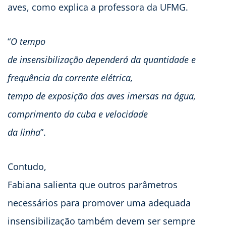
aves, como explica a professora da UFMG.
“
O tempo
de insensibilização dependerá da quantidade e
frequência da corrente elétrica,
tempo de exposição das aves imersas na água,
comprimento da cuba e velocidade
da linha
”.
Contudo,
Fabiana salienta que outros parâmetros
necessários para promover uma adequada
insensibilização também devem ser sempre