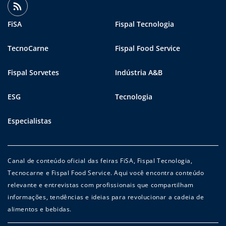
FiSA
Fispal Tecnologia
TecnoCarne
Fispal Food Service
Fispal Sorvetes
Indústria A&B
ESG
Tecnologia
Especialistas
Canal de conteúdo oficial das feiras FiSA, Fispal Tecnologia,
Tecnocarne e Fispal Food Service. Aqui você encontra conteúdo
relevante e entrevistas com profissionais que compartilham
informações, tendências e ideias para revolucionar a cadeia de
alimentos e bebidas.