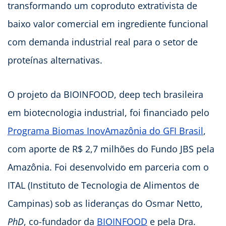
transformando um coproduto extrativista de
baixo valor comercial em ingrediente funcional
com demanda industrial real para o setor de
proteínas alternativas.
O projeto da BIOINFOOD, deep tech brasileira
em biotecnologia industrial, foi financiado pelo
Programa Biomas InovAmazônia do GFI Brasil
,
com aporte de R$ 2,7 milhões do Fundo JBS pela
Amazônia. Foi desenvolvido em parceria com o
ITAL (Instituto de Tecnologia de Alimentos de
Campinas) sob as lideranças do Osmar Netto,
PhD
, co-fundador da
BIOINFOOD
e pela Dra.