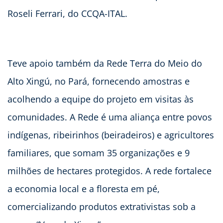
Roseli Ferrari, do CCQA-ITAL.
Teve apoio também da Rede Terra do Meio do
Alto Xingú, no Pará, fornecendo amostras e
acolhendo a equipe do projeto em visitas às
comunidades. A Rede é uma aliança entre povos
indígenas, ribeirinhos (beiradeiros) e agricultores
familiares, que somam 35 organizações e 9
milhões de hectares protegidos. A rede fortalece
a economia local e a floresta em pé,
comercializando produtos extrativistas sob a