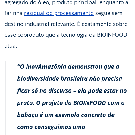
agregado do óleo, produto principal, enquanto a
farinha
residual do processamento
segue sem
destino industrial relevante. É exatamente sobre
esse coproduto que a tecnologia da BIOINFOOD
atua.
“O InovAmazônia demonstrou que a
biodiversidade brasileira não precisa
ficar só no discurso – ela pode estar no
prato. O projeto da BIOINFOOD com o
babaçu é um exemplo concreto de
como conseguimos uma