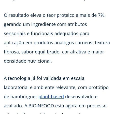
O resultado eleva o teor proteico a mais de 7%,
gerando um ingrediente com atributos
sensoriais e funcionais adequados para
aplicação em produtos análogos cárneos: textura
fibrosa, sabor equilibrado, cor atrativa e maior
densidade nutricional.
A tecnologia já foi validada em escala
laboratorial e ambiente relevante, com protótipo
de hambúrguer
plant-based
desenvolvido e
avaliado. A BIOINFOOD está agora em processo