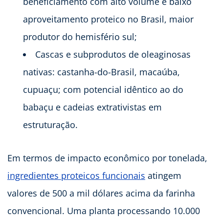
beneficiamento com alto volume e baixo
aproveitamento proteico no Brasil, maior
produtor do hemisfério sul;
Cascas e subprodutos de oleaginosas
nativas: castanha-do-Brasil, macaúba,
cupuaçu; com potencial idêntico ao do
babaçu e cadeias extrativistas em
estruturação.
Em termos de impacto econômico por tonelada,
ingredientes proteicos funcionais
atingem
valores de 500 a mil dólares acima da farinha
convencional. Uma planta processando 10.000