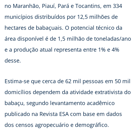
no Maranhão, Piauí, Pará e Tocantins, em 334
municípios distribuídos por 12,5 milhões de
hectares de babaçuais. O potencial técnico da
área disponível é de 1,5 milhão de toneladas/ano
e a produção atual representa entre 1% e 4%
desse.
Estima-se que cerca de 62 mil pessoas em 50 mil
domicílios dependem da atividade extrativista do
babaçu, segundo levantamento acadêmico
publicado na Revista ESA com base em dados
dos censos agropecuário e demográfico.