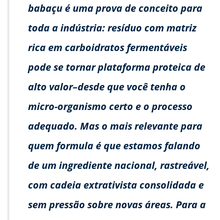
babaçu é uma prova de conceito para
toda a indústria: resíduo com matriz
rica em carboidratos fermentáveis
pode se tornar plataforma proteica de
alto valor–desde que você tenha o
micro-organismo certo e o processo
adequado. Mas o mais relevante para
quem formula é que estamos falando
de um ingrediente nacional, rastreável,
com cadeia extrativista consolidada e
sem pressão sobre novas áreas. Para a