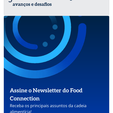
5
avanços e desafios
Assine o Newsletter do Food
Connection
Receba os principais assuntos da cadeia
alimentícia!