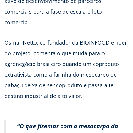
ativo de desenvolvimento de parceiros
comerciais para a fase de escala piloto-
comercial.
Osmar Netto, co-fundador da BIOINFOOD e líder
do projeto, comenta o que muda para o
agronegócio brasileiro quando um coproduto
extrativista como a farinha do mesocarpo de
babaçu deixa de ser coproduto e passa a ter
destino industrial de alto valor.
“O que fizemos com o mesocarpo do