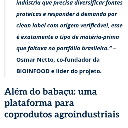
indústria que precisa diversificar fontes
proteicas e responder à demanda por
clean label com origem verificável, esse
é exatamente o tipo de matéria-prima
que faltava no portfólio brasileiro.”
–
Osmar Netto, co-fundador da
BIOINFOOD e líder do projeto.
Além do babaçu: uma
plataforma para
coprodutos agroindustriais