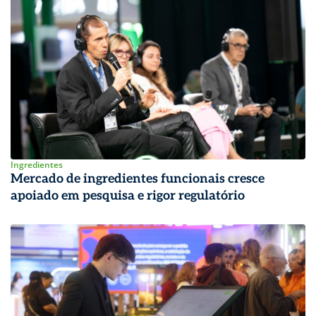
Ingredientes
Mercado de ingredientes funcionais cresce
apoiado em pesquisa e rigor regulatório