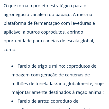
O que torna o projeto estratégico para o
agronegócio vai além do babaçu. A mesma
plataforma de fermentação com leveduras é
aplicável a outros coprodutos, abrindo
oportunidade para cadeias de escala global,
como:
Farelo de trigo e milho: coprodutos de
moagem com geração de centenas de
milhões de toneladas/ano globalmente, hoje
majoritariamente destinados à ração animal;
Farelo de arroz: coproduto de