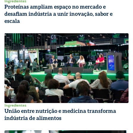
Ingredientes
Proteínas ampliam espaço no mercado e
desafiam indústria a unir inovação, sabor e
escala
Ingredientes
União entre nutrição e medicina transforma
indústria de alimentos