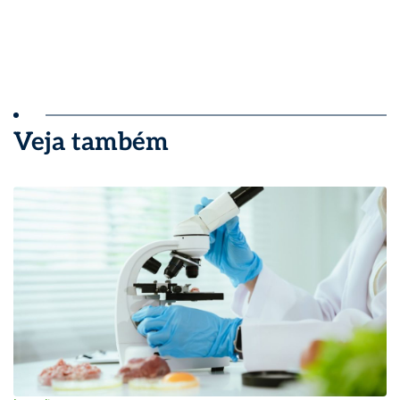
Veja também