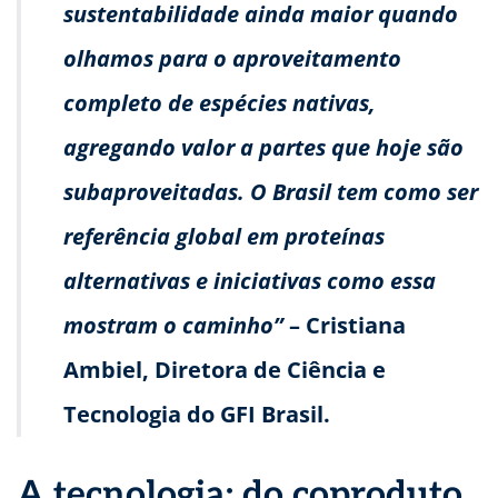
sustentabilidade ainda maior quando
olhamos para o aproveitamento
completo de espécies nativas,
agregando valor a partes que hoje são
subaproveitadas. O Brasil tem como ser
referência global em proteínas
alternativas e iniciativas como essa
mostram o caminho”
– Cristiana
Ambiel, Diretora de Ciência e
Tecnologia do GFI Brasil.
A tecnologia: do coproduto