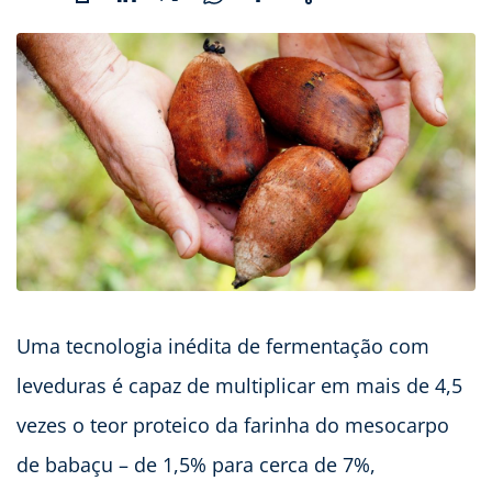
Uma tecnologia inédita de fermentação com
leveduras é capaz de multiplicar em mais de 4,5
vezes o teor proteico da farinha do mesocarpo
de babaçu – de 1,5% para cerca de 7%,