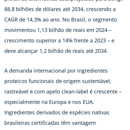
ingrediente
proteico
88,8 bilhões de dólares até 2034, crescendo a
CAGR de 14,3% ao ano. No Brasil, o segmento
movimentou 1,13 bilhão de reais em 2024 –
crescimento superior a 14% frente a 2023 – e
deve alcançar 1,2 bilhão de reais até 2034.
A demanda internacional por ingredientes
proteicos funcionais de origem sustentável,
rastreável e com apelo clean-label é crescente –
especialmente na Europa e nos EUA.
Ingredientes derivados de espécies nativas
brasileiras certificadas têm vantagem