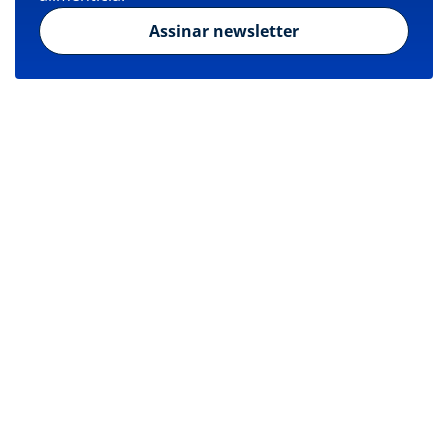
Assinar newsletter