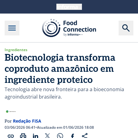
Ingredientes
Biotecnologia transforma
coproduto amazônico em
ingrediente proteico
Tecnologia abre nova fronteira para a bioeconomia
agroindustrial brasileira.
Redação FiSA
Por
03/06/2026 06:41
•
Atualizado em 01/06/2026 18:08