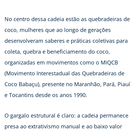
No centro dessa cadeia estão as quebradeiras de
coco, mulheres que ao longo de gerações
desenvolveram saberes e práticas coletivas para
coleta, quebra e beneficiamento do coco,
organizadas em movimentos como o MIQCB
(Movimento Interestadual das Quebradeiras de
Coco Babaçu), presente no Maranhão, Pará, Piauí
e Tocantins desde os anos 1990.
O gargalo estrutural é claro: a cadeia permanece
presa ao extrativismo manual e ao baixo valor