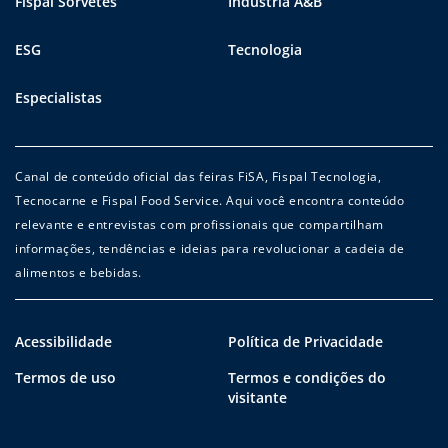
Fispal Sorvetes
Indústria A&B
ESG
Tecnologia
Especialistas
Canal de conteúdo oficial das feiras FiSA, Fispal Tecnologia,
Tecnocarne e Fispal Food Service. Aqui você encontra conteúdo
relevante e entrevistas com profissionais que compartilham
informações, tendências e ideias para revolucionar a cadeia de
alimentos e bebidas.
Acessibilidade
Política de Privacidade
Termos de uso
Termos e condições do
visitante