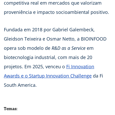
competitiva real em mercados que valorizam
proveniência e impacto socioambiental positivo.
Fundada em 2018 por Gabriel Galembeck,
Gleidson Teixeira e Osmar Netto, a BIOINFOOD
opera sob modelo de
R&D as a Service
em
biotecnologia industrial, com mais de 20
projetos. Em 2025, venceu o
Fi Innovation
Awards e o Startup Innovation Challenge
da Fi
South America.
Temas: