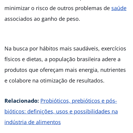
minimizar o risco de outros problemas de
saúde
associados ao ganho de peso.
Na busca por hábitos mais saudáveis, exercícios
físicos e dietas, a população brasileira adere a
produtos que ofereçam mais energia, nutrientes
e colabore na otimização de resultados.
Relacionado:
Probióticos, prebióticos e pós-
bióticos: definições, usos e possibilidades na
indústria de alimentos