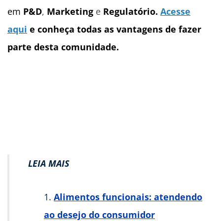
em
P&D
,
Marketing
e
Regulatório.
Acesse
aqui
e conheça todas as vantagens de fazer
parte desta comunidade.
LEIA MAIS
Alimentos funcionais: atendendo
ao desejo do consumidor