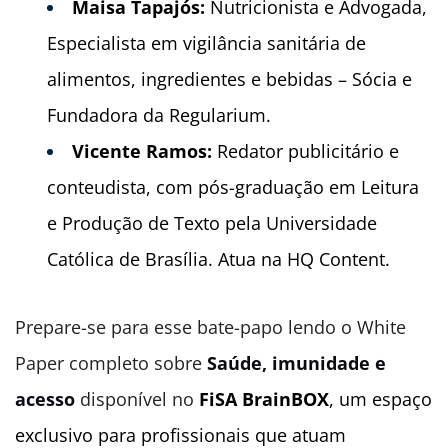
Maisa Tapajós:
Nutricionista e Advogada,
Especialista em vigilância sanitária de
alimentos, ingredientes e bebidas – Sócia e
Fundadora da Regularium.
Vicente Ramos:
Redator publicitário e
conteudista, com pós-graduação em Leitura
e Produção de Texto pela Universidade
Católica de Brasília. Atua na HQ Content.
Prepare-se para esse bate-papo lendo o White
Paper completo sobre
Saúde, imunidade e
acesso
disponível no
FiSA BrainBOX
, um espaço
exclusivo
para profissionais que atuam