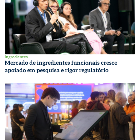
Ingredientes
Mercado de ingredientes funcionais cresce
apoiado em pesquisa e rigor regulatório