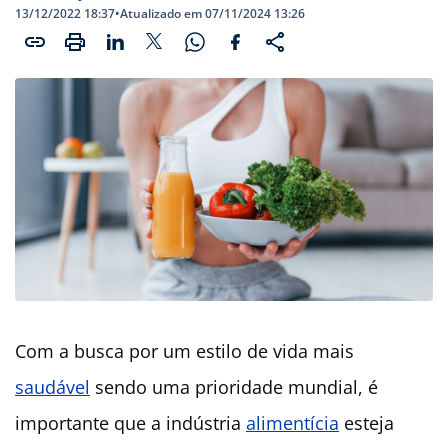
13/12/2022 18:37
•
Atualizado em 07/11/2024 13:26
Com a busca por um estilo de vida mais
saudável
sendo uma prioridade mundial, é
importante que a indústria
alimentícia
esteja