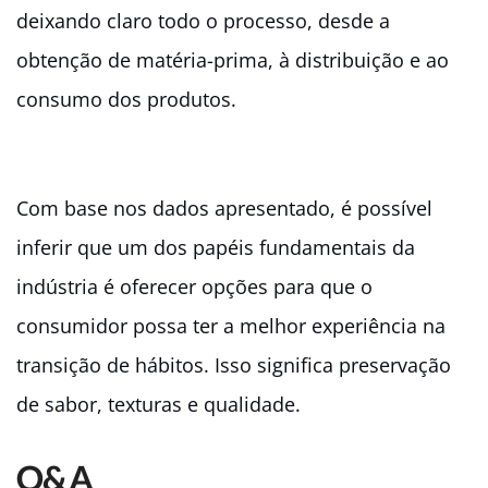
deixando claro todo o processo, desde a
obtenção de matéria-prima, à distribuição e ao
consumo dos produtos.
Com base nos dados apresentado, é possível
inferir que um dos papéis fundamentais da
indústria é oferecer opções para que o
consumidor possa ter a melhor experiência na
transição de hábitos. Isso significa preservação
de sabor, texturas e qualidade.
Q&A