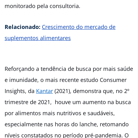
monitorado pela consultoria.
Relacionado:
Crescimento do mercado de
suplementos alimentares
Reforçando a tendência de busca por mais saúde
e imunidade, o mais recente estudo Consumer
Insights, da
Kantar
(2021), demonstra que, no 2º
trimestre de 2021, houve um aumento na busca
por alimentos mais nutritivos e saudáveis,
especialmente nas horas do lanche, retomando
níveis constatados no período pré-pandemia. O