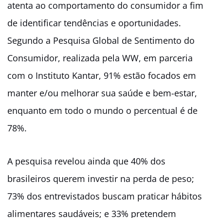
atenta ao comportamento do consumidor a fim
de identificar tendências e oportunidades.
Segundo a Pesquisa Global de Sentimento do
Consumidor, realizada pela WW, em parceria
com o Instituto Kantar, 91% estão focados em
manter e/ou melhorar sua saúde e bem-estar,
enquanto em todo o mundo o percentual é de
78%.
A pesquisa revelou ainda que 40% dos
brasileiros querem investir na perda de peso;
73% dos entrevistados buscam praticar hábitos
alimentares saudáveis; e 33% pretendem