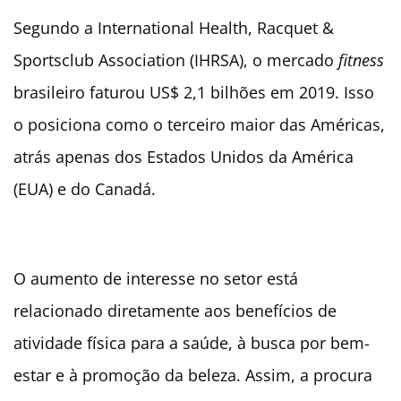
Segundo a International Health, Racquet &
Sportsclub Association (IHRSA), o mercado
fitness
brasileiro faturou US$ 2,1 bilhões em 2019. Isso
o posiciona como o terceiro maior das Américas,
atrás apenas dos Estados Unidos da América
(EUA) e do Canadá.
O aumento de interesse no setor está
relacionado diretamente aos benefícios de
atividade física para a saúde, à busca por bem-
estar e à promoção da beleza. Assim, a procura