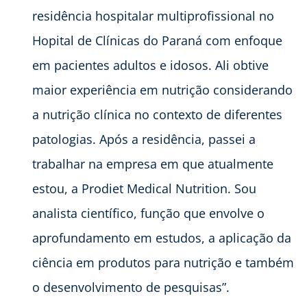
residência hospitalar multiprofissional no
Hopital de Clínicas do Paraná com enfoque
em pacientes adultos e idosos. Ali obtive
maior experiência em nutrição considerando
a nutrição clínica no contexto de diferentes
patologias. Após a residência, passei a
trabalhar na empresa em que atualmente
estou, a Prodiet Medical Nutrition. Sou
analista científico, função que envolve o
aprofundamento em estudos, a aplicação da
ciência em produtos para nutrição e também
o desenvolvimento de pesquisas”.