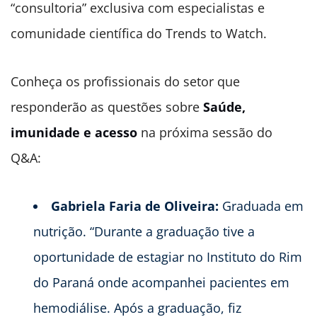
“consultoria” exclusiva com especialistas e
comunidade científica do Trends to Watch.
Conheça os profissionais do setor que
responderão as questões sobre
Saúde,
imunidade e acesso
na próxima sessão do
Q&A:
Gabriela Faria de Oliveira:
Graduada em
nutrição. “Durante a graduação tive a
oportunidade de estagiar no Instituto do Rim
do Paraná onde acompanhei pacientes em
hemodiálise. Após a graduação, fiz