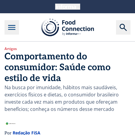
Artigos
Comportamento do
consumidor: Saúde como
estilo de vida
Na busca por imunidade, hábitos mais saudáveis,
exercícios físicos e dietas, o consumidor brasileiro
investe cada vez mais em produtos que ofereçam
benefícios; conheça os números desse mercado
Redação FiSA
Por