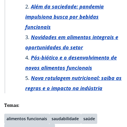
Além da saciedade: pandemia
impulsiona busca por bebidas
funcionais
Novidades em alimentos integrais e
oportunidades do setor
Pós-biótico e o desenvolvimento de
novos alimentos funcionais
Nova rotulagem nutricional: saiba as
regras e o impacto na indústria
Temas:
alimentos funcionais
saudabilidade
saúde