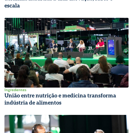
escala
Ingredientes
União entre nutrição e medicina transforma
indústria de alimentos