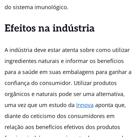
do sistema imunológico.
Efeitos na indústria
A indústria deve estar atenta sobre como utilizar
ingredientes naturais e informar os benefícios
para a saúde em suas embalagens para ganhar a
confiança do consumidor. Utilizar produtos
orgânicos e naturais pode ser uma alternativa,
uma vez que um estudo da
Innova
aponta que,
diante do ceticismo dos consumidores em
relação aos benefícios efetivos dos produtos