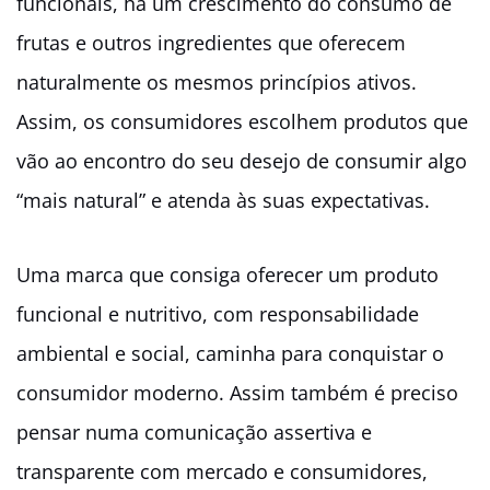
funcionais, há um crescimento do consumo de
frutas e outros ingredientes que oferecem
naturalmente os mesmos princípios ativos.
Assim, os consumidores escolhem produtos que
vão ao encontro do seu desejo de consumir algo
“mais natural” e atenda às suas expectativas.
Uma marca que consiga oferecer um produto
funcional e nutritivo, com responsabilidade
ambiental e social, caminha para conquistar o
consumidor moderno. Assim também é preciso
pensar numa comunicação assertiva e
transparente com mercado e consumidores,