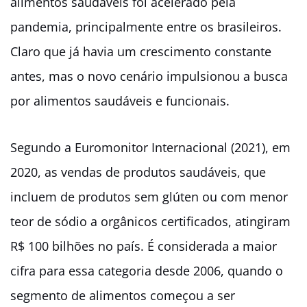
alimentos saudáveis foi acelerado pela
pandemia, principalmente entre os brasileiros.
Claro que já havia um crescimento constante
antes, mas o novo cenário impulsionou a busca
por alimentos saudáveis e funcionais.
Segundo a Euromonitor Internacional (2021), em
2020, as vendas de produtos saudáveis, que
incluem de produtos sem glúten ou com menor
teor de sódio a orgânicos certificados, atingiram
R$ 100 bilhões no país. É considerada a maior
cifra para essa categoria desde 2006, quando o
segmento de alimentos começou a ser