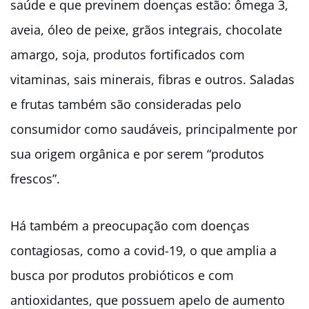
saúde e que previnem doenças estão: ômega 3,
aveia, óleo de peixe, grãos integrais, chocolate
amargo, soja, produtos fortificados com
vitaminas, sais minerais, fibras e outros. Saladas
e frutas também são consideradas pelo
consumidor como saudáveis, principalmente por
sua origem orgânica e por serem “produtos
frescos”.
Há também a preocupação com doenças
contagiosas, como a covid-19, o que amplia a
busca por produtos probióticos e com
antioxidantes, que possuem apelo de aumento