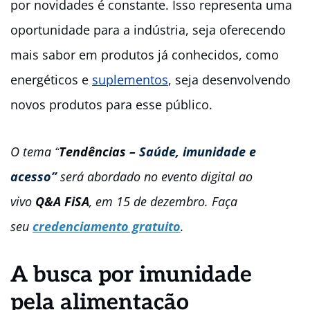
por novidades é constante. Isso representa uma
oportunidade para a indústria, seja oferecendo
mais sabor em produtos já conhecidos, como
energéticos e
suplementos
, seja desenvolvendo
novos produtos para esse público.
O tema “
Tendências –
Saúde, imunidade e
acesso”
será abordado no evento digital ao
vivo
Q&A FiSA
, em 15 de dezembro. Faça
seu
credenciamento gratuito
.
A busca por imunidade
pela alimentação