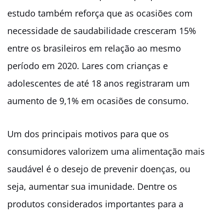
estudo também reforça que as ocasiões com
necessidade de saudabilidade cresceram 15%
entre os brasileiros em relação ao mesmo
período em 2020.
Lares com crianças e
adolescentes de até 18 anos registraram um
aumento de 9,1% em ocasiões de consumo.
Um dos principais motivos para que os
consumidores valorizem uma alimentação mais
saudável é o desejo de prevenir doenças, ou
seja, aumentar sua imunidade.
Dentre os
produtos considerados importantes para a