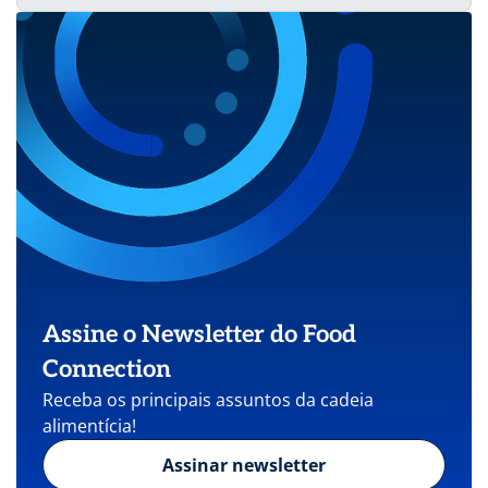
Assine o Newsletter do Food
Connection
Receba os principais assuntos da cadeia
alimentícia!
Assinar newsletter