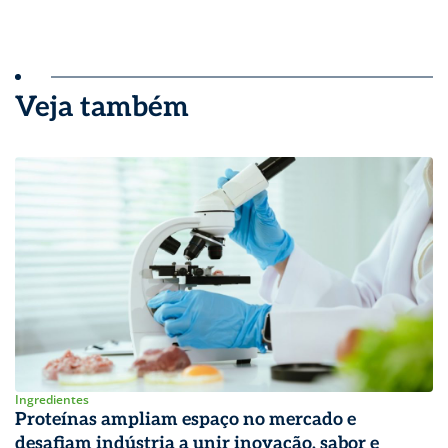
Veja também
Ingredientes
Proteínas ampliam espaço no mercado e
desafiam indústria a unir inovação, sabor e