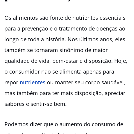
Os alimentos são fonte de nutrientes essenciais
para a prevenção e o tratamento de doenças ao
longo de toda a história. Nos últimos anos, eles
também se tornaram sinônimo de maior
qualidade de vida, bem-estar e disposição. Hoje,
o consumidor não se alimenta apenas para
repor
nutrientes
ou manter seu corpo saudável,
mas também para ter mais disposição, apreciar
sabores e sentir-se bem.
P
odemos dizer que o aumento do consumo de