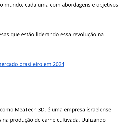
 do mundo, cada uma com abordagens e objetivos
sas que estão liderando essa revolução na
mercado brasileiro em 2024
a como MeaTech 3D, é uma empresa israelense
 na produção de carne cultivada. Utilizando