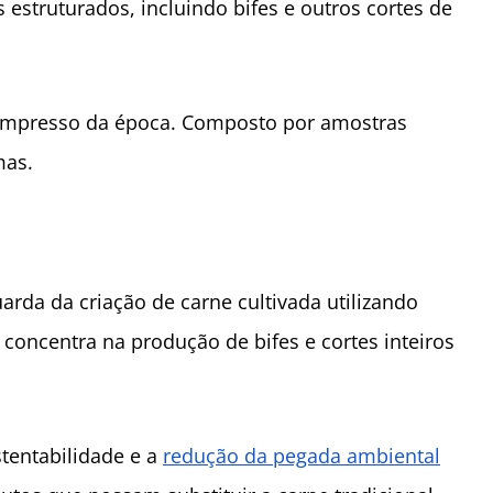
estruturados, incluindo bifes e outros cortes de
 impresso da época. Composto por amostras
mas.
rda da criação de carne cultivada utilizando
concentra na produção de bifes e cortes inteiros
.
tentabilidade e a
redução da pegada ambiental