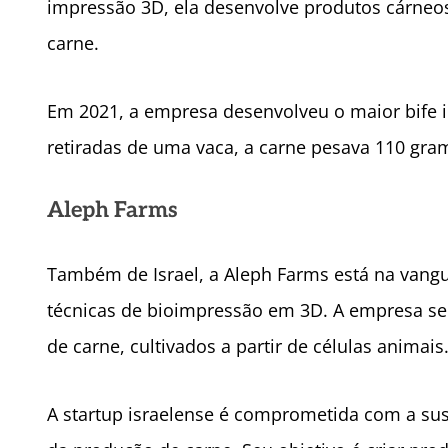
impressão 3D, ela desenvolve produtos cárneos 
carne.
Em 2021, a empresa desenvolveu o maior bife
retiradas de uma vaca, a carne pesava 110 gra
Aleph Farms
Também de Israel, a Aleph Farms está na vangua
técnicas de bioimpressão em 3D. A empresa se 
de carne, cultivados a partir de células animais
A startup israelense é comprometida com a sus