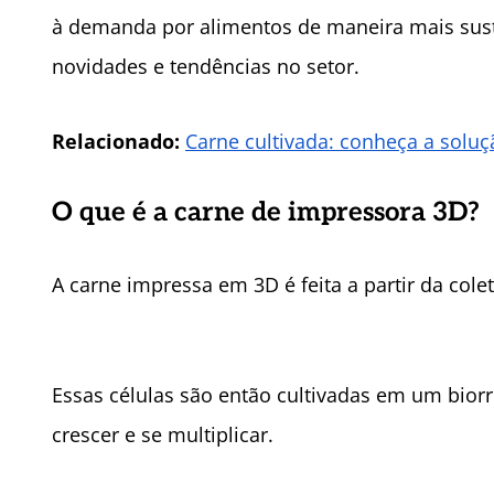
à demanda por alimentos de maneira mais susten
novidades e tendências no setor.
Relacionado:
Carne cultivada: conheça a solu
O que é a carne de impressora 3D?
A carne impressa em 3D é feita a partir da col
Essas células são então cultivadas em um bior
crescer e se multiplicar.