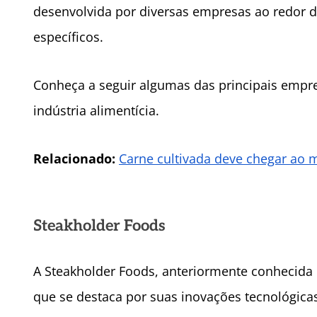
desenvolvida por diversas empresas ao redor
específicos.
Conheça a seguir algumas das principais empre
indústria alimentícia.
Relacionado:
Carne cultivada deve chegar ao 
Steakholder Foods
A Steakholder Foods, anteriormente conhecid
que se destaca por suas inovações tecnológicas