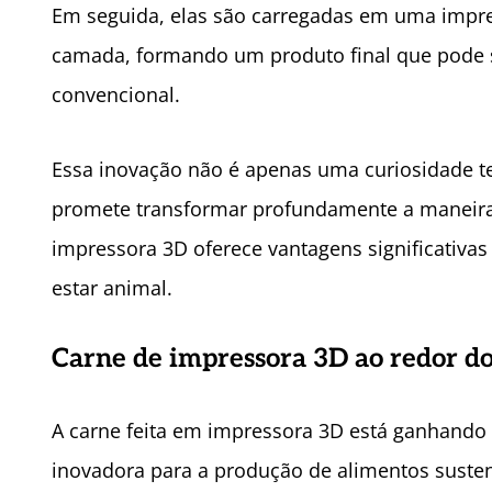
Em seguida, elas são carregadas em uma impre
camada, formando um produto final que pode 
convencional.
Essa inovação não é apenas uma curiosidade 
promete transformar profundamente a maneir
impressora 3D oferece vantagens significativa
estar animal.
Carne de impressora 3D ao redor 
A carne feita em impressora 3D está ganhando
inovadora para a produção de alimentos susten