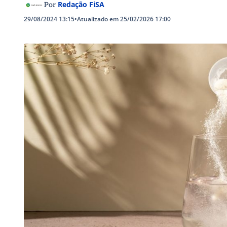
Redação FiSA
Por
29/08/2024 13:15
•
Atualizado em 25/02/2026 17:00