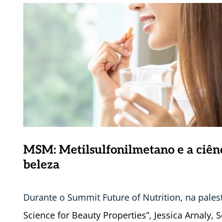
MSM: Metilsulfonilmetano e a ciênc
beleza
Durante o Summit Future of Nutrition, na pales
Science for Beauty Properties”, Jessica Arnaly