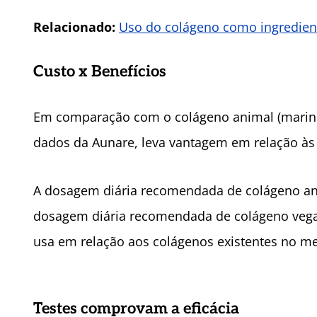
Relacionado:
Uso do colágeno como ingredient
Custo x Benefícios
Em comparação com o colágeno animal (marinh
dados da Aunare, leva vantagem em relação às 
A dosagem diária recomendada de colágeno ani
dosagem diária recomendada de colágeno vegan
usa em relação aos colágenos existentes no mer
Testes comprovam a eficácia