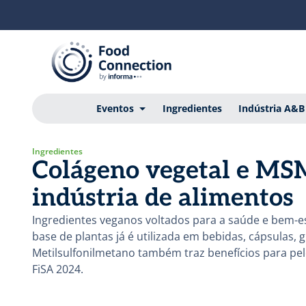
Eventos
Ingredientes
Indústria A&B
Ingredientes
Colágeno vegetal e MS
indústria de alimentos
Ingredientes veganos voltados para a saúde e bem-e
base de plantas já é utilizada em bebidas, cápsulas,
Metilsulfonilmetano também traz benefícios para pel
FiSA 2024.