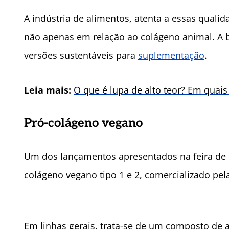
A indústria de alimentos, atenta a essas quali
não apenas em relação ao colágeno animal. A b
versões sustentáveis para
suplementação
.
Leia mais:
O que é lupa de alto teor? Em quais
Pró-colágeno vegano
Um dos lançamentos apresentados na feira de 
colágeno vegano tipo 1 e 2, comercializado pel
Em linhas gerais, trata-se de um composto de a