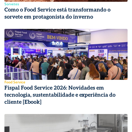
Sorvetes
Como o Food Service está transformando o
sorvete em protagonista do inverno
Food Service
Fispal Food Service 2026: Novidades em
tecnologia, sustentabilidade e experiência do
cliente [Ebook]