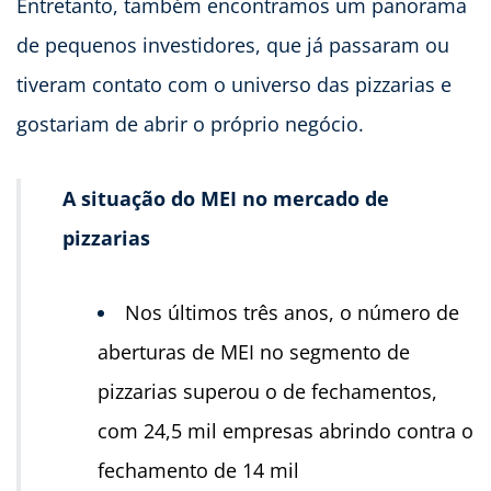
Entretanto, também encontramos um panorama
de pequenos investidores, que já passaram ou
tiveram contato com o universo das pizzarias e
gostariam de abrir o próprio negócio.
A situação do MEI no mercado de
pizzarias
Nos últimos três anos, o número de
aberturas de MEI no segmento de
pizzarias superou o de fechamentos,
com 24,5 mil empresas abrindo contra o
fechamento de 14 mil