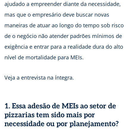
ajudado a empreender diante da necessidade,
mas que o empresário deve buscar novas
maneiras de atuar ao longo do tempo sob risco
de o negócio não atender padrões mínimos de
exigência e entrar para a realidade dura do alto
nível de mortalidade para MEIs.
Veja a entrevista na íntegra.
1. Essa adesão de MEIs ao setor de
pizzarias tem sido mais por
necessidade ou por planejamento?