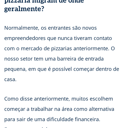
pizzaria migram de onde
geralmente?
Normalmente, os entrantes são novos
empreendedores que nunca tiveram contato
com o mercado de pizzarias anteriormente. O
nosso setor tem uma barreira de entrada
pequena, em que é possível começar dentro de
casa.
Como disse anteriormente, muitos escolhem
começar a trabalhar na área como alternativa
para sair de uma dificuldade financeira.