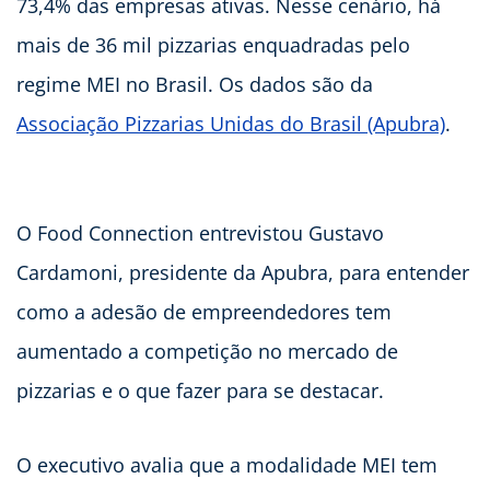
73,4% das empresas ativas. Nesse cenário, há
mais de 36 mil pizzarias enquadradas pelo
regime MEI no Brasil. Os dados são da
Associação Pizzarias Unidas do Brasil (Apubra)
.
O Food Connection entrevistou Gustavo
Cardamoni, presidente da Apubra, para entender
como a adesão de empreendedores tem
aumentado a competição no mercado de
pizzarias e o que fazer para se destacar.
O executivo avalia que a modalidade MEI tem