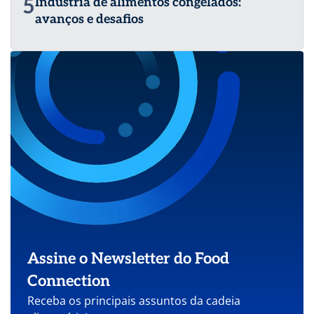
5
Indústria de alimentos congelados:
avanços e desafios
Assine o Newsletter do Food
Connection
Receba os principais assuntos da cadeia