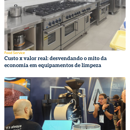
Food Service
Custo x valor real: desvendando o mito da
economia em equipamentos de limpeza