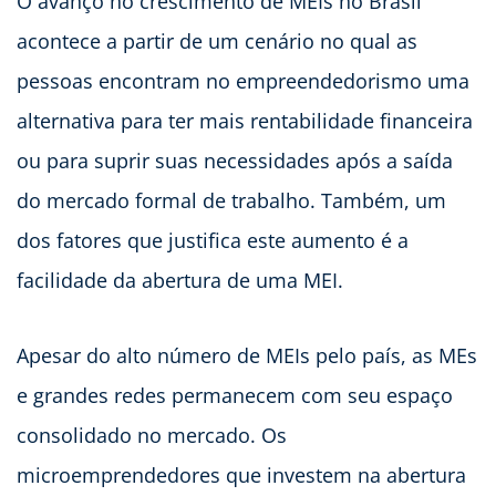
O avanço no crescimento de MEIs no Brasil
acontece a partir de um cenário no qual as
pessoas encontram no empreendedorismo uma
alternativa para ter mais rentabilidade financeira
ou para suprir suas necessidades após a saída
do mercado formal de trabalho. Também, um
dos fatores que justifica este aumento é a
facilidade da abertura de uma MEI.
Apesar do alto número de MEIs pelo país, as MEs
e grandes redes permanecem com seu espaço
consolidado no mercado. Os
microemprendedores que investem na abertura