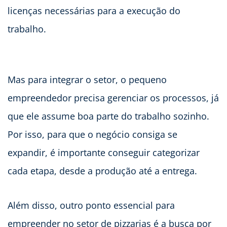
licenças necessárias para a execução do
trabalho.
Mas para integrar o setor, o pequeno
empreendedor precisa gerenciar os processos, já
que ele assume boa parte do trabalho sozinho.
Por isso, para que o negócio consiga se
expandir, é importante conseguir categorizar
cada etapa, desde a produção até a entrega.
Além disso, outro ponto essencial para
empreender no setor de pizzarias é a busca por