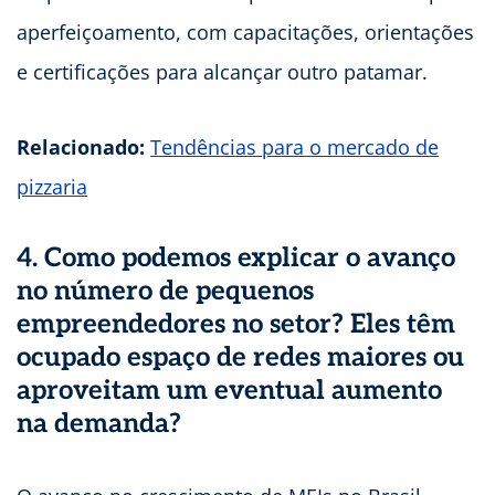
aperfeiçoamento, com capacitações, orientações
e certificações para alcançar outro patamar.
Relacionado:
Tendências para o mercado de
pizzaria
4. Como podemos explicar o avanço
no número de pequenos
empreendedores no setor? Eles têm
ocupado espaço de redes maiores ou
aproveitam um eventual aumento
na demanda?