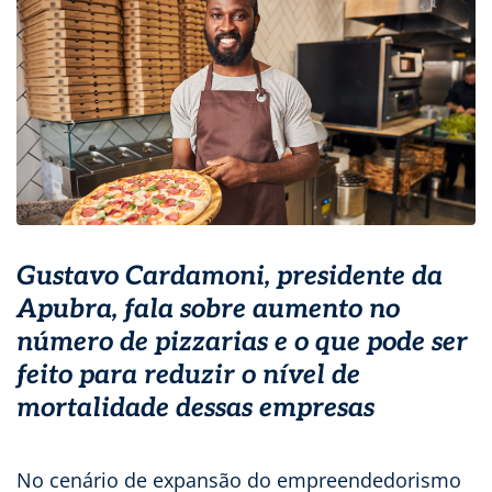
Gustavo Cardamoni, presidente da
Apubra, fala sobre aumento no
número de pizzarias e o que pode ser
feito para reduzir o nível de
mortalidade dessas empresas
No cenário de expansão do empreendedorismo