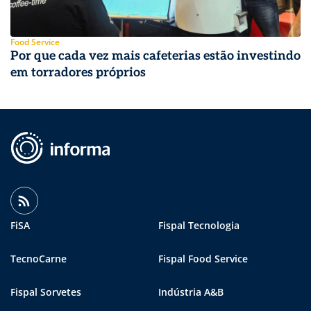
Food Service
Por que cada vez mais cafeterias estão investindo
em torradores próprios
FiSA
Fispal Tecnologia
TecnoCarne
Fispal Food Service
Fispal Sorvetes
Indústria A&B