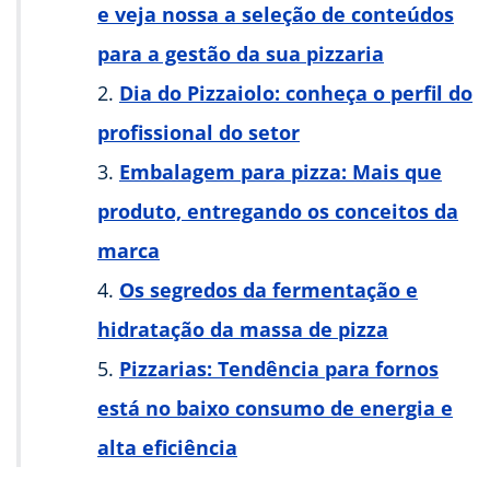
e veja nossa a seleção de conteúdos
para a gestão da sua pizzaria
Dia do Pizzaiolo: conheça o perfil do
profissional do setor
Embalagem para pizza: Mais que
produto, entregando os conceitos da
marca
Os segredos da fermentação e
hidratação da massa de pizza
Pizzarias: Tendência para fornos
está no baixo consumo de energia e
alta eficiência