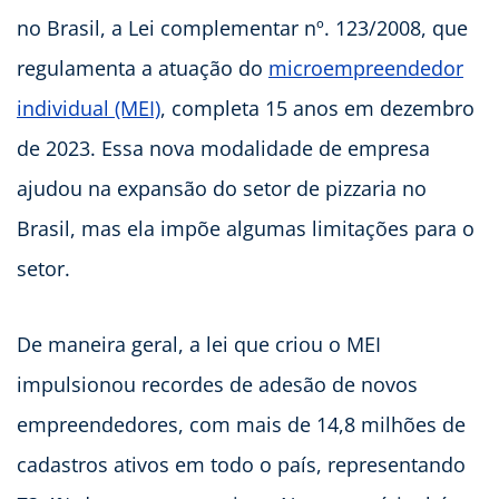
no Brasil, a Lei complementar nº. 123/2008, que
regulamenta a atuação do
microempreendedor
individual (MEI)
, completa 15 anos em dezembro
de 2023. Essa nova modalidade de empresa
ajudou na expansão do setor de pizzaria no
Brasil, mas ela impõe algumas limitações para o
setor.
De maneira geral, a lei que criou o MEI
impulsionou recordes de adesão de novos
empreendedores, com mais de 14,8 milhões de
cadastros ativos em todo o país, representando