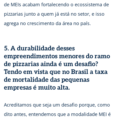
de MEIs acabam fortalecendo o ecossistema de
pizzarias junto a quem já está no setor, e isso
agrega no crescimento da área no país.
5. A durabilidade desses
empreendimentos menores do ramo
de pizzarias ainda é um desafio?
Tendo em vista que no Brasil a taxa
de mortalidade das pequenas
empresas é muito alta.
Acreditamos que seja um desafio porque, como
dito antes, entendemos que a modalidade MEI é