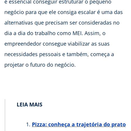
é essencial conseguir estruturar o pequeno
negócio para que ele consiga escalar é uma das
alternativas que precisam ser consideradas no
dia a dia do trabalho como MEI. Assim, o
empreendedor consegue viabilizar as suas
necessidades pessoais e também, começa a
projetar o futuro do negócio.
LEIA MAIS
Pizza: conheça a trajetória do prato