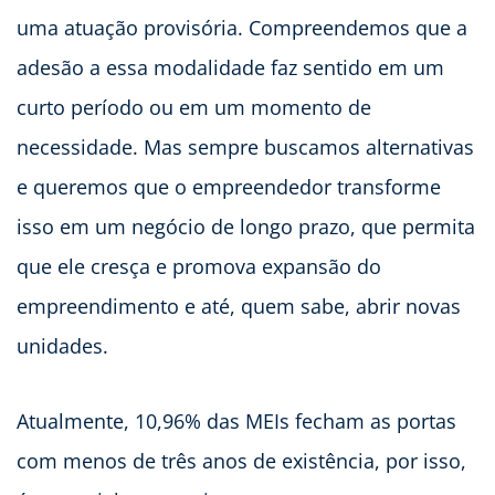
uma atuação provisória. Compreendemos que a
adesão a essa modalidade faz sentido em um
curto período ou em um momento de
necessidade. Mas sempre buscamos alternativas
e queremos que o empreendedor transforme
isso em um negócio de longo prazo, que permita
que ele cresça e promova expansão do
empreendimento e até, quem sabe, abrir novas
unidades.
Atualmente, 10,96% das MEIs fecham as portas
com menos de três anos de existência, por isso,