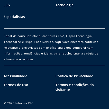
ESG
Tecnologia
Especialistas
Canal de conteúdo oficial das feiras FiSA, Fispal Tecnologia,
Tecnocarne e Fispal Food Service. Aqui você encontra conteúdo
relevante e entrevistas com profissionais que compartilham
informações, tendências e ideias para revolucionar a cadeia de
alimentos e bebidas.
Acessibilidade
Política de Privacidade
Termos de uso
Termos e condições do
visitante
© 2026 Informa PLC