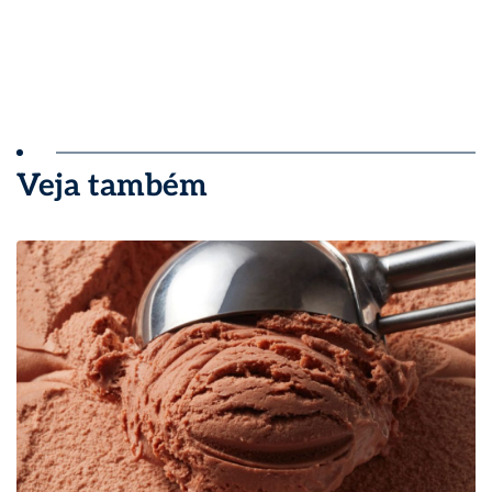
Veja também