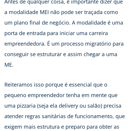
Antes de qualquer coisa, é importante dizer que
a modalidade MEI não pode ser traçada como
um plano final de negócio. A modalidade é uma
porta de entrada para iniciar uma carreira
empreendedora. É um processo migratório para
conseguir se estruturar e assim chegar a uma
ME.
Reiteramos isso porque é essencial que o
pequeno empreendedor tenha em mente que
uma pizzaria (seja ela delivery ou salão) precisa
atender regras sanitárias de funcionamento, que
exigem mais estrutura e preparo para obter as