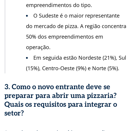
empreendimentos do tipo.
O Sudeste é o maior representante
do mercado de pizza. A região concentra
50% dos empreendimentos em
operação.
Em seguida estão Nordeste (21%), Sul
(15%), Centro-Oeste (9%) e Norte (5%).
3. Como o novo entrante deve se
preparar para abrir uma pizzaria?
Quais os requisitos para integrar o
setor?