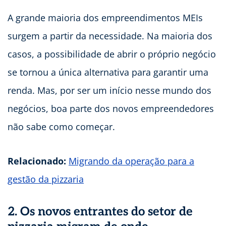
A grande maioria dos empreendimentos MEIs
surgem a partir da necessidade. Na maioria dos
casos, a possibilidade de abrir o próprio negócio
se tornou a única alternativa para garantir uma
renda. Mas, por ser um início nesse mundo dos
negócios, boa parte dos novos empreendedores
não sabe como começar.
Relacionado:
Migrando da operação para a
gestão da pizzaria
2. Os novos entrantes do setor de