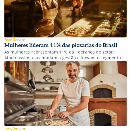
Food Service
Mulheres lideram 11% das pizzarias do Brasil
As mulheres representam 11% da liderança do setor.
Ainda assim, elas mudam a gestão e inovam o segmento.
Food Service