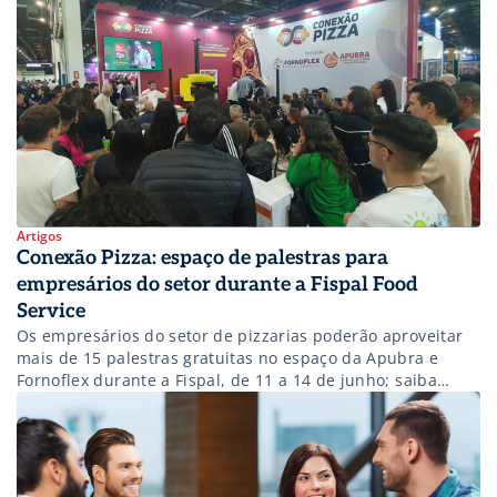
Artigos
Conexão Pizza: espaço de palestras para
empresários do setor durante a Fispal Food
Service
Os empresários do setor de pizzarias poderão aproveitar
mais de 15 palestras gratuitas no espaço da Apubra e
Fornoflex durante a Fispal, de 11 a 14 de junho; saiba
mais!