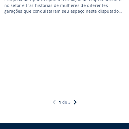
no setor e traz histórias de mulheres de diferentes
gerações que conquistaram seu espaço neste disputado
mercado
1
de
3