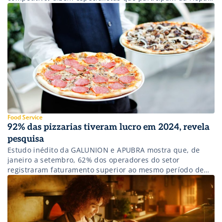
Food Service.
Food Service
92% das pizzarias tiveram lucro em 2024, revela
pesquisa
Estudo inédito da GALUNION e APUBRA mostra que, de
janeiro a setembro, 62% dos operadores do setor
registraram faturamento superior ao mesmo período de
2023