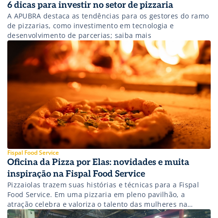
6 dicas para investir no setor de pizzaria
A APUBRA destaca as tendências para os gestores do ramo
de pizzarias, como investimento em tecnologia e
desenvolvimento de parcerias; saiba mais
Fispal Food Service
Oficina da Pizza por Elas: novidades e muita
inspiração na Fispal Food Service
Pizzaiolas trazem suas histórias e técnicas para a Fispal
Food Service. Em uma pizzaria em pleno pavilhão, a
atração celebra e valoriza o talento das mulheres na
gastronomia.