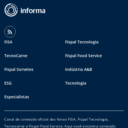
FiSA
Fispal Tecnologia
TecnoCarne
Fispal Food Service
Fispal Sorvetes
Indústria A&B
ESG
Tecnologia
Especialistas
Canal de conteúdo oficial das feiras FiSA, Fispal Tecnologia,
Tecnocarne e Fispal Food Service. Aqui você encontra conteúdo