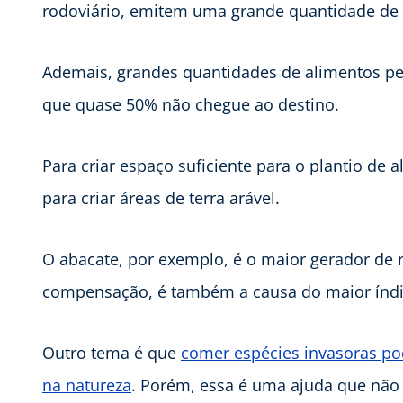
rodoviário, emitem uma grande quantidade de g
Ademais, grandes quantidades de alimentos per
que quase 50% não chegue ao destino.
Para criar espaço suficiente para o plantio d
para criar áreas de terra arável.
O abacate, por exemplo, é o maior gerador de 
compensação, é também a causa do maior índi
Outro tema é que
comer espécies invasoras pod
na natureza
. Porém, essa é uma ajuda que não