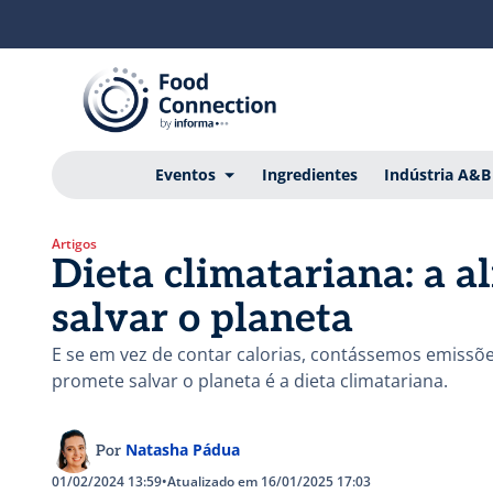
Eventos
Ingredientes
Indústria A&B
Artigos
Dieta climatariana: a 
salvar o planeta
E se em vez de contar calorias, contássemos emissõ
promete salvar o planeta é a dieta climatariana.
Natasha Pádua
Por
01/02/2024 13:59
•
Atualizado em 16/01/2025 17:03