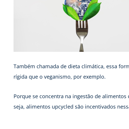
Também chamada de dieta climática, essa form
rígida que o veganismo, por exemplo.
Porque se concentra na ingestão de alimentos
seja, alimentos upcycled são incentivados ness