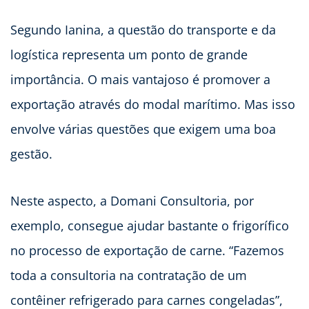
Segundo Ianina, a questão do transporte e da
logística representa um ponto de grande
importância. O mais vantajoso é promover a
exportação através do modal marítimo. Mas isso
envolve várias questões que exigem uma boa
gestão.
Neste aspecto, a Domani Consultoria, por
exemplo, consegue ajudar bastante o frigorífico
no processo de exportação de carne. “Fazemos
toda a consultoria na contratação de um
contêiner refrigerado para carnes congeladas”,