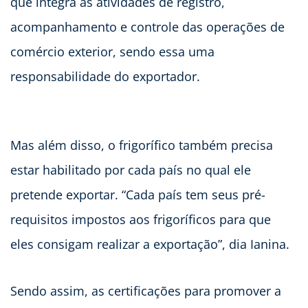
que integra as atividades de registro,
acompanhamento e controle das operações de
comércio exterior, sendo essa uma
responsabilidade do exportador.
Mas além disso, o frigorífico também precisa
estar habilitado por cada país no qual ele
pretende exportar. “Cada país tem seus pré-
requisitos impostos aos frigoríficos para que
eles consigam realizar a exportação”, dia Ianina.
Sendo assim, as certificações para promover a