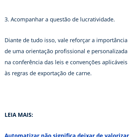
3. Acompanhar a questão de lucratividade.
Diante de tudo isso, vale reforçar a importância
de uma orientação profissional e personalizada
na conferência das leis e convenções aplicáveis
às regras de exportação de carne.
LEIA MAIS:
Automatizar não significa deixar de valorizar