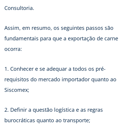
Consultoria.
Assim, em resumo, os seguintes passos são
fundamentais para que a exportação de carne
ocorra:
1. Conhecer e se adequar a todos os pré-
requisitos do mercado importador quanto ao
Siscomex;
2. Definir a questão logística e as regras
burocráticas quanto ao transporte;