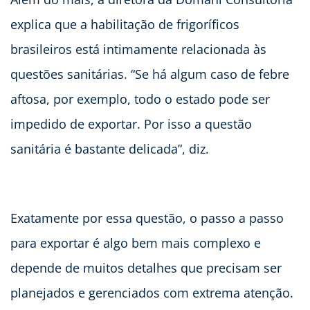
explica que a habilitação de frigoríficos
brasileiros está intimamente relacionada às
questões sanitárias. “Se há algum caso de febre
aftosa, por exemplo, todo o estado pode ser
impedido de exportar. Por isso a questão
sanitária é bastante delicada”, diz.
Exatamente por essa questão, o passo a passo
para exportar é algo bem mais complexo e
depende de muitos detalhes que precisam ser
planejados e gerenciados com extrema atenção.