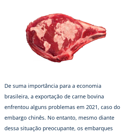
De suma importância para a economia
brasileira, a exportação de carne bovina
enfrentou alguns problemas em 2021, caso do
embargo chinês. No entanto, mesmo diante
dessa situação preocupante, os embarques