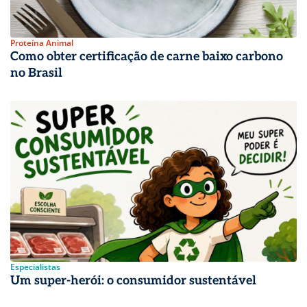
Proteína Animal
Como obter certificação de carne baixo carbono
no Brasil
Especialistas
Um super-herói: o consumidor sustentável