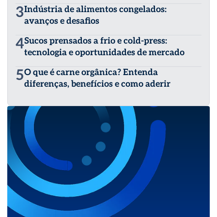
3
Indústria de alimentos congelados:
avanços e desafios
4
Sucos prensados a frio e cold-press:
tecnologia e oportunidades de mercado
5
O que é carne orgânica? Entenda
diferenças, benefícios e como aderir