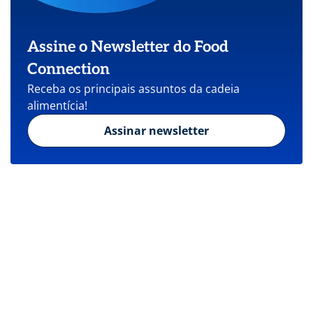
Assine o Newsletter do Food
Connection
Receba os principais assuntos da cadeia
alimentícia!
Assinar newsletter