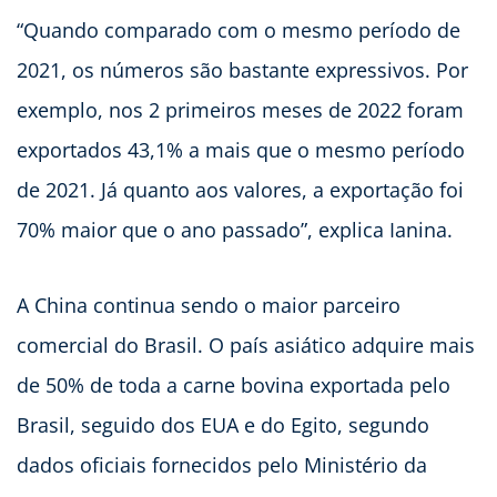
“Quando comparado com o mesmo período de
2021, os números são bastante expressivos. Por
exemplo, nos 2 primeiros meses de 2022 foram
exportados 43,1% a mais que o mesmo período
de 2021. Já quanto aos valores, a exportação foi
70% maior que o ano passado”, explica Ianina.
A China continua sendo o maior parceiro
comercial do Brasil. O país asiático adquire mais
de 50% de toda a carne bovina exportada pelo
Brasil, seguido dos EUA e do Egito, segundo
dados oficiais fornecidos pelo Ministério da