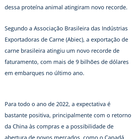
dessa proteína animal atingiram novo recorde.
Segundo a Associação Brasileira das Indústrias
Exportadoras de Carne (Abiec), a exportação de
carne brasileira atingiu um novo recorde de
faturamento, com mais de 9 bilhões de dólares
em embarques no último ano.
Para todo o ano de 2022, a expectativa é
bastante positiva, principalmente com o retorno
da China às compras e a possibilidade de
abertura de novos mercados, como o Canadá,