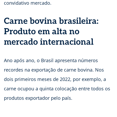
convidativo mercado.
Carne bovina brasileira:
Produto em alta no
mercado internacional
Ano após ano, o Brasil apresenta números
recordes na exportação de carne bovina. Nos
dois primeiros meses de 2022, por exemplo, a
carne ocupou a quinta colocação entre todos os
produtos exportador pelo país.