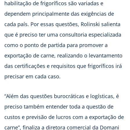
habilitação de frigoríficos são variadas e
dependem principalmente das exigências de
cada país. Por essas questões, Rolinski salienta
que é preciso ter uma consultoria especializada
como o ponto de partida para promover a
exportação de carne, realizando o levantamento
das certificações e requisitos que frigoríficos irá
precisar em cada caso.
“Além das questões burocráticas e logísticas, é
preciso também entender toda a questão de
custos e previsão de lucros com a exportação de
carne”, finaliza a diretora comercial da Domani