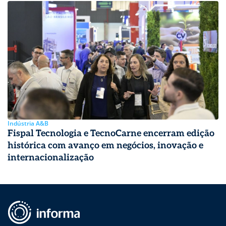
Indústria A&B
Fispal Tecnologia e TecnoCarne encerram edição
histórica com avanço em negócios, inovação e
internacionalização