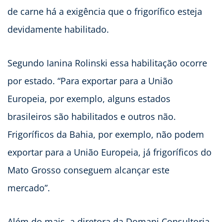
de carne há a exigência que o frigorífico esteja
devidamente habilitado.
Segundo Ianina Rolinski essa habilitação ocorre
por estado. “Para exportar para a União
Europeia, por exemplo, alguns estados
brasileiros são habilitados e outros não.
Frigoríficos da Bahia, por exemplo, não podem
exportar para a União Europeia, já frigoríficos do
Mato Grosso conseguem alcançar este
mercado”.
Além do mais, a diretora da Domani Consultoria