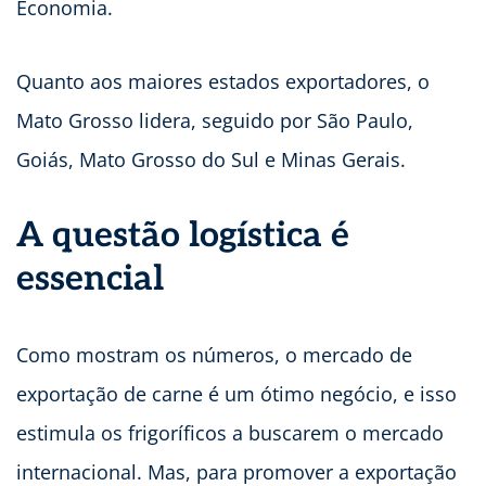
Economia.
Quanto aos maiores estados exportadores, o
Mato Grosso lidera, seguido por São Paulo,
Goiás, Mato Grosso do Sul e Minas Gerais.
A questão logística é
essencial
Como mostram os números, o mercado de
exportação de carne é um ótimo negócio, e isso
estimula os frigoríficos a buscarem o mercado
internacional. Mas, para promover a exportação