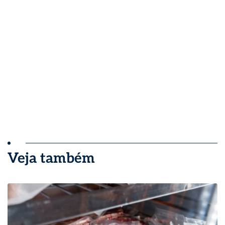
Veja também