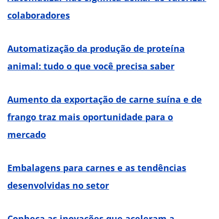
colaboradores
Automatização da produção de proteína
animal: tudo o que você precisa saber
Aumento da exportação de carne suína e de
frango traz mais oportunidade para o
mercado
Embalagens para carnes e as tendências
desenvolvidas no setor
Conheça as inovações que aceleram a