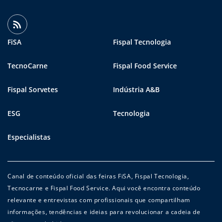
FiSA
Fispal Tecnologia
TecnoCarne
Fispal Food Service
Fispal Sorvetes
Indústria A&B
ESG
Tecnologia
Especialistas
Canal de conteúdo oficial das feiras FiSA, Fispal Tecnologia,
Tecnocarne e Fispal Food Service. Aqui você encontra conteúdo
relevante e entrevistas com profissionais que compartilham
informações, tendências e ideias para revolucionar a cadeia de