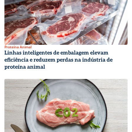
Proteína Animal
Linhas inteligentes de embalagem elevam
eficiência e reduzem perdas na indústria de
proteína animal