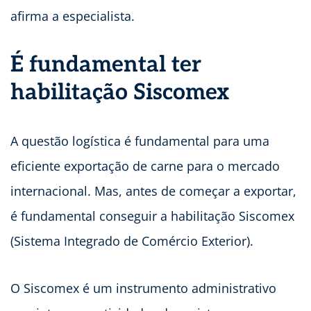
afirma a especialista.
É fundamental ter
habilitação Siscomex
A questão logística é fundamental para uma
eficiente exportação de carne para o mercado
internacional. Mas, antes de começar a exportar,
é fundamental conseguir a habilitação Siscomex
(Sistema Integrado de Comércio Exterior).
O Siscomex é um instrumento administrativo