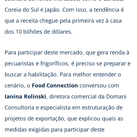
Coreia do Sul e Japão. Com isso, a tendência é
que a receita chegue pela primeira vez à casa
dos 10 bilhões de dólares.
Para participar deste mercado, que gera renda à
pecuaristas e frigoríficos, é preciso se preparar e
buscar a habilitação. Para melhor entender o
cenário, o
Food Connection
conversou com
Ianina Rolinski
, diretora comercial da Domani
Consultoria e especialista em estruturação de
projetos de exportação, que explicou quais as
medidas exigidas para participar deste