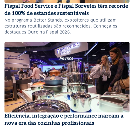
Fispal Food Service e Fispal Sorvetes têm recorde
de 100% de estandes sustentáveis
No programa Better Stands, expositores que utilizam
estruturas reutilizadas são reconhecidos. Conheça os
destaques Ouro na Fispal 2026.
Eficiência, integração e performance marcam a
nova era das cozinhas profissionais