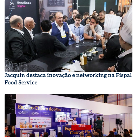
Jacquin destaca inovação e networking na Fispal
Food Service