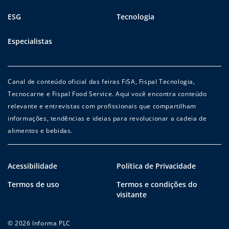
ESG
Tecnologia
Especialistas
Canal de conteúdo oficial das feiras FiSA, Fispal Tecnologia,
Tecnocarne e Fispal Food Service. Aqui você encontra conteúdo
relevante e entrevistas com profissionais que compartilham
informações, tendências e ideias para revolucionar a cadeia de
alimentos e bebidas.
Acessibilidade
Política de Privacidade
Termos de uso
Termos e condições do
visitante
© 2026 Informa PLC