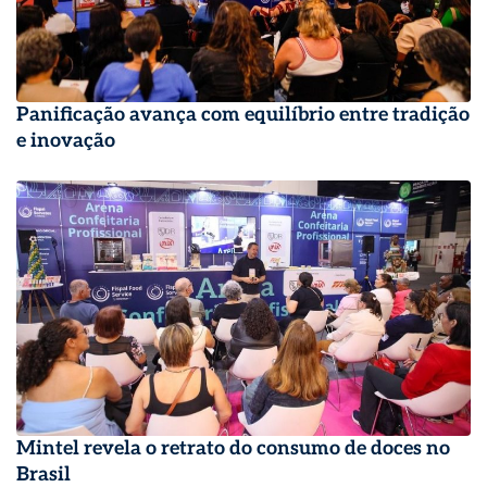
Panificação avança com equilíbrio entre tradição
e inovação
Mintel revela o retrato do consumo de doces no
Brasil