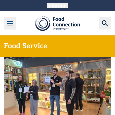
Food Service