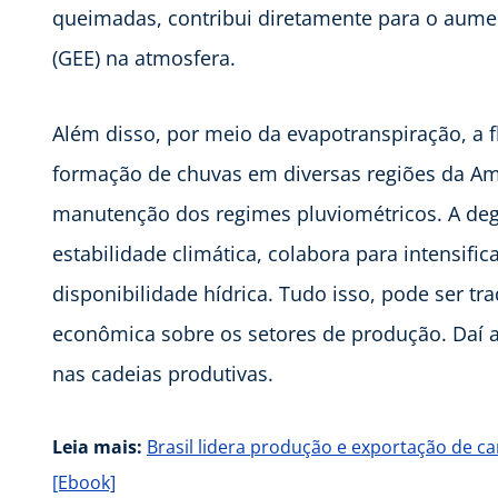
queimadas, contribui diretamente para o aumen
(GEE) na atmosfera.
Além disso, por meio da evapotranspiração, a fl
formação de chuvas em diversas regiões da Amé
manutenção dos regimes pluviométricos. A deg
estabilidade climática, colabora para intensifi
disponibilidade hídrica. Tudo isso, pode ser tra
econômica sobre os setores de produção. Daí a
nas cadeias produtivas.
Leia mais:
Brasil lidera produção e exportação de ca
[Ebook]