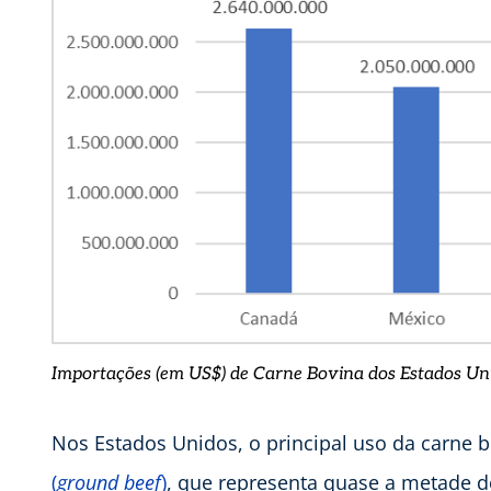
Importações (em US$) de Carne Bovina dos Estados Uni
Nos Estados Unidos, o principal uso da carne 
(
ground beef
)
, que representa quase a metade d