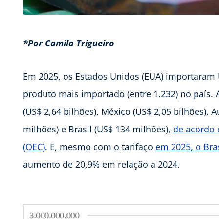
*Por Camila Trigueiro
Em 2025, os Estados Unidos (EUA) importaram 
produto mais importado (entre 1.232) no país.
(US$ 2,64 bilhões), México (US$ 2,05 bilhões), A
milhões) e Brasil (US$ 134 milhões),
de acordo
(OEC)
. E, mesmo com o tarifaço
em 2025, o Bra
aumento de 20,9% em relação a 2024.