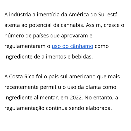
A indústria alimentícia da América do Sul está
atenta ao potencial da cannabis. Assim, cresce o
número de países que aprovaram e
regulamentaram o
uso do cânhamo
como
ingrediente de alimentos e bebidas.
A Costa Rica foi o país sul-americano que mais
recentemente permitiu o uso da planta como
ingrediente alimentar, em 2022. No entanto, a
regulamentação continua sendo elaborada.