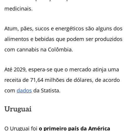
medicinais.
Atum, pães, sucos e energéticos são alguns dos
alimentos e bebidas que podem ser produzidos
com cannabis na Colômbia.
Até 2029, espera-se que o mercado atinja uma
receita de 71,64 milhões de dólares, de acordo
com
dados
da Statista.
Uruguai
O Uruguai foi
o primeiro país da América