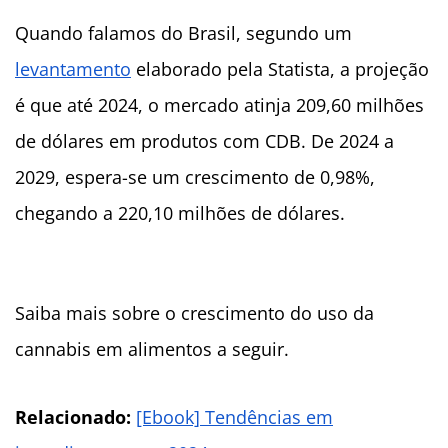
Quando falamos do Brasil, segundo um
levantamento
elaborado pela Statista, a projeção
é que até 2024, o mercado atinja 209,60 milhões
de dólares em produtos com CDB. De 2024 a
2029, espera-se um crescimento de 0,98%,
chegando a 220,10 milhões de dólares.
Saiba mais sobre o crescimento do uso da
cannabis em alimentos a seguir.
Relacionado:
[Ebook] Tendências em