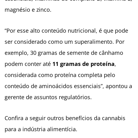
magnésio e zinco.
“Por esse alto conteúdo nutricional, é que pode
ser considerado como um superalimento. Por
exemplo, 30 gramas de semente de cânhamo
podem conter até
11 gramas de proteína
,
considerada como proteína completa pelo
conteúdo de aminoácidos essenciais”, apontou a
gerente de assuntos regulatórios.
Confira a seguir outros benefícios da cannabis
para a indústria alimentícia.