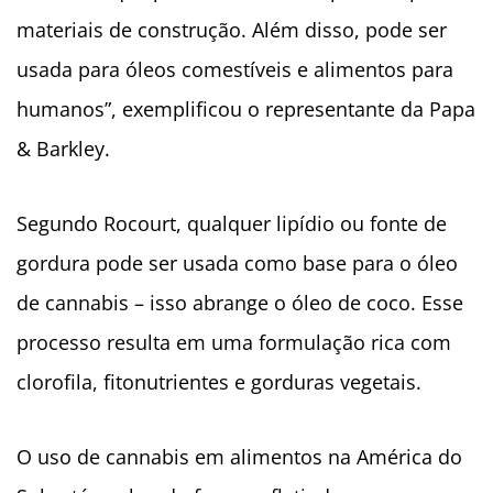
materiais de construção. Além disso, pode ser
usada para óleos comestíveis e alimentos para
humanos”, exemplificou o representante da Papa
& Barkley.
Segundo Rocourt, qualquer lipídio ou fonte de
gordura pode ser usada como base para o óleo
de cannabis – isso abrange o óleo de coco. Esse
processo resulta em uma formulação rica com
clorofila, fitonutrientes e gorduras vegetais.
O uso de cannabis em alimentos na América do