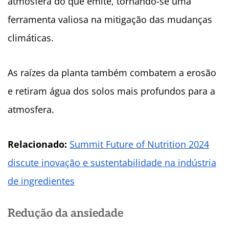
atmosfera do que emite, tornando-se uma
ferramenta valiosa na mitigação das mudanças
climáticas.
As raízes da planta também combatem a erosão
e retiram água dos solos mais profundos para a
atmosfera.
Relacionado:
Summit Future of Nutrition 2024
discute inovação e sustentabilidade na indústria
de ingredientes
Redução da ansiedade