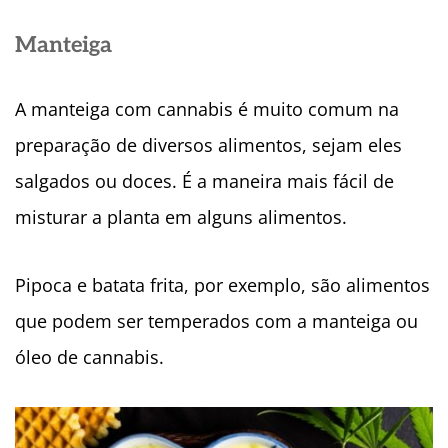
Manteiga
A manteiga com cannabis é muito comum na
preparação de diversos alimentos, sejam eles
salgados ou doces. É a maneira mais fácil de
misturar a planta em alguns alimentos.
Pipoca e batata frita, por exemplo, são alimentos
que podem ser temperados com a manteiga ou
óleo de cannabis.