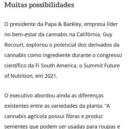
Muitas possibilidades
O presidente da Papa & Barkley, empresa líder
no bem-estar da cannabis na Califórnia, Guy
Rocourt, explorou o potencial dos derivados da
cannabis como ingrediente durante o congresso
científico da Fi South America, o Summit Future
of Nutrition, em 2021.
O executivo abordou ainda as diferenças
existentes entre as variedades da planta. “A
cannabis agrícola possui fibras e produz
sementes que podem ser usadas para roupas e