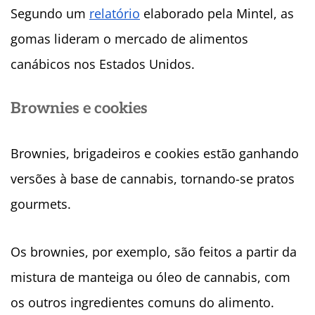
Segundo um
relatório
elaborado pela Mintel, as
gomas lideram o mercado de alimentos
canábicos nos Estados Unidos.
Brownies e cookies
Brownies, brigadeiros e cookies estão ganhando
versões à base de cannabis, tornando-se pratos
gourmets.
Os brownies, por exemplo, são feitos a partir da
mistura de manteiga ou óleo de cannabis, com
os outros ingredientes comuns do alimento.