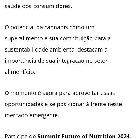
saúde dos consumidores.
O potencial da cannabis como um
superalimento e sua contribuição para a
sustentabilidade ambiental destacam a
importância de sua integração no setor
alimentício.
O momento é agora para aproveitar essas
oportunidades e se posicionar à frente neste
mercado emergente.
Participe do
Summit Future of Nutrition 2024
.