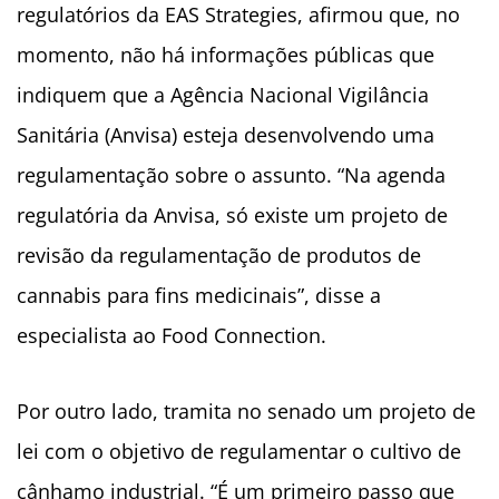
regulatórios da EAS Strategies, afirmou que, no
momento, não há informações públicas que
indiquem que a Agência Nacional Vigilância
Sanitária (Anvisa) esteja desenvolvendo uma
regulamentação sobre o assunto. “Na agenda
regulatória da Anvisa, só existe um projeto de
revisão da regulamentação de produtos de
cannabis para fins medicinais”, disse a
especialista ao Food Connection.
Por outro lado, tramita no senado um projeto de
lei com o objetivo de regulamentar o cultivo de
cânhamo industrial. “É um primeiro passo que