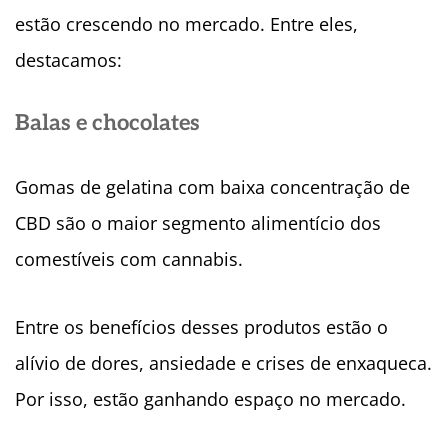
estão crescendo no mercado. Entre eles,
destacamos:
Balas e chocolates
Gomas de gelatina com baixa concentração de
CBD são o maior segmento alimentício dos
comestíveis com cannabis.
Entre os benefícios desses produtos estão o
alívio de dores, ansiedade e crises de enxaqueca.
Por isso, estão ganhando espaço no mercado.