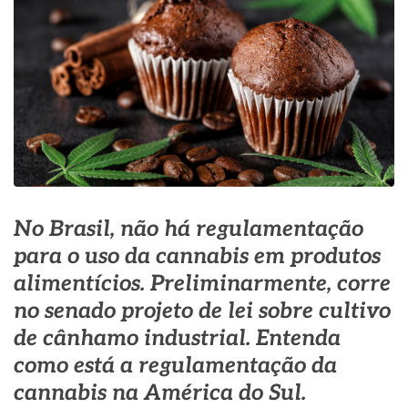
No Brasil, não há regulamentação
para o uso da cannabis em produtos
alimentícios. Preliminarmente, corre
no senado projeto de lei sobre cultivo
de cânhamo industrial. Entenda
como está a regulamentação da
cannabis na América do Sul.