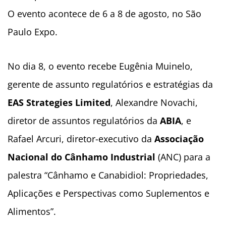
O evento acontece de 6 a 8 de agosto, no São
Paulo Expo.
No dia 8, o evento recebe Eugênia Muinelo,
gerente de assunto regulatórios e estratégias da
EAS Strategies Limited
, Alexandre Novachi,
diretor de assuntos regulatórios da
ABIA
, e
Rafael Arcuri, diretor-executivo da
Associação
Nacional do Cânhamo Industrial
(ANC) para a
palestra “Cânhamo e Canabidiol: Propriedades,
Aplicações e Perspectivas como Suplementos e
Alimentos”.