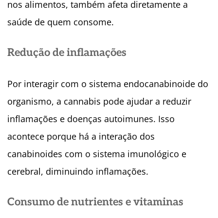
nos alimentos, também afeta diretamente a
saúde de quem consome.
Redução de inflamações
Por interagir com o sistema endocanabinoide do
organismo, a cannabis pode ajudar a reduzir
inflamações e doenças autoimunes. Isso
acontece porque há a interação dos
canabinoides com o sistema imunológico e
cerebral, diminuindo inflamações.
Consumo de nutrientes e vitaminas