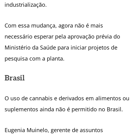
industrialização.
Com essa mudança, agora não é mais
necessário esperar pela aprovação prévia do
Ministério da Saúde para iniciar projetos de
pesquisa com a planta.
Brasil
O uso de cannabis e derivados em alimentos ou
suplementos ainda não é permitido no Brasil.
Eugenia Muinelo, gerente de assuntos