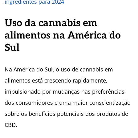
ingredientes para 2024
Uso da cannabis em
alimentos na América do
Sul
Na América do Sul, o uso de cannabis em
alimentos está crescendo rapidamente,
impulsionado por mudanças nas preferências
dos consumidores e uma maior conscientização
sobre os benefícios potenciais dos produtos de
CBD.