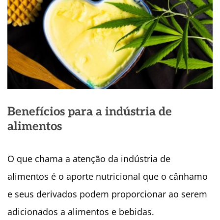
Benefícios para a indústria de
alimentos
O que chama a atenção da indústria de
alimentos é o aporte nutricional que o cânhamo
e seus derivados podem proporcionar ao serem
adicionados a alimentos e bebidas.