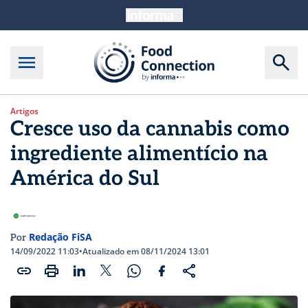
Artigos
Cresce uso da cannabis como
ingrediente alimentício na
América do Sul
Redação FiSA
Por
14/09/2022 11:03
•
Atualizado em 08/11/2024 13:01