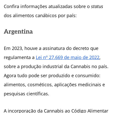
Confira informações atualizadas sobre o
status
dos alimentos canábicos por país:
Argentina
Em 2023, houve a assinatura do decreto que
regulamenta a
Lei nº 27.669 de maio de 2022
,
sobre a produção industrial da Cannabis no país.
Agora tudo pode ser produzido e consumido:
alimentos, cosméticos, aplicações medicinais e
pesquisas científicas.
A incorporação da Cannabis ao Código Alimentar