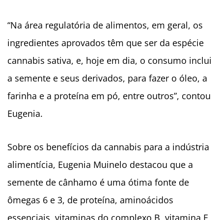
“Na área regulatória de alimentos, em geral, os
ingredientes aprovados têm que ser da espécie
cannabis sativa, e, hoje em dia, o consumo inclui
a semente e seus derivados, para fazer o óleo, a
farinha e a proteína em pó, entre outros”, contou
Eugenia.
Sobre os benefícios da cannabis para a indústria
alimentícia, Eugenia Muinelo destacou que a
semente de cânhamo é uma ótima fonte de
ômegas 6 e 3, de proteína, aminoácidos
essenciais, vitaminas do complexo B, vitamina E,