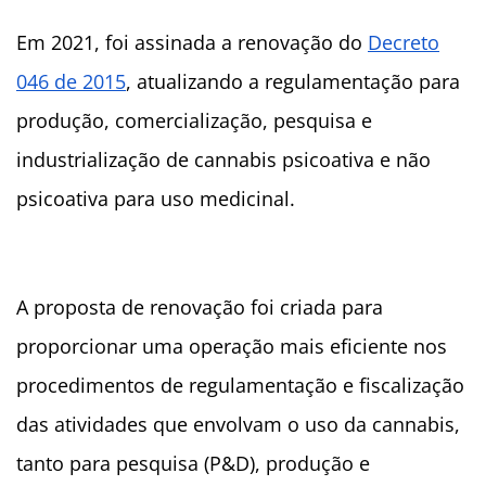
Em 2021, foi assinada a renovação do
Decreto
046 de 2015
, atualizando a regulamentação para
produção, comercialização, pesquisa e
industrialização de cannabis psicoativa e não
psicoativa para uso medicinal.
A proposta de renovação foi criada para
proporcionar uma operação mais eficiente nos
procedimentos de regulamentação e fiscalização
das atividades que envolvam o uso da cannabis,
tanto para pesquisa (P&D), produção e