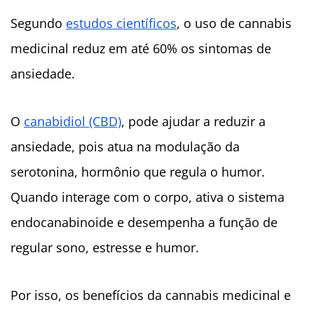
Segundo
estudos científicos
, o uso de cannabis
medicinal reduz em até 60% os sintomas de
ansiedade.
O
canabidiol (CBD)
, pode ajudar a reduzir a
ansiedade, pois atua na modulação da
serotonina, hormônio que regula o humor.
Quando interage com o corpo, ativa o sistema
endocanabinoide e desempenha a função de
regular sono, estresse e humor.
Por isso, os benefícios da cannabis medicinal e