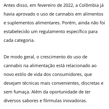
Antes disso, em fevereiro de 2022, a Colômbia já
havia aprovado o uso de cannabis em alimentos
e suplementos alimentares. Porém, ainda não foi
estabelecido um regulamento específico para
cada categoria.
De modo geral, o crescimento do uso de
cannabis na alimentação está relacionado ao
novo estilo de vida dos consumidores, que
desejam técnicas mais convenientes, discretas e
sem fumaça. Além da oportunidade de ter
diversos sabores e fórmulas inovadoras.