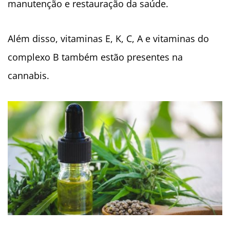
manutenção e restauração da saúde.
Além disso, vitaminas E, K, C, A e vitaminas do
complexo B também estão presentes na
cannabis.