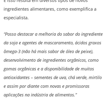
E isso resulta em diversos tipos de novos
ingredientes alimentares, como exemplifica a
especialista.
“Posso destacar a melhoria do sabor do ingrediente
da soja e agentes de mascaramento, ácidos graxos
ômega-3 (não há mais sabor de óleo de peixe),
desenvolvimento de ingredientes orgânicos, como
gomas orgânicas e a disponibilidade de muitos
antioxidantes – sementes de uva, chá verde, mirtilo
e assim por diante com novas e promissoras
aplicações na indústria de alimentos.”