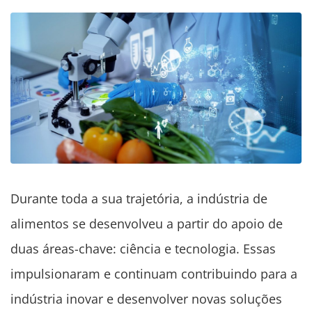
Durante toda a sua trajetória, a indústria de
alimentos se desenvolveu a partir do apoio de
duas áreas-chave: ciência e tecnologia. Essas
impulsionaram e continuam contribuindo para a
indústria inovar e desenvolver novas soluções