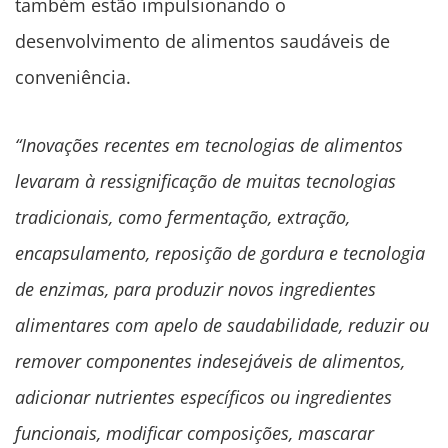
também estão impulsionando o
desenvolvimento de alimentos saudáveis ​​de
conveniência.
“Inovações recentes em tecnologias de alimentos
levaram à ressignificação de muitas tecnologias
tradicionais, como fermentação, extração,
encapsulamento, reposição de gordura e tecnologia
de enzimas, para produzir novos ingredientes
alimentares com apelo de saudabilidade, reduzir ou
remover componentes indesejáveis ​​de alimentos,
adicionar nutrientes específicos ou ingredientes
funcionais, modificar composições, mascarar