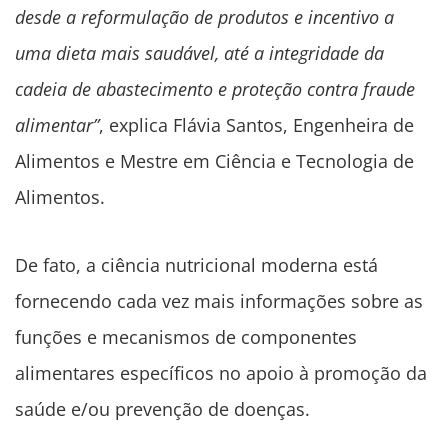
desde a reformulação de produtos e incentivo a
uma dieta mais saudável, até a integridade da
cadeia de abastecimento e proteção contra fraude
alimentar”
, explica Flávia Santos, Engenheira de
Alimentos e Mestre em Ciência e Tecnologia de
Alimentos.
De fato, a ciência nutricional moderna está
fornecendo cada vez mais informações sobre as
funções e mecanismos de componentes
alimentares específicos no apoio à promoção da
saúde e/ou prevenção de doenças.