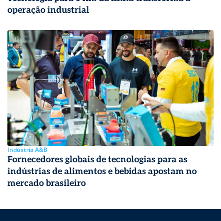
operação industrial
Indústria A&B
Fornecedores globais de tecnologias para as
indústrias de alimentos e bebidas apostam no
mercado brasileiro