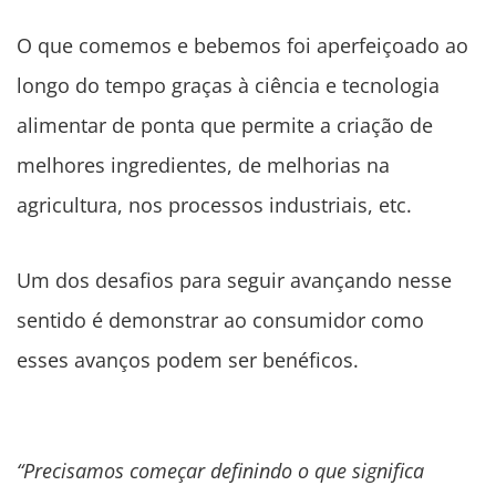
O que comemos e bebemos foi aperfeiçoado ao
longo do tempo graças à ciência e tecnologia
alimentar de ponta que permite a criação de
melhores ingredientes, de melhorias na
agricultura, nos processos industriais, etc.
Um dos desafios para seguir avançando nesse
sentido é demonstrar ao consumidor como
esses avanços podem ser benéficos.
“Precisamos começar definindo o que significa