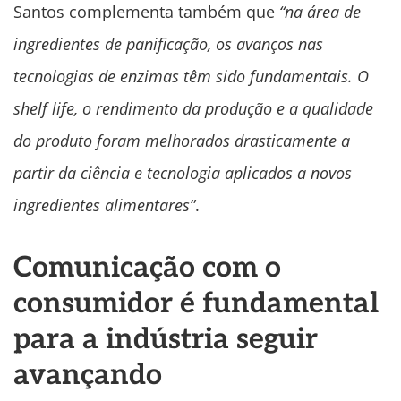
Santos complementa também que
“na área de
ingredientes de panificação, os avanços nas
tecnologias de enzimas têm sido fundamentais. O
shelf life, o rendimento da produção e a qualidade
do produto foram melhorados drasticamente a
partir da ciência e tecnologia aplicados a novos
ingredientes alimentares”
.
Comunicação com o
consumidor é fundamental
para a indústria seguir
avançando