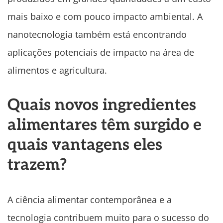
mais baixo e com pouco impacto ambiental. A
nanotecnologia também está encontrando
aplicações potenciais de impacto na área de
alimentos e agricultura.
Quais novos ingredientes
alimentares têm surgido e
quais vantagens eles
trazem?
A ciência alimentar contemporânea e a
tecnologia contribuem muito para o sucesso do