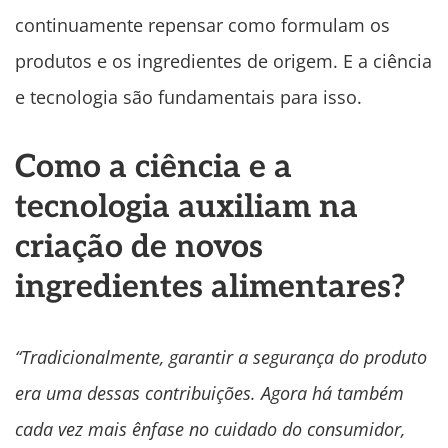
continuamente repensar como formulam os
produtos e os ingredientes de origem. E a ciência
e tecnologia são fundamentais para isso.
Como a ciência e a
tecnologia auxiliam na
criação de novos
ingredientes alimentares?
“Tradicionalmente, garantir a segurança do produto
era uma dessas contribuições. Agora há também
cada vez mais ênfase no cuidado do consumidor,