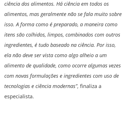
ciência dos alimentos. Há ciência em todos os
alimentos, mas geralmente não se fala muito sobre
isso. A forma como é preparado, a maneira como
itens são colhidos, limpos, combinados com outros
ingredientes, é tudo baseado na ciência. Por isso,
ela não deve ser vista como algo alheio a um
alimento de qualidade, como ocorre algumas vezes
com novas formulações e ingredientes com uso de
tecnologias e ciência modernas”
, finaliza a
especialista.