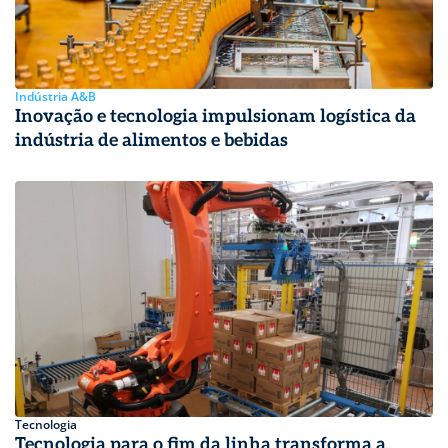
Indústria A&B
Inovação e tecnologia impulsionam logística da
indústria de alimentos e bebidas
Tecnologia
Tecnologia para o fim da linha transforma a