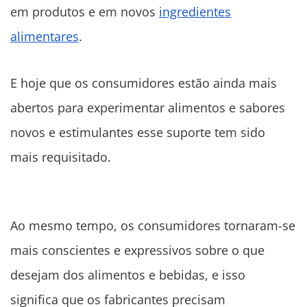
em produtos e em novos
ingredientes
alimentares
.
E hoje que os consumidores estão ainda mais
abertos para experimentar alimentos e sabores
novos e estimulantes esse suporte tem sido
mais requisitado.
Ao mesmo tempo, os consumidores tornaram-se
mais conscientes e expressivos sobre o que
desejam dos alimentos e bebidas, e isso
significa que os fabricantes precisam