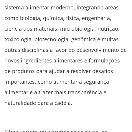
sistema alimentar moderno, integrando áreas
como biologia, química, física, engenharia,
ciência dos materiais, microbiologia, nutrição,
toxicologia, biotecnologia, genômica e muitas
outras disciplinas a favor do desenvolvimento de
novos ingredientes alimentares e formulações
de produtos para ajudar a resolver desafios
importantes, como aumentar a segurança
alimentar e a trazer mais transparência e
naturalidade para a cadeia.