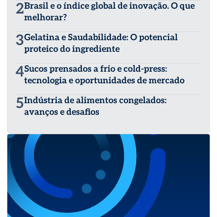
2
Brasil e o índice global de inovação. O que
melhorar?
3
Gelatina e Saudabilidade: O potencial
proteico do ingrediente
4
Sucos prensados a frio e cold-press:
tecnologia e oportunidades de mercado
5
Indústria de alimentos congelados:
avanços e desafios