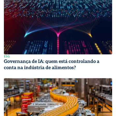
ESG
Governança de IA: quem está controlando a
conta na indústria de alimentos?