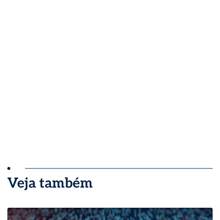
Veja também