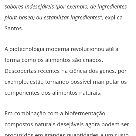
sabores indesejáveis (por exemplo, de ingredientes
plant-based) ​​ou estabilizar ingredientes”
, explica
Santos.
A biotecnologia moderna revolucionou até a
forma como os alimentos são criados.
Descobertas recentes na ciência dos genes, por
exemplo, estão tornando possível manipular os
componentes dos alimentos naturais.
Em combinação com a biofermentação,
compostos naturais desejáveis ​​agora podem ser
produzidos em grandes quantidades a um custo