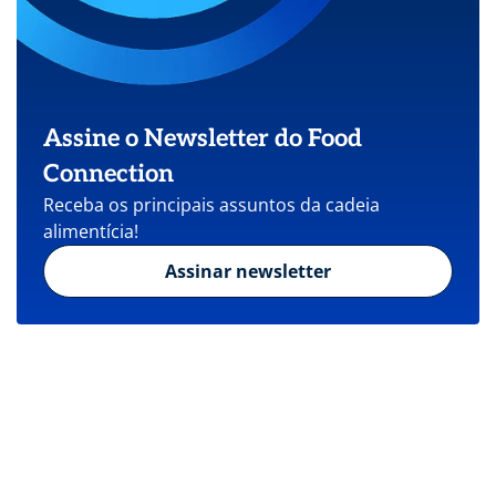
Assine o Newsletter do Food
Connection
Receba os principais assuntos da cadeia
alimentícia!
Assinar newsletter