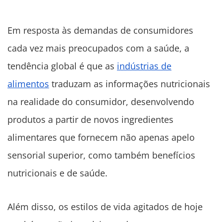
Em resposta às demandas de consumidores
cada vez mais preocupados com a saúde, a
tendência global é que as
indústrias de
alimentos
traduzam as informações nutricionais
na realidade do consumidor, desenvolvendo
produtos a partir de novos ingredientes
alimentares que fornecem não apenas apelo
sensorial superior, como também benefícios
nutricionais e de saúde.
Além disso, os estilos de vida agitados de hoje