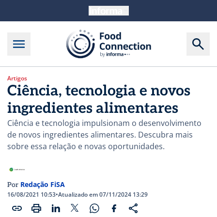
Artigos
Ciência, tecnologia e novos
ingredientes alimentares
Ciência e tecnologia impulsionam o desenvolvimento
de novos ingredientes alimentares. Descubra mais
sobre essa relação e novas oportunidades.
Redação FiSA
Por
16/08/2021 10:53
•
Atualizado em 07/11/2024 13:29