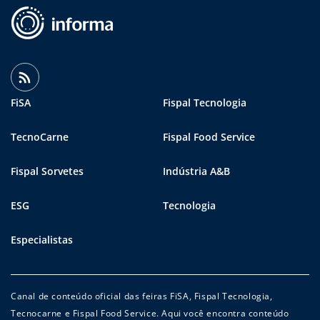
FiSA
Fispal Tecnologia
TecnoCarne
Fispal Food Service
Fispal Sorvetes
Indústria A&B
ESG
Tecnologia
Especialistas
Canal de conteúdo oficial das feiras FiSA, Fispal Tecnologia,
Tecnocarne e Fispal Food Service. Aqui você encontra conteúdo