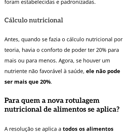
foram estabelecidas e padronizadas.
Cálculo nutricional
Antes, quando se fazia o cálculo nutricional por
teoria, havia o conforto de poder ter 20% para
mais ou para menos. Agora, se houver um
nutriente não favorável à saúde,
ele não pode
ser mais que 20%
.
Para quem a nova rotulagem
nutricional de alimentos se aplica?
A resolução se aplica a
todos os alimentos