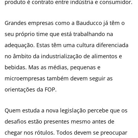
produto é contrato entre indústria e consumidor.
Grandes empresas como a Bauducco já têm o
seu próprio time que está trabalhando na
adequação. Estas têm uma cultura diferenciada
no âmbito da industrialização de alimentos e
bebidas. Mas as médias, pequenas e
microempresas também devem seguir as
orientações da
FOP.
Quem estuda a nova legislação percebe que os
desafios estão presentes mesmo antes de
chegar nos rótulos. Todos devem se preocupar