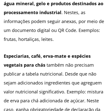
água mineral, gelo e produtos destinados ao
processamento industrial
. Nestes, as
informações podem seguir anexas, por meio de
um documento digital ou QR Code. Exemplos:
frutas, hortaliças, leites.
Especiarias, café, erva-mate e espécies
vegetais para chás
também não precisam
publicar a tabela nutricional. Desde que não
sejam adicionados ingredientes que agreguem
valor nutricional significativo. Exemplo: mistura
de erva para chá adicionada de açúcar. Neste
caso, ganha obrigatoriedade de declaração da