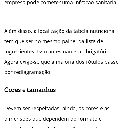
empresa pode cometer uma infração sanitária.
Além disso, a localização da tabela nutricional
tem que ser no mesmo painel da lista de
ingredientes. Isso antes não era obrigatório.
Agora exige-se que a maioria dos rótulos passe
por rediagramação.
Cores e tamanhos
Devem ser respeitadas, ainda, as cores e as
dimensões que dependem do formato e