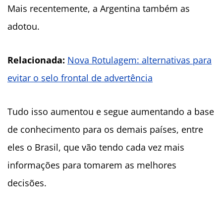
Mais recentemente, a Argentina também as
adotou.
Relacionada:
Nova Rotulagem: a
lternativas para
evitar o selo frontal de advertência
Tudo isso aumentou e segue aumentando a base
de conhecimento para os demais países, entre
eles o Brasil, que vão tendo cada vez mais
informações para tomarem as melhores
decisões.