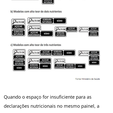
Quando o espaço for insuficiente para as
declarações nutricionais no mesmo painel, a