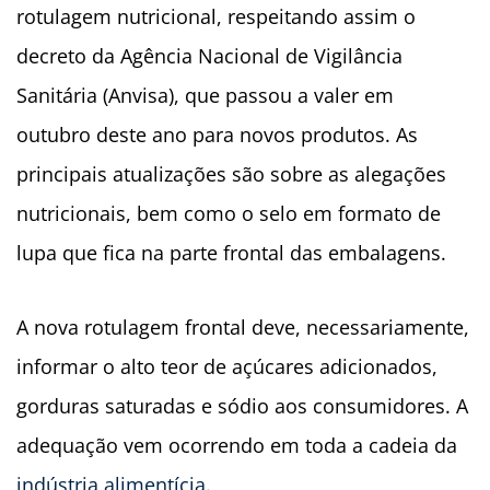
rotulagem nutricional,
respeitando assim o
decreto da Agência Nacional de Vigilância
Sanitária (Anvisa), que passou a valer em
outubro deste ano para novos produtos. As
principais atualizações são sobre as alegações
nutricionais, bem como o selo em formato de
lupa que fica na parte frontal das embalagens.
A nova rotulagem frontal deve, necessariamente,
informar o alto teor de açúcares adicionados,
gorduras saturadas e sódio aos consumidores. A
adequação vem ocorrendo em toda a cadeia da
indústria alimentícia
.