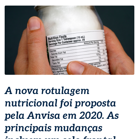
A nova rotulagem
nutricional foi proposta
pela Anvisa em 2020. As
principais mudanças