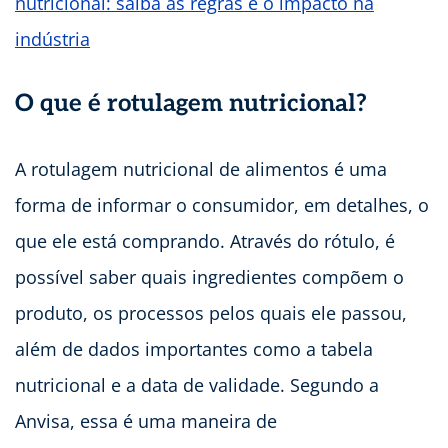
nutricional: saiba as regras e o impacto na
indústria
O que é rotulagem nutricional?
A rotulagem nutricional de alimentos é uma
forma de informar o consumidor, em detalhes, o
que ele está comprando. Através do rótulo, é
possível saber quais ingredientes compõem o
produto, os processos pelos quais ele passou,
além de dados importantes como a tabela
nutricional e a data de validade. Segundo a
Anvisa, essa é uma maneira de