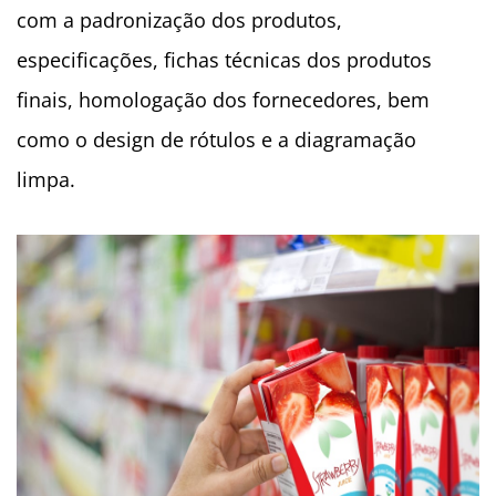
com a padronização dos produtos,
especificações, fichas técnicas dos produtos
finais, homologação dos fornecedores, bem
como o design de rótulos e a diagramação
limpa.