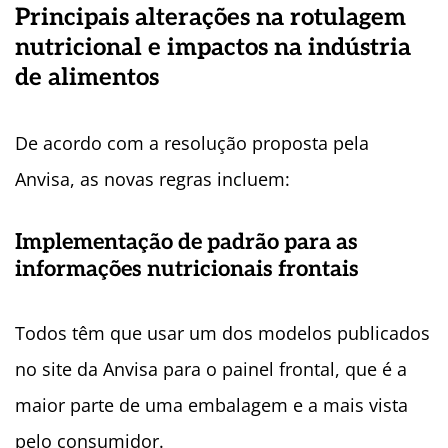
Principais alterações na rotulagem
nutricional e impactos na indústria
de alimentos
De acordo com a resolução proposta pela
Anvisa, as novas regras incluem:
Implementação de padrão para as
informações nutricionais frontais
Todos têm que usar um dos modelos publicados
no site da Anvisa para o painel frontal, que é a
maior parte de uma embalagem e a mais vista
pelo consumidor.