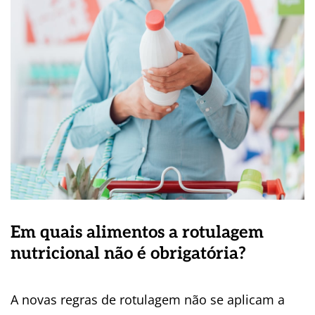
Em quais alimentos a rotulagem
nutricional não é obrigatória?
A novas regras de rotulagem não se aplicam a