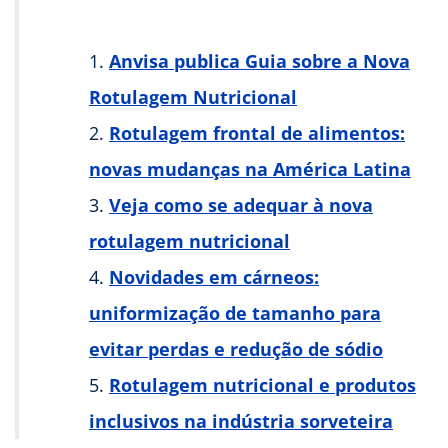
Anvisa publica Guia sobre a Nova
Rotulagem Nutricional
Rotulagem frontal de alimentos:
novas mudanças na América Latina
Veja como se adequar à nova
rotulagem nutricional
Novidades em cárneos:
uniformização de tamanho para
evitar perdas e redução de sódio
Rotulagem nutricional e produtos
inclusivos na indústria sorveteira