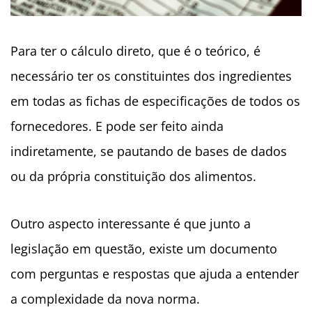
Para ter o cálculo direto, que é o teórico, é
necessário ter os constituintes dos ingredientes
em todas as fichas de especificações de todos os
fornecedores. E pode ser feito ainda
indiretamente, se pautando de bases de dados
ou da própria constituição dos alimentos.
Outro aspecto interessante é que junto a
legislação em questão, existe um documento
com perguntas e respostas que ajuda a entender
a complexidade da nova norma.