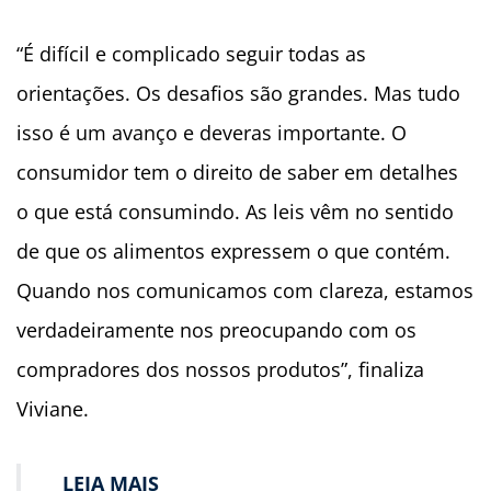
“É difícil e complicado seguir todas as
orientações. Os desafios são grandes. Mas tudo
isso é um avanço e deveras importante. O
consumidor tem o direito de saber em detalhes
o que está consumindo. As leis vêm no sentido
de que os alimentos expressem o que contém.
Quando nos comunicamos com clareza, estamos
verdadeiramente nos preocupando com os
compradores dos nossos produtos”, finaliza
Viviane.
LEIA MAIS