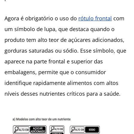
Agora é obrigatório o uso do
rótulo frontal
com
um símbolo de lupa, que destaca quando o
produto tem alto teor de açúcares adicionados,
gorduras saturadas ou sódio. Esse símbolo, que
aparece na parte frontal e superior das
embalagens, permite que o consumidor
identifique rapidamente alimentos com altos
níveis desses nutrientes críticos para a saúde.