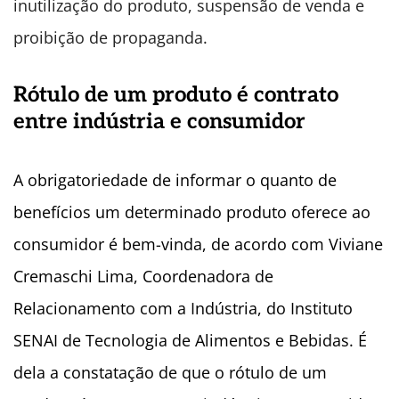
inutilização do produto, suspensão de venda e
proibição de propaganda.
Rótulo de um produto é contrato
entre indústria e consumidor
A obrigatoriedade de informar o quanto de
benefícios um determinado produto oferece ao
consumidor é bem-vinda, de acordo com Viviane
Cremaschi Lima, Coordenadora de
Relacionamento com a Indústria, do Instituto
SENAI de Tecnologia de Alimentos e Bebidas. É
dela a constatação de que o rótulo de um