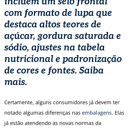
incluem um selo frontal
com formato de lupa que
destaca altos teores de
açúcar, gordura saturada e
sódio, ajustes na tabela
nutricional e padronização
de cores e fontes. Saiba
mais.
Certamente, alguns consumidores já devem ter
notado algumas diferenças nas
embalagens
. Elas
já estão atendendo as novas normas da