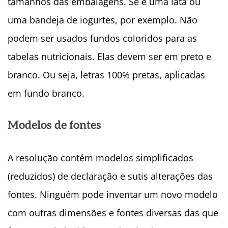
tamanhos das embalagens. Se é uma lata ou
uma bandeja de iogurtes, por exemplo. Não
podem ser usados fundos coloridos para as
tabelas nutricionais. Elas devem ser em preto e
branco. Ou seja, letras 100% pretas, aplicadas
em fundo branco.
Modelos de fontes
A resolução contém modelos simplificados
(reduzidos) de declaração e sutis alterações das
fontes. Ninguém pode inventar um novo modelo
com outras dimensões e fontes diversas das que