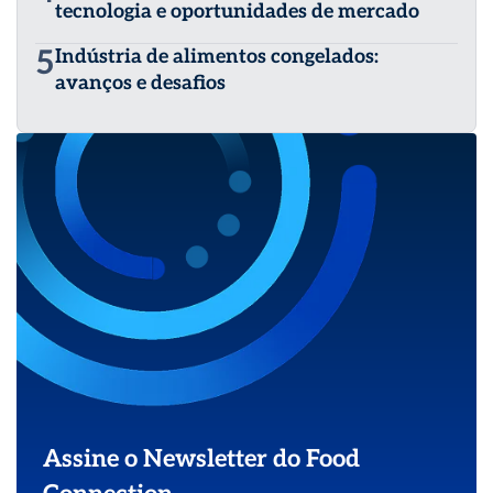
tecnologia e oportunidades de mercado
5
Indústria de alimentos congelados:
avanços e desafios
Assine o Newsletter do Food