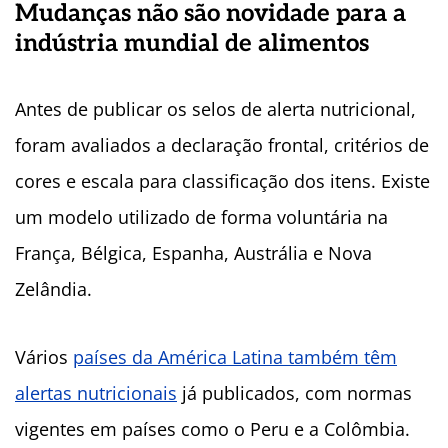
Mudanças não são novidade para a
indústria mundial de alimentos
Antes de publicar os selos de alerta nutricional,
foram avaliados a declaração frontal, critérios de
cores e escala para classificação dos itens. Existe
um modelo utilizado de forma voluntária na
França, Bélgica, Espanha, Austrália e Nova
Zelândia.
Vários
países da América Latina também têm
alertas nutricionais
já publicados, com normas
vigentes em países como o Peru e a Colômbia.