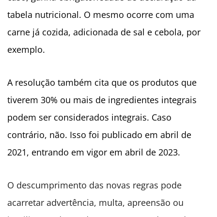
tabela nutricional. O mesmo ocorre com uma
carne já cozida, adicionada de sal e cebola, por
exemplo.
A resolução também cita que os produtos que
tiverem 30% ou mais de ingredientes integrais
podem ser considerados integrais. Caso
contrário, não. Isso foi publicado em abril de
2021, entrando em vigor em abril de 2023.
O descumprimento das novas regras pode
acarretar advertência, multa, apreensão ou