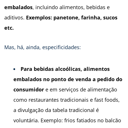
embalados
, incluindo alimentos, bebidas e
aditivos.
Exemplos: panetone, farinha, sucos
etc.
Mas, há, ainda, especificidades:
Para bebidas alcoólicas, alimentos
embalados no ponto de venda a pedido do
consumidor
e em serviços de alimentação
como restaurantes tradicionais e fast foods,
a divulgação da tabela tradicional é
voluntária. Exemplo: frios fatiados no balcão