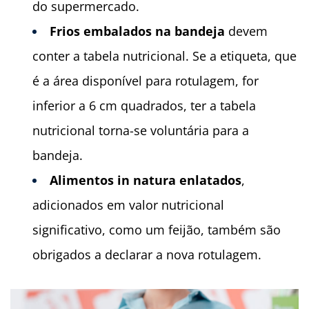
do supermercado.
Frios embalados na bandeja
devem
conter a tabela nutricional. Se a etiqueta, que
é a área disponível para rotulagem, for
inferior a 6 cm quadrados, ter a tabela
nutricional torna-se voluntária para a
bandeja.
Alimentos in natura enlatados
,
adicionados em valor nutricional
significativo, como um feijão, também são
obrigados a declarar a nova rotulagem.