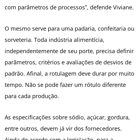
com parâmetros de processos”, defende Viviane.
O mesmo serve para uma padaria, confeitaria ou
sorveteria. Toda indústria alimentícia,
independentemente de seu porte, precisa definir
parâmetros, critérios e avaliações de desvios de
padrão. Afinal, a rotulagem deve durar por muito
tempo. Não se pode fazer um rótulo diferente
para cada produção.
As especificações sobre sódio, açúcar, gordura,
entre outros, devem já vir dos fornecedores.
Ainda de acordo com a legislação, para a