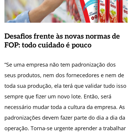
Desafios frente às novas normas de
FOP: todo cuidado é pouco
“Se uma empresa não tem padronização dos
seus produtos, nem dos fornecedores e nem de
toda sua produção, ela terá que validar tudo isso
sempre que fizer um novo lote. Então, será
necessário mudar toda a cultura da empresa. As
padronizações devem fazer parte do dia a dia da
operação. Torna-se urgente aprender a trabalhar