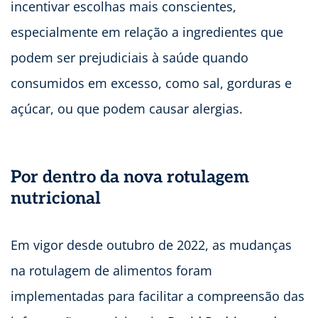
incentivar escolhas mais conscientes,
especialmente em relação a ingredientes que
podem ser prejudiciais à saúde quando
consumidos em excesso, como sal, gorduras e
açúcar, ou que podem causar alergias.
Por dentro da nova rotulagem
nutricional
Em vigor desde outubro de 2022, as mudanças
na rotulagem de alimentos foram
implementadas para facilitar a compreensão das