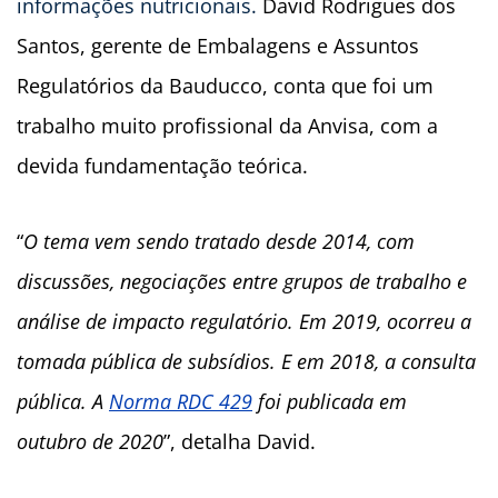
informações nutricionais.
David Rodrigues dos
Santos, gerente de Embalagens e Assuntos
Regulatórios da Bauducco, conta que foi um
trabalho muito profissional da Anvisa, com a
devida fundamentação teórica.
“
O tema vem sendo tratado desde 2014, com
discussões, negociações entre grupos de trabalho e
análise de impacto regulatório. Em 2019, ocorreu a
tomada pública de subsídios. E em 2018, a consulta
pública. A
Norma RDC 429
foi publicada em
outubro de 2020
”, detalha David.