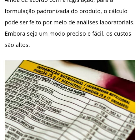
formulação padronizada do produto, o cálculo
pode ser feito por meio de análises laboratoriais.
Embora seja um modo preciso e fácil, os custos
são altos.