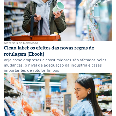
Materiais de Download
Clean label: os efeitos das novas regras de
rotulagem [Ebook]
Veja como empresas e consumidores são afetados pelas
mudanças, o nível de adequação da indústria e cases
importantes de rótulos limpos