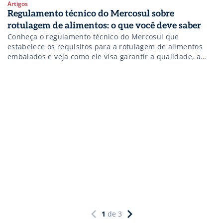
Artigos
Regulamento técnico do Mercosul sobre
rotulagem de alimentos: o que você deve saber
Conheça o regulamento técnico do Mercosul que
estabelece os requisitos para a rotulagem de alimentos
embalados e veja como ele visa garantir a qualidade, a
segurança e a informação dos alimentos.
1
de
3