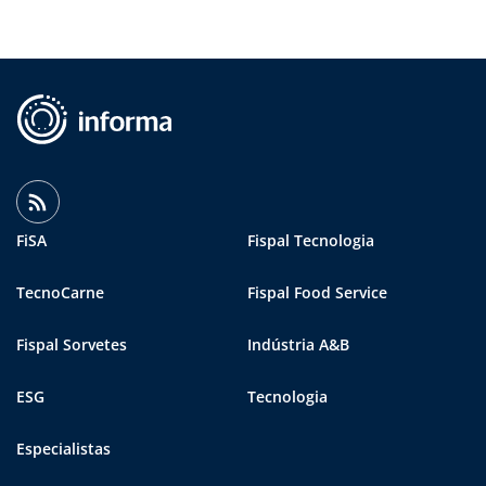
FiSA
Fispal Tecnologia
TecnoCarne
Fispal Food Service
Fispal Sorvetes
Indústria A&B
ESG
Tecnologia
Especialistas