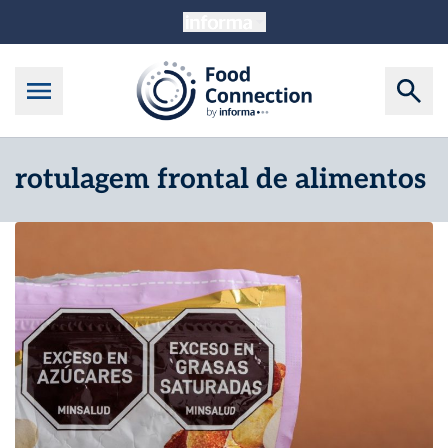
rotulagem frontal de alimentos