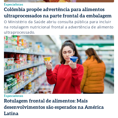
Especialistas
Colômbia propõe advertência para alimentos
ultraprocessados na parte frontal da embalagem
O Ministério da Saúde abriu consulta pública para incluir
na rotulagem nutricional frontal a advertência de alimento
ultraprocessado.
Especialistas
Rotulagem frontal de alimentos: Mais
desenvolvimentos são esperados na América
Latina