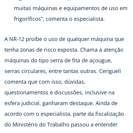
muitas máquinas e equipamentos de uso em
frigoríficos”, comenta o especialista.
A NR-12 proíbe o uso de qualquer máquina que
tenha zonas de risco exposta. Chama a atenção
máquinas do tipo serra de fita de açougue,
serras circulares, entre tantas outras. Cerigueli
comenta que com isso, dúvidas,
questionamentos e discussões, inclusive na
esfera judicial, ganharam destaque. Ainda de
acordo com o especialista, parte da fiscalização
do Ministério do Trabalho passou a entender