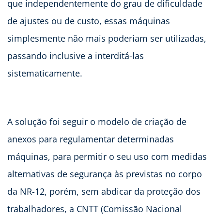
que independentemente do grau de dificuldade
de ajustes ou de custo, essas máquinas
simplesmente não mais poderiam ser utilizadas,
passando inclusive a interditá-las
sistematicamente.
A solução foi seguir o modelo de criação de
anexos para regulamentar determinadas
máquinas, para permitir o seu uso com medidas
alternativas de segurança às previstas no corpo
da NR-12, porém, sem abdicar da proteção dos
trabalhadores, a CNTT (Comissão Nacional