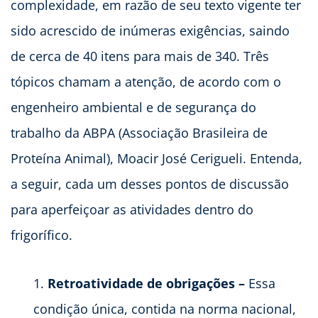
complexidade, em razão de seu texto vigente ter
sido acrescido de inúmeras exigências, saindo
de cerca de 40 itens para mais de 340. Três
tópicos chamam a atenção, de acordo com o
engenheiro ambiental e de segurança do
trabalho da ABPA (Associação Brasileira de
Proteína Animal), Moacir José Cerigueli. Entenda,
a seguir, cada um desses pontos de discussão
para aperfeiçoar as atividades dentro do
frigorífico.
Retroatividade de obrigações –
Essa
condição única, contida na norma nacional,