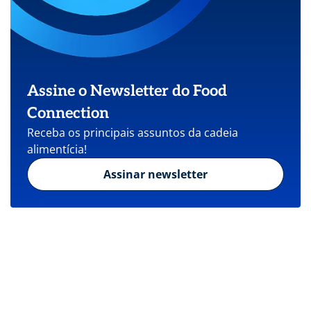
Assine o Newsletter do Food
Connection
Receba os principais assuntos da cadeia
alimentícia!
Assinar newsletter