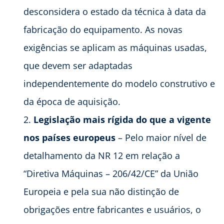
desconsidera o estado da técnica à data da
fabricação do equipamento. As novas
exigências se aplicam as máquinas usadas,
que devem ser adaptadas
independentemente do modelo construtivo e
da época de aquisição.
Legislação mais rígida do que a vigente
nos países europeus
– Pelo maior nível de
detalhamento da NR 12 em relação a
“Diretiva Máquinas – 206/42/CE” da União
Europeia e pela sua não distinção de
obrigações entre fabricantes e usuários, o