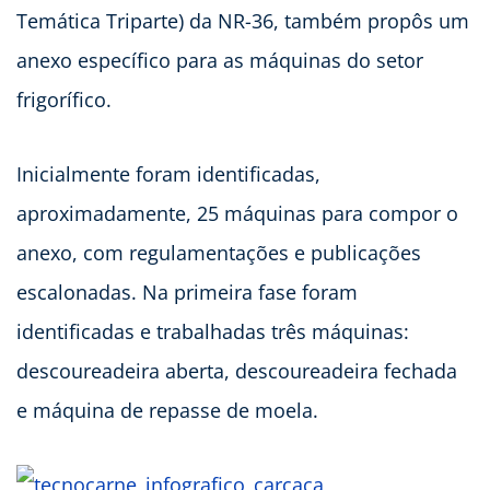
Temática Triparte) da NR-36, também propôs um
anexo específico para as máquinas do setor
frigorífico.
Inicialmente foram identificadas,
aproximadamente, 25 máquinas para compor o
anexo, com regulamentações e publicações
escalonadas. Na primeira fase foram
identificadas e trabalhadas três máquinas:
descoureadeira aberta, descoureadeira fechada
e máquina de repasse de moela.