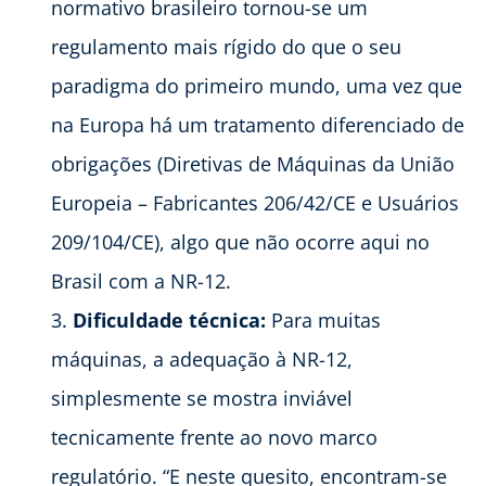
normativo brasileiro tornou-se um
regulamento mais rígido do que o seu
paradigma do primeiro mundo, uma vez que
na Europa há um tratamento diferenciado de
obrigações (Diretivas de Máquinas da União
Europeia – Fabricantes 206/42/CE e Usuários
209/104/CE), algo que não ocorre aqui no
Brasil com a NR-12.
Dificuldade técnica:
Para muitas
máquinas, a adequação à NR-12,
simplesmente se mostra inviável
tecnicamente frente ao novo marco
regulatório. “E neste quesito, encontram-se