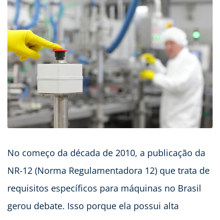
No começo da década de 2010, a publicação da
NR-12 (Norma Regulamentadora 12) que trata de
requisitos específicos para máquinas no Brasil
gerou debate. Isso porque ela possui alta