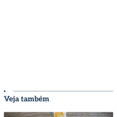
Veja também