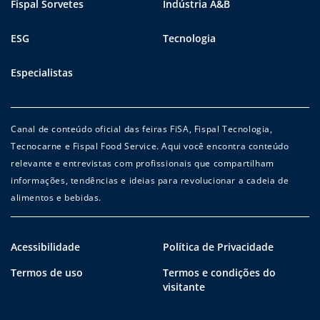
Fispal Sorvetes
Indústria A&B
ESG
Tecnologia
Especialistas
Canal de conteúdo oficial das feiras FiSA, Fispal Tecnologia,
Tecnocarne e Fispal Food Service. Aqui você encontra conteúdo
relevante e entrevistas com profissionais que compartilham
informações, tendências e ideias para revolucionar a cadeia de
alimentos e bebidas.
Acessibilidade
Política de Privacidade
Termos de uso
Termos e condições do
visitante