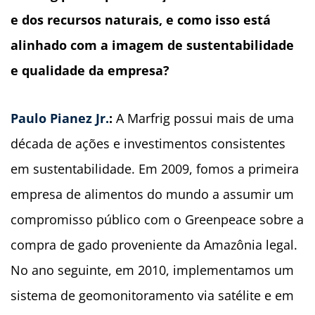
e dos recursos naturais, e como isso está
alinhado com a imagem de sustentabilidade
e qualidade da empresa?
Paulo Pianez Jr.
:
A Marfrig possui mais de uma
década de ações e investimentos consistentes
em sustentabilidade. Em 2009, fomos a primeira
empresa de alimentos do mundo a assumir um
compromisso público com o Greenpeace sobre a
compra de gado proveniente da Amazônia legal.
No ano seguinte, em 2010, implementamos um
sistema de geomonitoramento via satélite e em