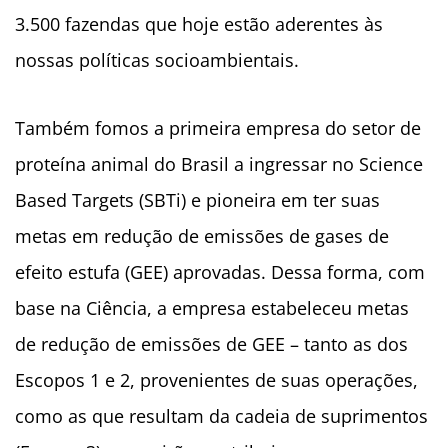
3.500 fazendas que hoje estão aderentes às
nossas políticas socioambientais.
Também fomos a primeira empresa do setor de
proteína animal do Brasil a ingressar no Science
Based Targets (SBTi) e pioneira em ter suas
metas em redução de emissões de gases de
efeito estufa (GEE) aprovadas. Dessa forma, com
base na Ciência, a empresa estabeleceu metas
de redução de emissões de GEE – tanto as dos
Escopos 1 e 2, provenientes de suas operações,
como as que resultam da cadeia de suprimentos