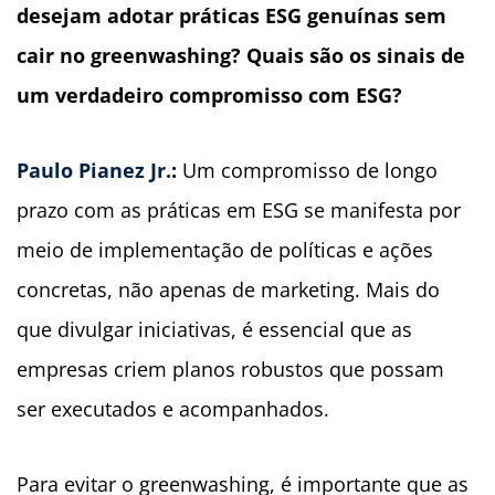
desejam adotar práticas ESG genuínas sem
cair no greenwashing? Quais são os sinais de
um verdadeiro compromisso com ESG?
Paulo Pianez Jr.
:
Um compromisso de longo
prazo com as práticas em ESG se manifesta por
meio de implementação de políticas e ações
concretas, não apenas de marketing. Mais do
que divulgar iniciativas, é essencial que as
empresas criem planos robustos que possam
ser executados e acompanhados.
Para evitar o greenwashing, é importante que as