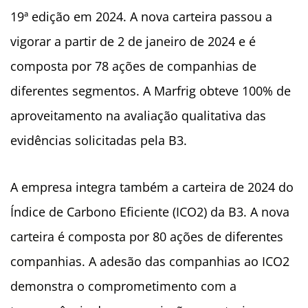
19ª edição em 2024. A nova carteira passou a
vigorar a partir de 2 de janeiro de 2024 e é
composta por 78 ações de companhias de
diferentes segmentos. A Marfrig obteve 100% de
aproveitamento na avaliação qualitativa das
evidências solicitadas pela B3.
A empresa integra também a carteira de 2024 do
Índice de Carbono Eficiente (ICO2) da B3. A nova
carteira é composta por 80 ações de diferentes
companhias. A adesão das companhias ao ICO2
demonstra o comprometimento com a