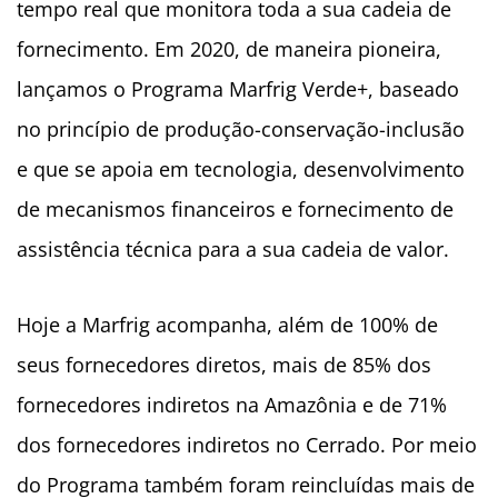
tempo real que monitora toda a sua cadeia de
fornecimento.
Em 2020, de maneira pioneira,
lançamos o Programa Marfrig Verde+, baseado
no princípio de produção-conservação-inclusão
e que se apoia em tecnologia, desenvolvimento
de mecanismos financeiros e fornecimento de
assistência técnica para a sua cadeia de valor.
Hoje a Marfrig acompanha, além de 100% de
seus fornecedores diretos, mais de 85% dos
fornecedores indiretos na Amazônia e de 71%
dos fornecedores indiretos no Cerrado. Por meio
do Programa também foram reincluídas mais de