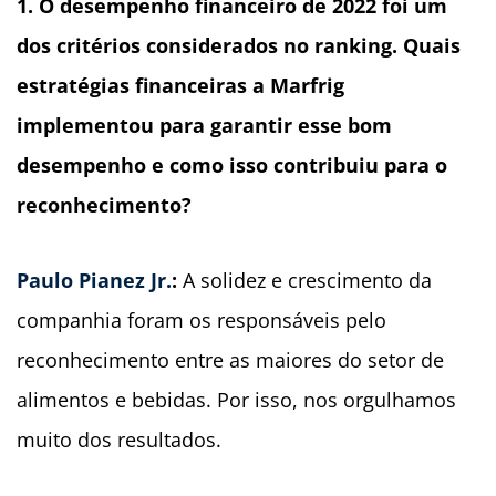
1. O desempenho financeiro de 2022 foi um
dos critérios considerados no ranking. Quais
estratégias financeiras a Marfrig
implementou para garantir esse bom
desempenho e como isso contribuiu para o
reconhecimento?
Paulo Pianez Jr.
:
A solidez e crescimento da
companhia foram os responsáveis pelo
reconhecimento entre as maiores do setor de
alimentos e bebidas. Por isso, nos orgulhamos
muito dos resultados.