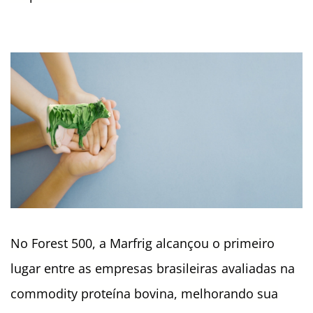
No Forest 500, a Marfrig alcançou o primeiro
lugar entre as empresas brasileiras avaliadas na
commodity proteína bovina, melhorando sua