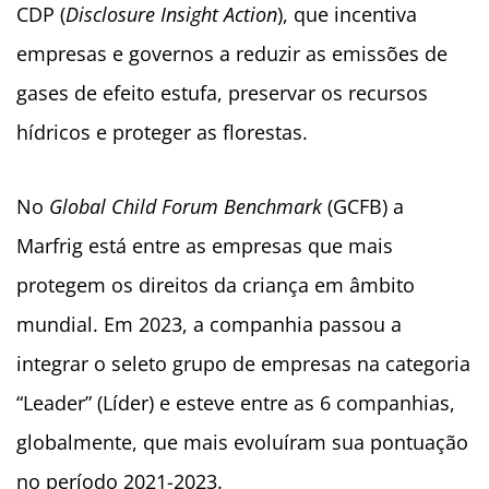
CDP (
Disclosure Insight Action
), que incentiva
empresas e governos a reduzir as emissões de
gases de efeito estufa, preservar os recursos
hídricos e proteger as florestas.
No
Global Child Forum Benchmark
(GCFB) a
Marfrig está entre as empresas que mais
protegem os direitos da criança em âmbito
mundial. Em 2023, a companhia passou a
integrar o seleto grupo de empresas na categoria
“Leader” (Líder) e esteve entre as 6 companhias,
globalmente, que mais evoluíram sua pontuação
no período 2021-2023.