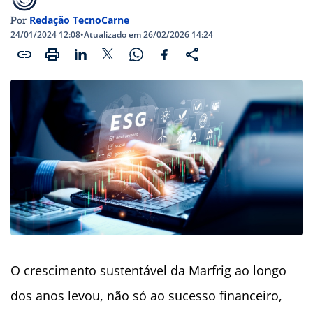
Redação TecnoCarne
Por
24/01/2024 12:08
•
Atualizado em 26/02/2026 14:24
O crescimento sustentável da Marfrig ao longo
dos anos levou, não só ao sucesso financeiro,