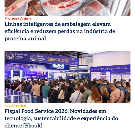
Proteína Animal
Linhas inteligentes de embalagem elevam
eficiência e reduzem perdas na indústria de
proteína animal
Food Service
Fispal Food Service 2026: Novidades em
tecnologia, sustentabilidade e experiência do
cliente [Ebook]