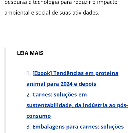
pesquisa e tecnologia para reduzir o impacto
ambiental e social de suas atividades.
LEIA MAIS
[Ebook] Tendências em proteína
animal para 2024 e depois
Carnes: soluções em
sustentabilidade, da indústria ao pós-
consumo
Embalagens para carnes: soluções