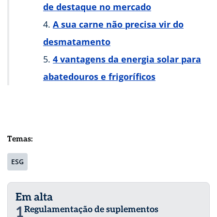
de destaque no mercado
A sua carne não precisa vir do
desmatamento
4 vantagens da energia solar para
abatedouros e frigoríficos
Temas:
ESG
Em alta
1
Regulamentação de suplementos