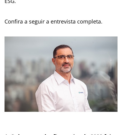
ESG.
Confira a seguir a entrevista completa.