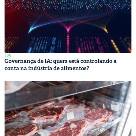
ESG
Governança de IA: quem está controlando a
conta na indústria de alimentos?