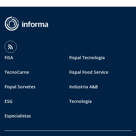
FiSA
Fispal Tecnologia
TecnoCarne
Fispal Food Service
Fispal Sorvetes
Indústria A&B
ESG
Tecnologia
Especialistas