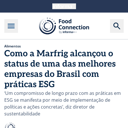
Alimentos
Como a Marfrig alcançou o
status de uma das melhores
empresas do Brasil com
práticas ESG
‘Um compromisso de longo prazo com as práticas em
ESG se manifesta por meio de implementação de
políticas e ações concretas’, diz diretor de
sustentabilidade