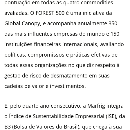
pontuação em todas as quatro commodities
avaliadas. O FOREST 500 é uma iniciativa da
Global Canopy, e acompanha anualmente 350
das mais influentes empresas do mundo e 150
instituições financeiras internacionais, avaliando
políticas, compromissos e práticas efetivas de
todas essas organizações no que diz respeito à
gestão de risco de desmatamento em suas
cadeias de valor e investimentos.
E, pelo quarto ano consecutivo, a Marfrig integra
o Índice de Sustentabilidade Empresarial (ISE),
da
B3 (Bolsa de Valores do Brasil), que chega à sua