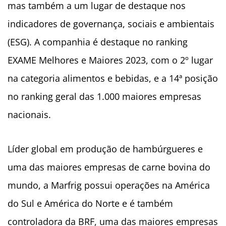
mas também a um lugar de destaque nos
indicadores de governança, sociais e ambientais
(ESG). A companhia é destaque no ranking
EXAME Melhores e Maiores 2023, com o 2º lugar
na categoria alimentos e bebidas, e a 14ª posição
no ranking geral das 1.000 maiores empresas
nacionais.
Líder global em produção de hambúrgueres e
uma das maiores empresas de carne bovina do
mundo, a Marfrig possui operações na América
do Sul e América do Norte e é também
controladora da BRF, uma das maiores empresas