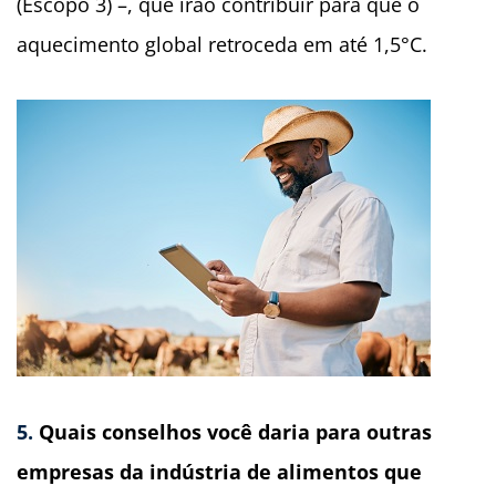
(Escopo 3) –, que irão contribuir para que o
aquecimento global retroceda em até 1,5°C.
5.
Quais conselhos você daria para outras
empresas da indústria de alimentos que