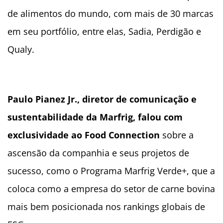
de alimentos do mundo, com mais de 30 marcas
em seu portfólio, entre elas, Sadia, Perdigão e
Qualy.
Paulo Pianez Jr., diretor de comunicação e
sustentabilidade da Marfrig, falou com
exclusividade ao Food Connection
sobre a
ascensão da companhia e seus projetos de
sucesso, como o Programa Marfrig Verde+, que a
coloca como a empresa do setor de carne bovina
mais bem posicionada nos rankings globais de