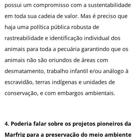
possui um compromisso com a sustentabilidade
em toda sua cadeia de valor. Mas é preciso que
haja uma política pública robusta de
rastreabilidade e identificação individual dos
animais para toda a pecuária garantindo que os
animais não são oriundos de áreas com
desmatamento, trabalho infantil e/ou análogo à
escravidão, terras indígenas e unidades de
conservação, e com embargos ambientais.
4.
Poderia falar sobre os projetos pioneiros da
Marfrig para a preservação do meio ambiente