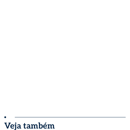
Veja também