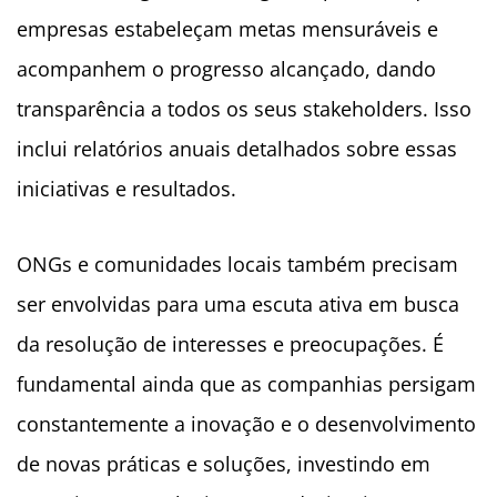
empresas estabeleçam metas mensuráveis e
acompanhem o progresso alcançado, dando
transparência a todos os seus stakeholders. Isso
inclui relatórios anuais detalhados sobre essas
iniciativas e resultados.
ONGs e comunidades locais também precisam
ser envolvidas para uma escuta ativa em busca
da resolução de interesses e preocupações. É
fundamental ainda que as companhias persigam
constantemente a inovação e o desenvolvimento
de novas práticas e soluções, investindo em