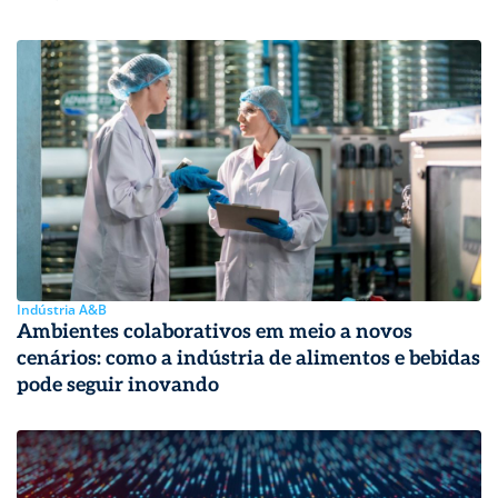
Indústria A&B
Ambientes colaborativos em meio a novos
cenários: como a indústria de alimentos e bebidas
pode seguir inovando