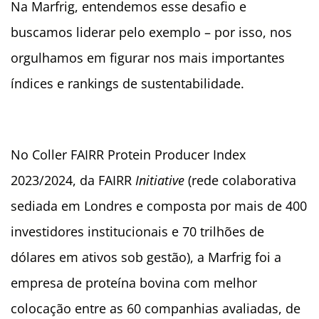
Na Marfrig, entendemos esse desafio e
buscamos liderar pelo exemplo – por isso, nos
orgulhamos em figurar nos mais importantes
índices e rankings de sustentabilidade.
No Coller FAIRR Protein Producer Index
2023/2024, da FAIRR
Initiative
(rede colaborativa
sediada em Londres e composta por mais de 400
investidores institucionais e 70 trilhões de
dólares em ativos sob gestão), a Marfrig foi a
empresa de proteína bovina com melhor
colocação entre as 60 companhias avaliadas, de