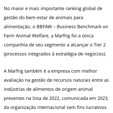
No maior e mais importante ranking global de
gestão do bem-estar de animais para
alimentação, o BBFAW – Business Benchmark on
Farm Animal Welfare, a Marfrig foi a única
companhia de seu segmento a alcançar o Tier 2
(processos integrados à estratégia de negócios).
A Marfrig também é a empresa com melhor
avaliação na gestão de recursos naturais entre as
indústrias de alimentos de origem animal
presentes na lista de 2022, comunicada em 2023,
da organização internacional sem fins lucrativos