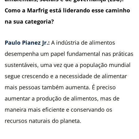
Como a Marfrig está liderando esse caminho
na sua categoria?
Paulo Pianez Jr.
:
A indústria de alimentos
desempenha um papel fundamental nas práticas
sustentáveis, uma vez que a população mundial
segue crescendo e a necessidade de alimentar
mais pessoas também aumenta. É preciso
aumentar a produção de alimentos, mas de
maneira mais eficiente e conservando os
recursos naturais do planeta.