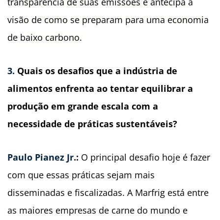
transparência de suas emissões e antecipa a
visão de como se preparam para uma economia
de baixo carbono.
3.
Quais os desafios que a indústria de
alimentos enfrenta ao tentar equilibrar a
produção em grande escala com a
necessidade de práticas sustentáveis?
Paulo Pianez Jr.
:
O principal desafio hoje é fazer
com que essas práticas sejam mais
disseminadas e fiscalizadas. A Marfrig está entre
as maiores empresas de carne do mundo e