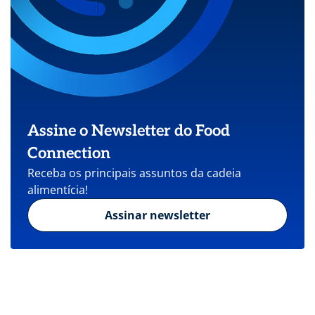
Assine o Newsletter do Food
Connection
Receba os principais assuntos da cadeia
alimentícia!
Assinar newsletter