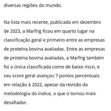
diversas regiões do mundo.
Na lista mais recente, publicada em dezembro
de 2023, a Marfrig ficou em quarto lugar na
classificação geral e primeiro entre as empresas
de proteína bovina avaliadas. Entre as empresas
de proteína bovina avaliadas, a Marfrig também
foi a única classificada como de baixo risco, e
seu score geral avançou 7 pontos percentuais
em relação à 2022,
apesar da revisão da
metodologia do índice, o que o tornou mais
desafiador.