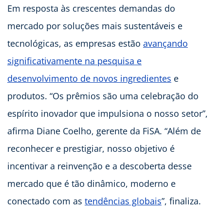
Em resposta às crescentes demandas do
mercado por soluções mais sustentáveis e
tecnológicas, as empresas estão
avançando
significativamente na pesquisa e
desenvolvimento de novos ingredientes
e
produtos. “Os prêmios são uma celebração do
espírito inovador que impulsiona o nosso setor”,
afirma Diane Coelho, gerente da FiSA. “Além de
reconhecer e prestigiar, nosso objetivo é
incentivar a reinvenção e a descoberta desse
mercado que é tão dinâmico, moderno e
conectado com as
tendências globais
”, finaliza.