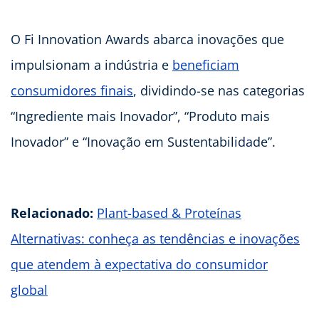
O Fi Innovation Awards abarca inovações que
impulsionam a indústria e
beneficiam
consumidores finais
, dividindo-se nas categorias
“Ingrediente mais Inovador”, “Produto mais
Inovador” e “Inovação em Sustentabilidade”.
Relacionado:
Plant-based & Proteínas
Alternativas: conheça as tendências e inovações
que atendem à expectativa do consumidor
global