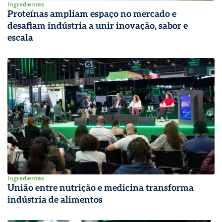
Ingredientes
Proteínas ampliam espaço no mercado e
desafiam indústria a unir inovação, sabor e
escala
Ingredientes
União entre nutrição e medicina transforma
indústria de alimentos