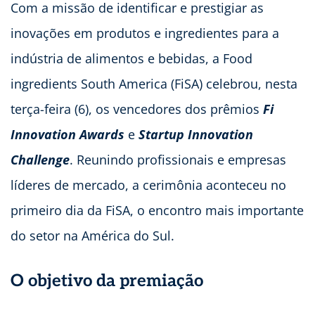
Com a missão de identificar e prestigiar as
inovações em produtos e ingredientes para a
indústria de alimentos e bebidas, a Food
ingredients South America (FiSA) celebrou, nesta
terça-feira (6), os vencedores dos prêmios
Fi
Innovation Awards
e
Startup
Innovation
Challenge
. Reunindo profissionais e empresas
líderes de mercado, a cerimônia aconteceu no
primeiro dia da FiSA, o encontro mais importante
do setor na América do Sul.
O objetivo da premiação