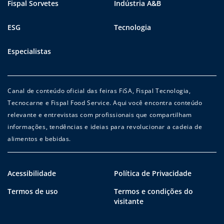
Fispal Sorvetes
Indústria A&B
ESG
Tecnologia
Especialistas
Canal de conteúdo oficial das feiras FiSA, Fispal Tecnologia,
Tecnocarne e Fispal Food Service. Aqui você encontra conteúdo
relevante e entrevistas com profissionais que compartilham
informações, tendências e ideias para revolucionar a cadeia de
alimentos e bebidas.
Acessibilidade
Política de Privacidade
Termos de uso
Termos e condições do
visitante