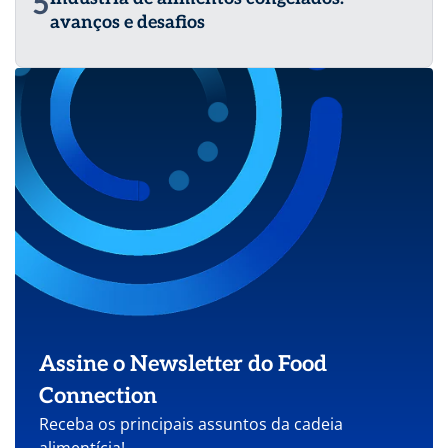
5
avanços e desafios
Assine o Newsletter do Food
Connection
Receba os principais assuntos da cadeia