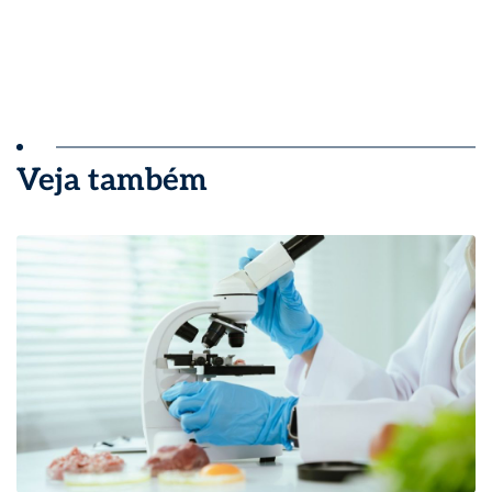
Veja também