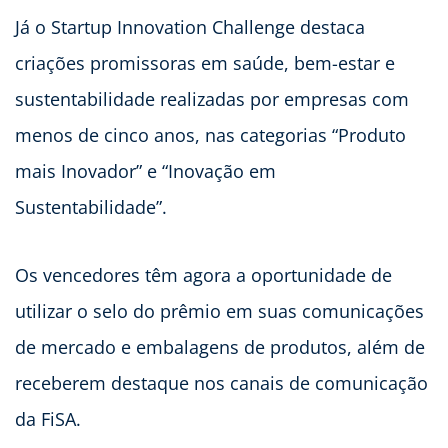
Já o Startup Innovation Challenge destaca
criações promissoras em saúde, bem-estar e
sustentabilidade realizadas por empresas com
menos de cinco anos, nas categorias “Produto
mais Inovador” e “Inovação em
Sustentabilidade”.
Os vencedores têm agora a oportunidade de
utilizar o selo do prêmio em suas comunicações
de mercado e embalagens de produtos, além de
receberem destaque nos canais de comunicação
da FiSA.