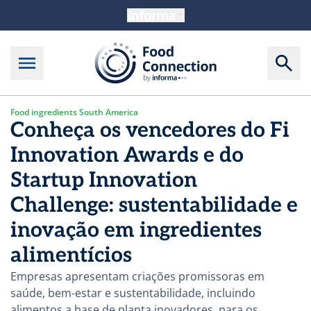
Food ingredients South America
Conheça os vencedores do Fi
Innovation Awards e do
Startup Innovation
Challenge: sustentabilidade e
inovação em ingredientes
alimentícios
Empresas apresentam criações promissoras em
saúde, bem-estar e sustentabilidade, incluindo
alimentos a base de planta inovadores, para os