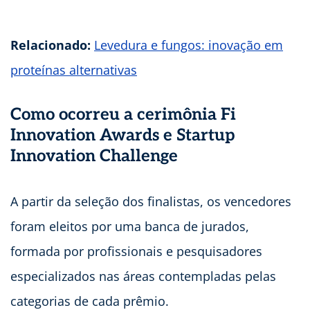
Relacionado:
Levedura e fungos: inovação em
proteínas alternativas
Como ocorreu a cerimônia Fi
Innovation Awards e Startup
Innovation Challenge
A partir da seleção dos finalistas, os vencedores
foram eleitos por uma banca de jurados,
formada por profissionais e pesquisadores
especializados nas áreas contempladas pelas
categorias de cada prêmio.