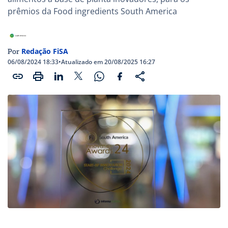
prêmios da Food ingredients South America
Redação FiSA
Por
06/08/2024 18:33
•
Atualizado em 20/08/2025 16:27