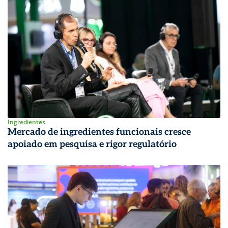
Ingredientes
Mercado de ingredientes funcionais cresce
apoiado em pesquisa e rigor regulatório