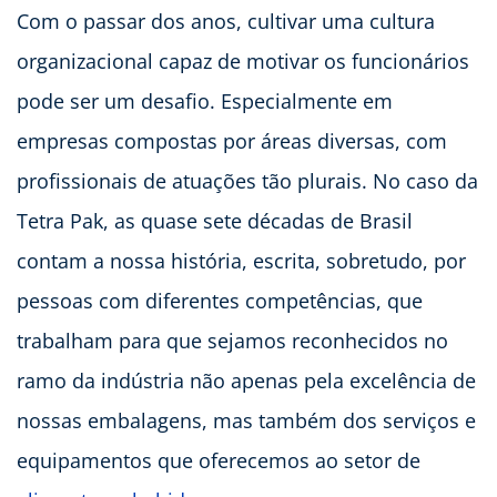
Com o passar dos anos, cultivar uma cultura
organizacional capaz de motivar os funcionários
pode ser um desafio. Especialmente em
empresas compostas por áreas diversas, com
profissionais de atuações tão plurais. No caso da
Tetra Pak, as quase sete décadas de Brasil
contam a nossa história, escrita, sobretudo, por
pessoas com diferentes competências, que
trabalham para que sejamos reconhecidos no
ramo da indústria não apenas pela excelência de
nossas embalagens, mas também dos serviços e
equipamentos que oferecemos ao setor de