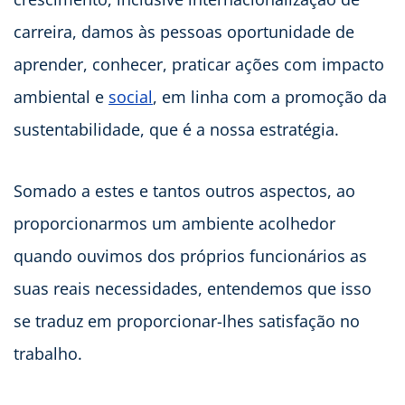
carreira, damos às pessoas oportunidade de
aprender, conhecer, praticar ações com impacto
ambiental e
social
, em linha com a promoção da
sustentabilidade, que é a nossa estratégia.
Somado a estes e tantos outros aspectos, ao
proporcionarmos um ambiente acolhedor
quando ouvimos dos próprios funcionários as
suas reais necessidades, entendemos que isso
se traduz em proporcionar-lhes satisfação no
trabalho.