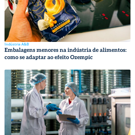
Indústria A&B
Embalagens menores na indústria de alimentos:
como se adaptar ao efeito Ozempic