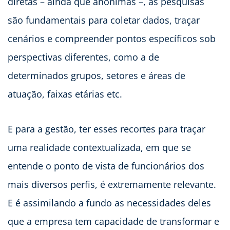
diretas – ainda que anônimas –, as pesquisas
são fundamentais para coletar dados, traçar
cenários e compreender pontos específicos sob
perspectivas diferentes, como a de
determinados grupos, setores e áreas de
atuação, faixas etárias etc.
E para a gestão, ter esses recortes para traçar
uma realidade contextualizada, em que se
entende o ponto de vista de funcionários dos
mais diversos perfis, é extremamente relevante.
E é assimilando a fundo as necessidades deles
que a empresa tem capacidade de transformar e