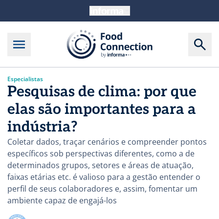
Especialistas
Pesquisas de clima: por que
elas são importantes para a
indústria?
Coletar dados, traçar cenários e compreender pontos
específicos sob perspectivas diferentes, como a de
determinados grupos, setores e áreas de atuação,
faixas etárias etc. é valioso para a gestão entender o
perfil de seus colaboradores e, assim, fomentar um
ambiente capaz de engajá-los