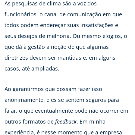
As pesquisas de clima são a voz dos
funcionários, o canal de comunicação em que
todos podem endereçar suas insatisfações e
seus desejos de melhoria. Ou mesmo elogios, o
que dá à gestão a noção de que algumas
diretrizes devem ser mantidas e, em alguns
casos, até ampliadas.
Ao garantirmos que possam fazer isso
anonimamente, eles se sentem seguros para
falar, o que eventualmente pode não ocorrer em
outros formatos de
feedback
. Em minha
experiência, é nesse momento que a empresa