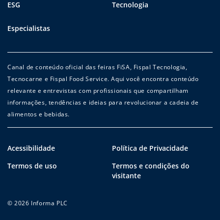
ESG
Tecnologia
Especialistas
Canal de conteúdo oficial das feiras FiSA, Fispal Tecnologia,
Tecnocarne e Fispal Food Service. Aqui você encontra conteúdo
relevante e entrevistas com profissionais que compartilham
informações, tendências e ideias para revolucionar a cadeia de
alimentos e bebidas.
Acessibilidade
Política de Privacidade
Termos de uso
Termos e condições do
visitante
© 2026 Informa PLC