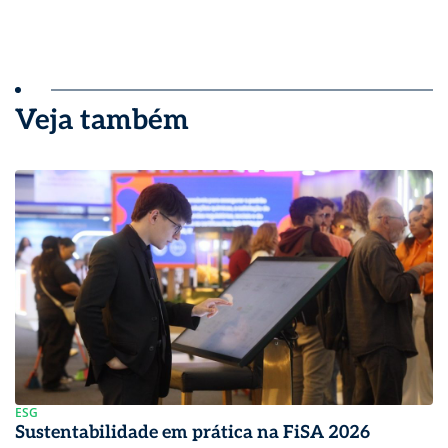
Veja também
ESG
Sustentabilidade em prática na FiSA 2026