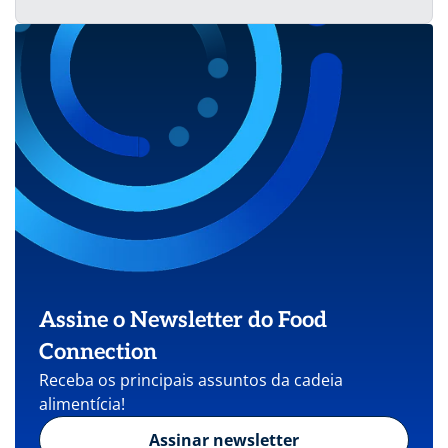
Assine o Newsletter do Food
Connection
Receba os principais assuntos da cadeia
alimentícia!
Assinar newsletter