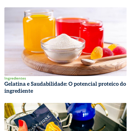
Ingredientes
Gelatina e Saudabilidade: O potencial proteico do
ingrediente