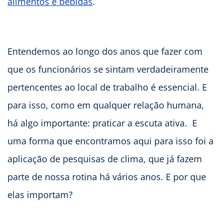
alimentos e bebidas
.
Entendemos ao longo dos anos que fazer com
que os funcionários se sintam verdadeiramente
pertencentes ao local de trabalho é essencial. E
para isso, como em qualquer relação humana,
há algo importante: praticar a escuta ativa. E
uma forma que encontramos aqui para isso foi a
aplicação de pesquisas de clima, que já fazem
parte de nossa rotina há vários anos. E por que
elas importam?