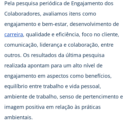
Pela pesquisa periódica de Engajamento dos
Colaboradores, avaliamos itens como
engajamento e bem-estar, desenvolvimento de
carreira
, qualidade e eficiência, foco no cliente,
comunicação, liderança e colaboração, entre
outros. Os resultados da última pesquisa
realizada apontam para um alto nível de
engajamento em aspectos como benefícios,
equilíbrio entre trabalho e vida pessoal,
ambiente de trabalho, senso de pertencimento e
imagem positiva em relação às práticas
ambientais.