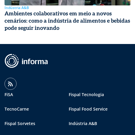
Indústria A&B
Ambientes colaborativos em meio a novos
cenários: como a indústria de alimentos e bebidas
pode seguir inovando
FiSA
Fispal Tecnologia
TecnoCarne
Fispal Food Service
Fispal Sorvetes
Indústria A&B