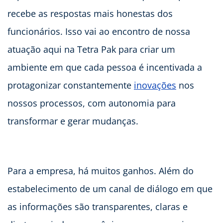
recebe as respostas mais honestas dos
funcionários. Isso vai ao encontro de nossa
atuação aqui na Tetra Pak para criar um
ambiente em que cada pessoa é incentivada a
protagonizar constantemente
inovações
nos
nossos processos, com autonomia para
transformar e gerar mudanças.
Para a empresa, há muitos ganhos. Além do
estabelecimento de um canal de diálogo em que
as informações são transparentes, claras e