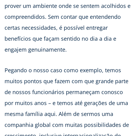
prover um ambiente onde se sentem acolhidos e
compreendidos. Sem contar que entendendo
certas necessidades, é possível entregar
benefícios que façam sentido no dia a dia e
engajem genuinamente.
Pegando o nosso caso como exemplo, temos
muitos pontos que fazem com que grande parte
de nossos funcionários permaneçam conosco
por muitos anos – e temos até gerações de uma
mesma família aqui. Além de sermos uma
companhia global com muitas possibilidades de
crescimento, inclusive internacionalização de