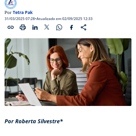
Tetra Pak
Por
31/03/2025 07:28
•
Atualizado em 02/09/2025 12:33
Por Roberta Silvestre*