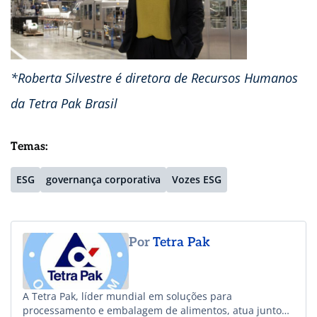
*Roberta Silvestre é diretora de Recursos Humanos
da Tetra Pak Brasil
Temas:
ESG
governança corporativa
Vozes ESG
Por
Tetra Pak
A Tetra Pak, líder mundial em soluções para
processamento e embalagem de alimentos, atua juntos