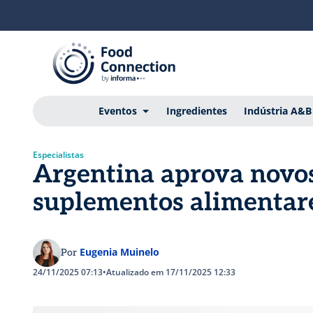
Eventos
Ingredientes
Indústria A&B
Especialistas
Argentina aprova novo
suplementos alimentar
Eugenia Muinelo
Por
24/11/2025 07:13
•
Atualizado em 17/11/2025 12:33