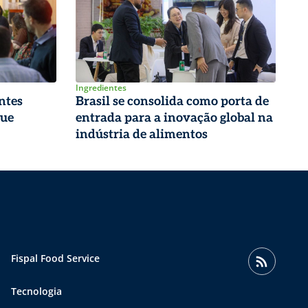
Ingredientes
ntes
Brasil se consolida como porta de
que
entrada para a inovação global na
indústria de alimentos
Fispal Food Service
Tecnologia