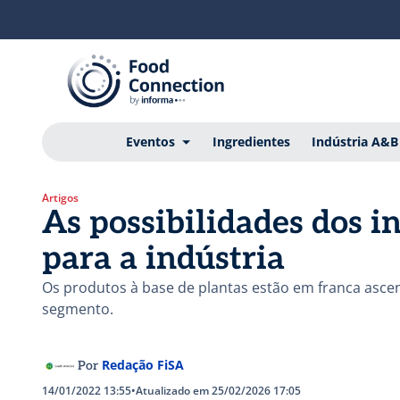
Eventos
Ingredientes
Indústria A&B
Artigos
As possibilidades dos i
para a indústria
Os produtos à base de plantas estão em franca asce
segmento.
Redação FiSA
Por
14/01/2022 13:55
•
Atualizado em 25/02/2026 17:05