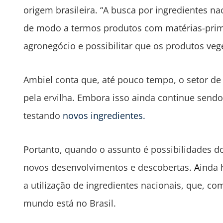
origem brasileira. “A busca por ingredientes 
de modo a termos produtos com matérias-prima
agronegócio e possibilitar que os produtos veg
Ambiel conta que, até pouco tempo, o setor de 
pela ervilha. Embora isso ainda continue send
testando
novos ingredientes.
Portanto, quando o assunto é possibilidades d
novos desenvolvimentos e descobertas.
A
inda 
a utilização de ingredientes nacionais, que, c
mundo está no Brasil.