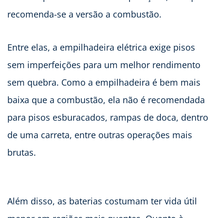
recomenda-se a versão a combustão.
Entre elas, a empilhadeira elétrica exige pisos
sem imperfeições para um melhor rendimento
sem quebra. Como a empilhadeira é bem mais
baixa que a combustão, ela não é recomendada
para pisos esburacados, rampas de doca, dentro
de uma carreta, entre outras operações mais
brutas.
Além disso, as baterias costumam ter vida útil