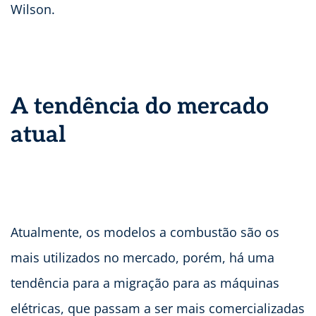
Wilson.
A tendência do mercado
atual
Atualmente, os modelos a combustão são os
mais utilizados no mercado, porém, há uma
tendência para a migração para as máquinas
elétricas, que passam a ser mais comercializadas