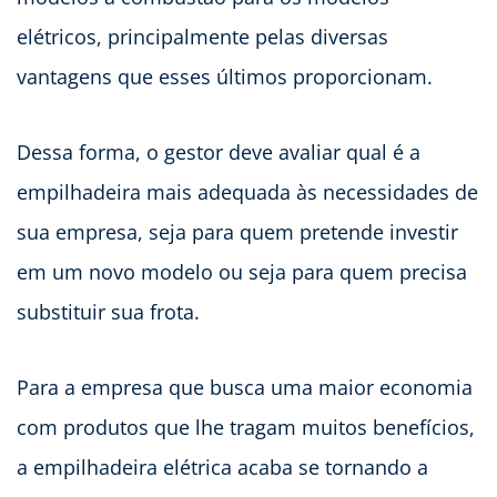
elétricos, principalmente pelas diversas
vantagens que esses últimos proporcionam.
Dessa forma, o gestor deve avaliar qual é a
empilhadeira mais adequada às necessidades de
sua empresa, seja para quem pretende investir
em um novo modelo ou seja para quem precisa
substituir sua frota.
Para a empresa que busca uma maior economia
com produtos que lhe tragam muitos benefícios,
a empilhadeira elétrica acaba se tornando a