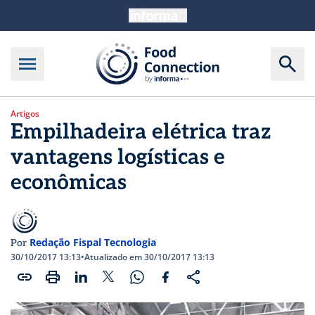
Artigos
Empilhadeira elétrica traz
vantagens logísticas e
econômicas
Redação Fispal Tecnologia
Por
30/10/2017 13:13
•
Atualizado em 30/10/2017 13:13