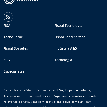
FiSA
Fispal Tecnologia
TecnoCarne
Fispal Food Service
Fispal Sorvetes
Indústria A&B
ESG
Tecnologia
Especialistas
Canal de conteúdo oficial das feiras FiSA, Fispal Tecnologia,
Tecnocarne e Fispal Food Service. Aqui você encontra conteúdo
relevante e entrevistas com profissionais que compartilham