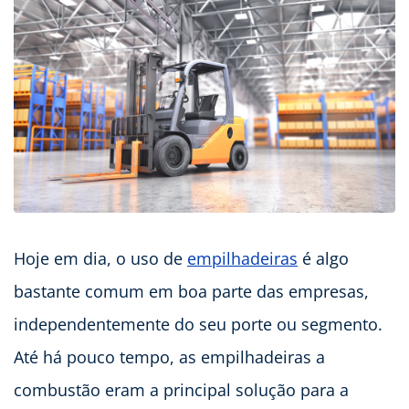
Hoje em dia, o uso de
empilhadeiras
é algo
bastante comum em boa parte das empresas,
independentemente do seu porte ou segmento.
Até há pouco tempo, as empilhadeiras a
combustão eram a principal solução para a