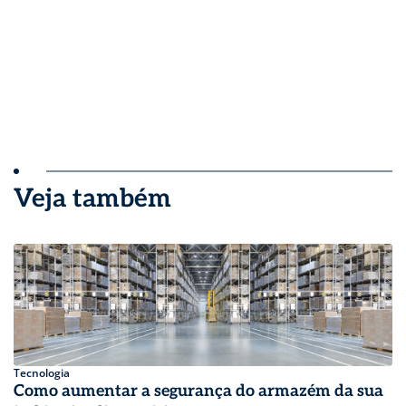
Veja também
Tecnologia
Como aumentar a segurança do armazém da sua