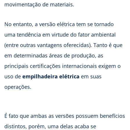
movimentação de materiais.
No entanto, a versão elétrica tem se tornado
uma tendência em virtude do fator ambiental
(entre outras vantagens oferecidas). Tanto é que
em determinadas áreas de produção, as
principais certificações internacionais exigem o
uso de
empilhadeira elétrica
em suas
operações.
É fato que ambas as versões possuem benefícios
distintos, porém, uma delas acaba se