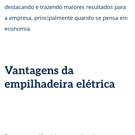
destacando e trazendo maiores resultados para
a empresa, principalmente quando se pensa em
economia.
Vantagens da
empilhadeira elétrica