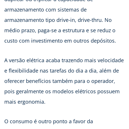
armazenamento com sistemas de
armazenamento tipo drive-in, drive-thru. No
médio prazo, paga-se a estrutura e se reduz o
custo com investimento em outros depósitos.
A versão elétrica acaba trazendo mais velocidade
e flexibilidade nas tarefas do dia a dia, além de
oferecer benefícios também para o operador,
pois geralmente os modelos elétricos possuem
mais ergonomia.
O consumo é outro ponto a favor da