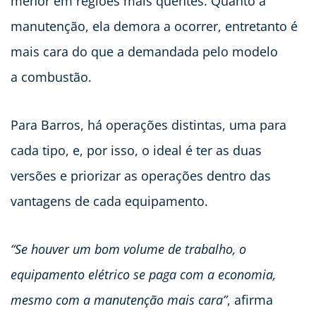
menor em regiões mais quentes. Quanto à
manutenção, ela demora a ocorrer, entretanto é
mais cara do que a demandada pelo modelo
a combustão.
Para Barros, há operações distintas, uma para
cada tipo, e, por isso, o ideal é ter as duas
versões e priorizar as operações dentro das
vantagens de cada equipamento.
“Se houver um bom volume de trabalho, o
equipamento elétrico se paga com a economia,
mesmo com a manutenção mais cara”
, afirma