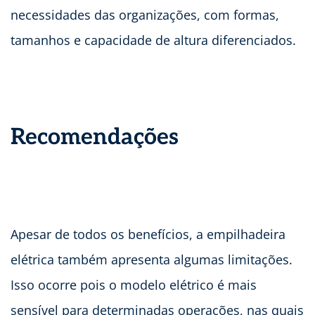
necessidades das organizações, com formas,
tamanhos e capacidade de altura diferenciados.
Recomendações
Apesar de todos os benefícios, a empilhadeira
elétrica também apresenta algumas limitações.
Isso ocorre pois o modelo elétrico é mais
sensível para determinadas operações, nas quais