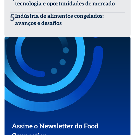
tecnologia e oportunidades de mercado
5
Indústria de alimentos congelados:
avanços e desafios
Assine o Newsletter do Food