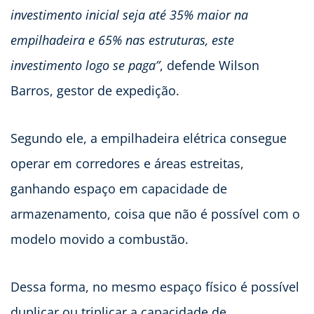
investimento inicial seja até 35% maior na
empilhadeira e 65% nas estruturas, este
investimento logo se paga”
, defende Wilson
Barros, gestor de expedição.
Segundo ele, a empilhadeira elétrica consegue
operar em corredores e áreas estreitas,
ganhando espaço em capacidade de
armazenamento, coisa que não é possível com o
modelo movido a combustão.
Dessa forma, no mesmo espaço físico é possível
duplicar ou triplicar a capacidade de