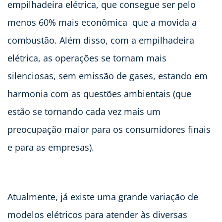
empilhadeira elétrica, que consegue ser pelo
menos 60% mais econômica que a movida a
combustão. Além disso, com a empilhadeira
elétrica, as operações se tornam mais
silenciosas, sem emissão de gases, estando em
harmonia com as questões ambientais (que
estão se tornando cada vez mais um
preocupação maior para os consumidores finais
e para as empresas).
Atualmente, já existe uma grande variação de
modelos elétricos para atender às diversas