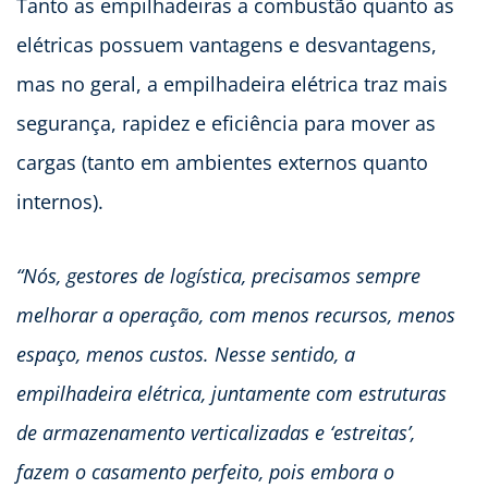
Tanto as empilhadeiras a combustão quanto as
elétricas possuem vantagens e desvantagens,
mas no geral, a empilhadeira elétrica traz mais
segurança, rapidez e eficiência para mover as
cargas (tanto em ambientes externos quanto
internos).
“Nós, gestores de logística, precisamos sempre
melhorar a operação, com menos recursos, menos
espaço, menos custos. Nesse sentido, a
empilhadeira elétrica, juntamente com estruturas
de armazenamento verticalizadas e ‘estreitas’,
fazem o casamento perfeito, pois embora o