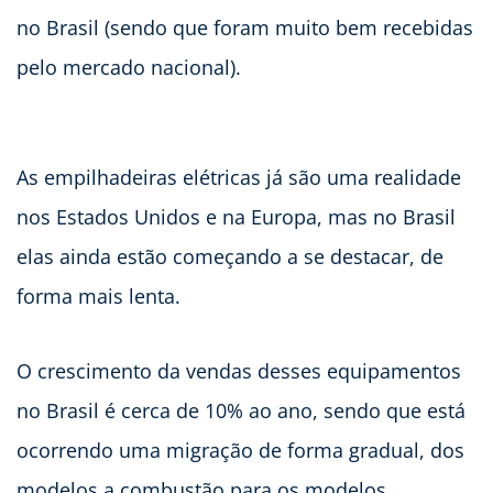
no Brasil (sendo que foram muito bem recebidas
pelo mercado nacional).
As empilhadeiras elétricas já são uma realidade
nos Estados Unidos e na Europa, mas no Brasil
elas ainda estão começando a se destacar, de
forma mais lenta.
O crescimento da vendas desses equipamentos
no Brasil é cerca de 10% ao ano, sendo que está
ocorrendo uma migração de forma gradual, dos
modelos a combustão para os modelos