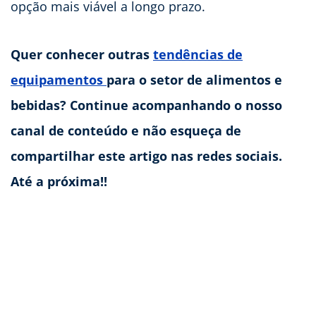
opção mais viável a longo prazo.
Quer conhecer outras
tendências de
equipamentos
para o setor de alimentos e
bebidas? Continue acompanhando o nosso
canal de conteúdo e não esqueça de
compartilhar este artigo nas redes sociais.
Até a próxima!!