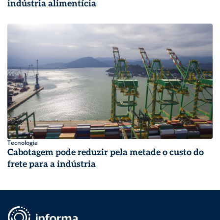
indústria alimentícia
Tecnologia
Cabotagem pode reduzir pela metade o custo do
frete para a indústria