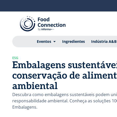
Eventos
Ingredientes
Indústria A&B
ESG
Embalagens sustentáveis
conservação de aliment
ambiental
Descubra como embalagens sustentáveis podem unir 
responsabilidade ambiental. Conheça as soluções 100%
Embalagens.