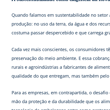
Quando falamos em sustentabilidade no setor 
produção: no uso da terra, da água e dos recu
costuma passar despercebido e que carrega gr
Cada vez mais conscientes, os consumidores t
preservação do meio ambiente. E essa cobrança
rurais e agroindústrias a fabricantes de alime
qualidade do que entregam, mas também pelo
Para as empresas, em contrapartida, o desafio
mão da proteção e da durabilidade que os ali