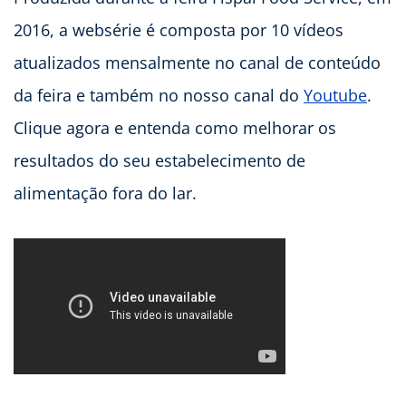
2016, a websérie é composta por 10 vídeos
atualizados mensalmente no canal de conteúdo
da feira e também no nosso canal do
Youtube
.
Clique agora e entenda como melhorar os
resultados do seu estabelecimento de
alimentação fora do lar.