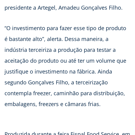
presidente a Artegel, Amadeu Gonçalves Filho.
“O investimento para fazer esse tipo de produto
é bastante alto”, alerta. Dessa maneira, a
indústria terceiriza a produção para testar a
aceitação do produto ou até ter um volume que
justifique o investimento na fábrica. Ainda
segundo Gonçalves Filho, a terceirização
contempla freezer, caminhão para distribuição,
embalagens, freezers e câmaras frias.
Produzida durante a feira Fispal Food Service, em