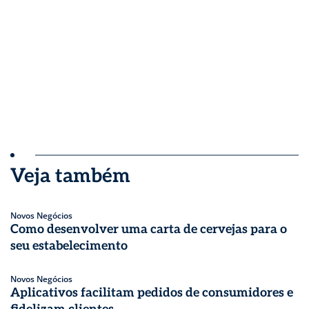
Veja também
Novos Negócios
Como desenvolver uma carta de cervejas para o
seu estabelecimento
Novos Negócios
Aplicativos facilitam pedidos de consumidores e