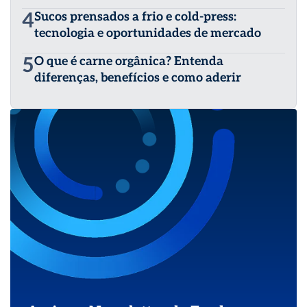
4
Sucos prensados a frio e cold-press:
tecnologia e oportunidades de mercado
5
O que é carne orgânica? Entenda
diferenças, benefícios e como aderir