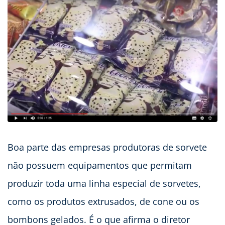
Boa parte das empresas produtoras de sorvete
não possuem equipamentos que permitam
produzir toda uma linha especial de sorvetes,
como os produtos extrusados, de cone ou os
bombons gelados. É o que afirma o diretor