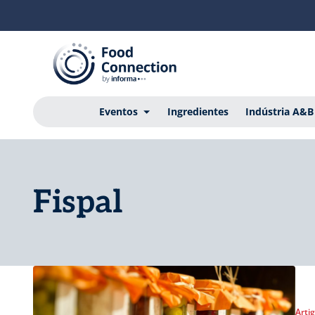
Eventos
Ingredientes
Indústria A&B
Fispal
Arti