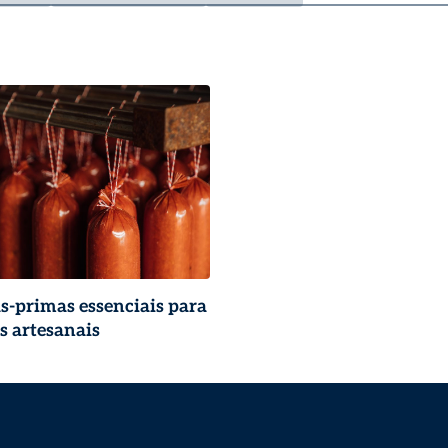
s-primas essenciais para
 artesanais