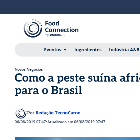
Eventos
Ingredientes
Indústria A&B
Novos Negócios
Como a peste suína afr
para o Brasil
Redação TecnoCarne
Por
06/08/2019 07:47
•
Atualizado em 06/08/2019 07:47