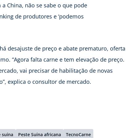
 a China, não se sabe o que pode
nking de produtores e ‘podemos
 desajuste de preço e abate prematuro, oferta
o. “Agora falta carne e tem elevação de preço.
rcado, vai precisar de habilitação de novas
o”, explica o consultor de mercado.
 suína
Peste Suína africana
TecnoCarne