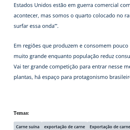
Estados Unidos estão em guerra comercial com
acontecer, mas somos o quarto colocado no ra
surfar essa onda’”.
Em regiões que produzem e consomem pouco há
muito grande enquanto população reduz consum
Vai ter grande competição para entrar nesse me
plantas, há espaço para protagonismo brasileir
Temas:
Carne suína
exportação de carne
Exportação de carne