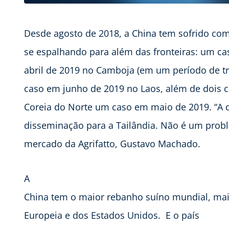
Desde agosto de 2018, a China tem sofrido com
se espalhando para além das fronteiras: um ca
abril de 2019 no Camboja (em um período de tr
caso em junho de 2019 no Laos, além de dois 
Coreia do Norte um caso em maio de 2019. “A 
disseminação para a Tailândia. Não é um probl
mercado da Agrifatto, Gustavo Machado.
A
China tem o maior rebanho suíno mundial, mai
Europeia e dos Estados Unidos. E o país