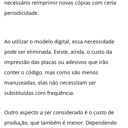
necessário reimprimir novas cópias com certa
periodicidade.
Ao utilizar o modelo digital, essa necessidade
pode ser eliminada. Existe, ainda, o custo da
impressão das placas ou adesivos que irão
conter o código, mas como são menos
manuseadas, elas não necessitam ser
substituídas com frequência.
Outro aspecto a ser considerado é o custo de
produção, que também é menor. Dependendo