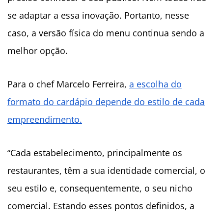
se adaptar a essa inovação. Portanto, nesse
caso, a versão física do menu continua sendo a
melhor opção.
Para o chef Marcelo Ferreira,
a escolha do
formato do cardápio depende do estilo de cada
empreendimento.
“Cada estabelecimento, principalmente os
restaurantes, têm a sua identidade comercial, o
seu estilo e, consequentemente, o seu nicho
comercial. Estando esses pontos definidos, a