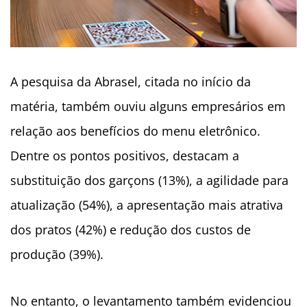
A pesquisa da Abrasel, citada no início da
matéria, também ouviu alguns empresários em
relação aos benefícios do menu eletrônico.
Dentre os pontos positivos, destacam a
substituição dos garçons (13%), a agilidade para
atualização (54%), a apresentação mais atrativa
dos pratos (42%) e redução dos custos de
produção (39%).
No entanto, o levantamento também evidenciou