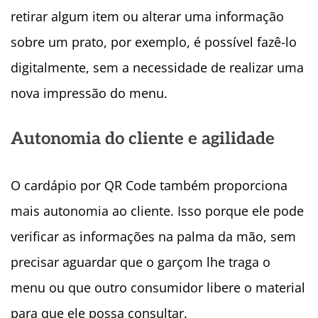
retirar algum item ou alterar uma informação
sobre um prato, por exemplo, é possível fazê-lo
digitalmente, sem a necessidade de realizar uma
nova impressão do menu.
Autonomia do cliente e agilidade
O cardápio por QR Code também proporciona
mais autonomia ao cliente. Isso porque ele pode
verificar as informações na palma da mão, sem
precisar aguardar que o garçom lhe traga o
menu ou que outro consumidor libere o material
para que ele possa consultar.