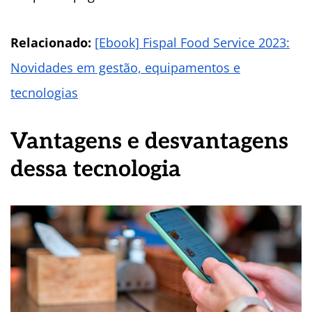
Relacionado:
[Ebook] Fispal Food Service 2023:
Novidades em gestão, equipamentos e
tecnologias
Vantagens e desvantagens
dessa tecnologia