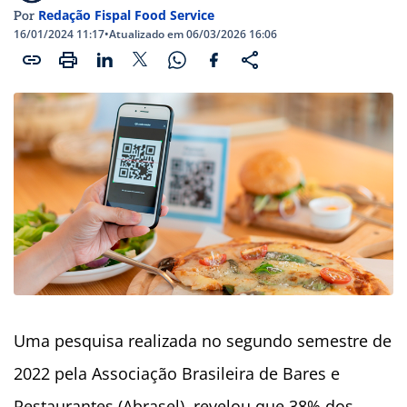
Redação Fispal Food Service
Por
16/01/2024 11:17
•
Atualizado em 06/03/2026 16:06
Uma pesquisa realizada no segundo semestre de
2022 pela Associação Brasileira de Bares e
Restaurantes (Abrasel), revelou que 38% dos