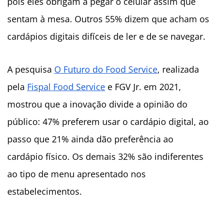
pois eles obrigam a pegar o celular assim que
sentam à mesa. Outros 55% dizem que acham os
cardápios digitais difíceis de ler e de se navegar.
A pesquisa
O Futuro do Food Service
, realizada
pela
Fispal Food Service
e FGV Jr. em 2021,
mostrou que a inovação divide a opinião do
público: 47% preferem usar o cardápio digital, ao
passo que 21% ainda dão preferência ao
cardápio físico. Os demais 32% são indiferentes
ao tipo de menu apresentado nos
estabelecimentos.