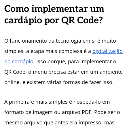
Como implementar um
cardápio por QR Code?
O funcionamento da tecnologia em si é muito
simples, a etapa mais complexa é a
digitalização
do cardápio
. Isso porque, para implementar o
QR Code, o menu precisa estar em um ambiente
online, e existem várias formas de fazer isso.
A primeira e mais simples é hospedá-lo em
formato de imagem ou arquivo PDF. Pode ser o
mesmo arquivo que antes era impresso, mas