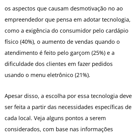
os aspectos que causam desmotivação no ao
empreendedor que pensa em adotar tecnologia,
como a exigência do consumidor pelo cardápio
físico (40%), o aumento de vendas quando o
atendimento é feito pelo garçom (25%) e a
dificuldade dos clientes em fazer pedidos
usando o menu eletrônico (21%).
Apesar disso, a escolha por essa tecnologia deve
ser feita a partir das necessidades específicas de
cada local. Veja alguns pontos a serem
considerados, com base nas informações