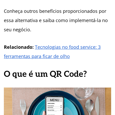
Conheça outros benefícios proporcionados por
essa alternativa e saiba como implementá-la no
seu negócio.
Relacionado:
Tecnologias no food service: 3
ferramentas para ficar de olho
O que é um QR Code?