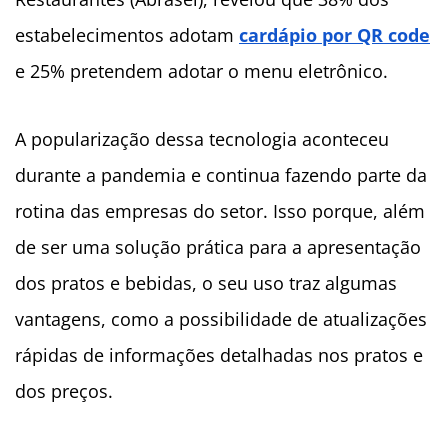
estabelecimentos adotam
cardápio por QR code
e 25% pretendem adotar o menu eletrônico.
A popularização dessa tecnologia aconteceu
durante a pandemia e continua fazendo parte da
rotina das empresas do setor. Isso porque, além
de ser uma solução prática para a apresentação
dos pratos e bebidas, o seu uso traz algumas
vantagens, como a possibilidade de atualizações
rápidas de informações detalhadas nos pratos e
dos preços.