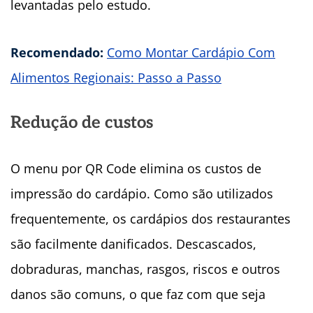
levantadas pelo estudo.
Recomendado:
Como Montar Cardápio Com
Alimentos Regionais: Passo a Passo
Redução de custos
O menu por QR Code elimina os custos de
impressão do cardápio. Como são utilizados
frequentemente, os cardápios dos restaurantes
são facilmente danificados. Descascados,
dobraduras, manchas, rasgos, riscos e outros
danos são comuns, o que faz com que seja