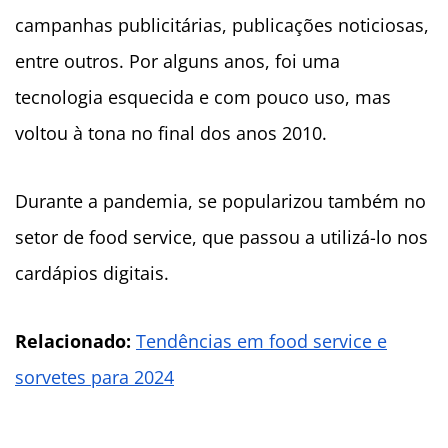
campanhas publicitárias, publicações noticiosas,
entre outros. Por alguns anos, foi uma
tecnologia esquecida e com pouco uso, mas
voltou à tona no final dos anos 2010.
Durante a pandemia, se popularizou também no
setor de food service, que passou a utilizá-lo nos
cardápios digitais.
Relacionado:
Tendências em food service e
sorvetes para 2024