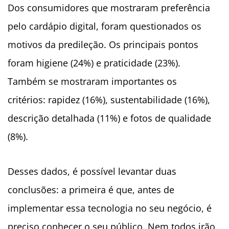
Dos consumidores que mostraram preferência
pelo cardápio digital, foram questionados os
motivos da predileção. Os principais pontos
foram higiene (24%) e praticidade (23%).
Também se mostraram importantes os
critérios: rapidez (16%), sustentabilidade (16%),
descrição detalhada (11%) e fotos de qualidade
(8%).
Desses dados, é possível levantar duas
conclusões: a primeira é que, antes de
implementar essa tecnologia no seu negócio, é
preciso conhecer o seu público. Nem todos irão