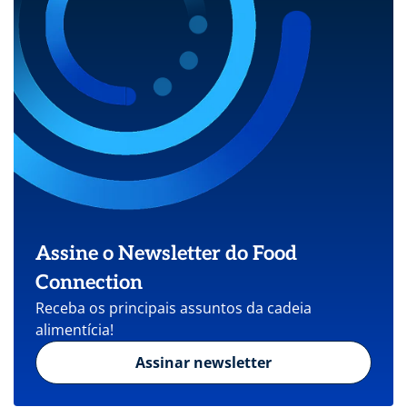
Assine o Newsletter do Food
Connection
Receba os principais assuntos da cadeia
alimentícia!
Assinar newsletter