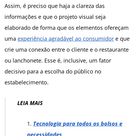
Assim, é preciso que haja a clareza das
informações e que o projeto visual seja
elaborado de forma que os elementos ofereçam
uma
experiência agradável ao consumidor
e que
crie uma conexão entre o cliente e o restaurante
ou lanchonete. Esse é, inclusive, um fator
decisivo para a escolha do público no
estabelecimento.
LEIA MAIS
Tecnologia para todos os bolsos e
necessidades