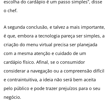
escolha do cardápio é um passo simples”,
disse
o chef.
A segunda conclusão, e talvez a mais importante,
é que, embora a tecnologia pareça ser simples, a
criação do menu virtual precisa ser planejada
com a mesma atenção e cuidado de um
cardápio físico. Afinal, se o consumidor
considerar a navegação ou a compreensão difícil
e contraintuitiva, a ideia não será bem aceita
pelo público e pode trazer prejuízos para o seu
negócio.