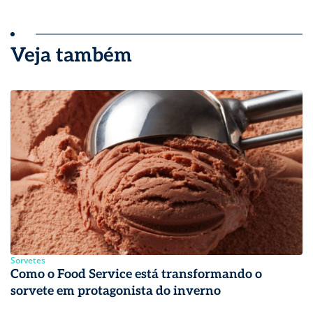
Veja também
Sorvetes
Como o Food Service está transformando o
sorvete em protagonista do inverno