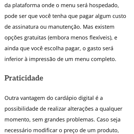
da plataforma onde o menu será hospedado,
pode ser que você tenha que pagar algum custo
de assinatura ou manutenção. Mas existem
opções gratuitas (embora menos flexíveis), e
ainda que você escolha pagar, o gasto será
inferior à impressão de um menu completo.
Praticidade
Outra vantagem do cardápio digital é a
possibilidade de
realizar alterações a qualquer
momento, sem grandes problemas. Caso seja
necessário modificar o preço de um produto,