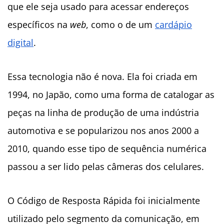
que ele seja usado para acessar endereços
específicos na
web
, como o de um
cardápio
digital
.
Essa tecnologia não é nova. Ela foi criada em
1994, no Japão, como uma forma de catalogar as
peças na linha de produção de uma indústria
automotiva e se popularizou nos anos 2000 a
2010, quando esse tipo de sequência numérica
passou a ser lido pelas câmeras dos celulares.
O Código de Resposta Rápida foi inicialmente
utilizado pelo segmento da comunicação, em