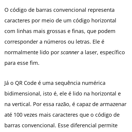
O código de barras convencional representa
caracteres por meio de um código horizontal
com linhas mais grossas e finas, que podem
corresponder a números ou letras. Ele é
normalmente lido por
scanner
a laser, específico
para esse fim.
Já o QR Code é uma sequência numérica
bidimensional, isto é, ele é lido na horizontal e
na vertical. Por essa razão, é capaz de armazenar
até 100 vezes mais caracteres que o código de
barras convencional. Esse diferencial permite