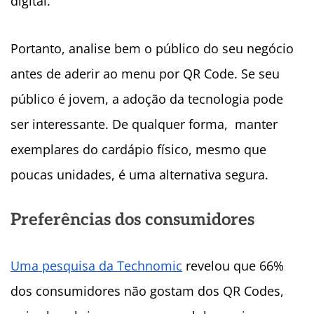
digital.
Portanto, analise bem o público do seu negócio
antes de aderir ao menu por QR Code. Se seu
público é jovem, a adoção da tecnologia pode
ser interessante. De qualquer forma, manter
exemplares do cardápio físico, mesmo que
poucas unidades, é uma alternativa segura.
Preferências dos consumidores
Uma pesquisa da Technomic
revelou que 66%
dos consumidores não gostam dos QR Codes,