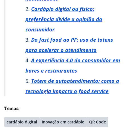
Cardápio digital ou físico:
preferência divide a opinião do
consumidor
Do fast food ao PF: uso de totens
para acelerar o atendimento
A experiência 4.0 do consumidor em
bares e restaurantes
Totem de autoatendimento: como a
tecnologia impacta o food service
Temas:
cardápio digital
Inovação em cardápio
QR Code