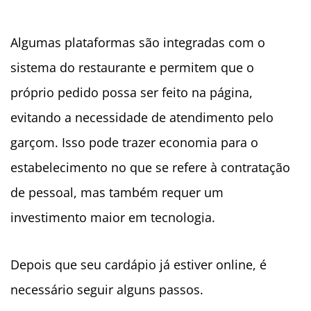
Algumas plataformas são integradas com o
sistema do restaurante e permitem que o
próprio pedido possa ser feito na página,
evitando a necessidade de atendimento pelo
garçom. Isso pode trazer economia para o
estabelecimento no que se refere à contratação
de pessoal, mas também requer um
investimento maior em tecnologia.
Depois que seu cardápio já estiver online, é
necessário seguir alguns passos.