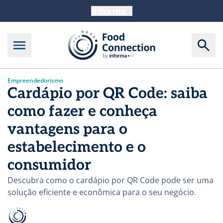
Empreendedorismo
Cardápio por QR Code: saiba
como fazer e conheça
vantagens para o
estabelecimento e o
consumidor
Descubra como o cardápio por QR Code pode ser uma
solução eficiente e econômica para o seu negócio.