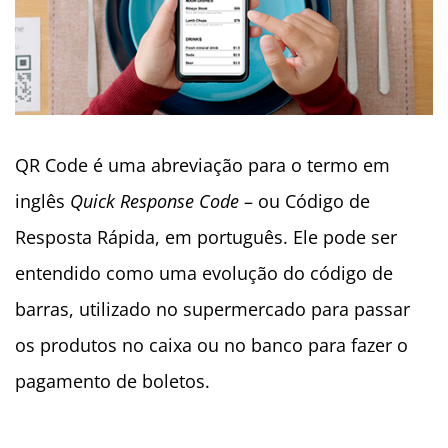
QR Code é uma abreviação para o termo em
inglês
Quick Response Code
– ou Código de
Resposta Rápida, em português. Ele pode ser
entendido como uma evolução do código de
barras, utilizado no supermercado para passar
os produtos no caixa ou no banco para fazer o
pagamento de boletos.