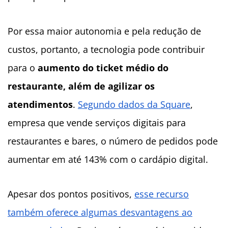
Por essa maior autonomia e pela redução de
custos, portanto, a tecnologia pode contribuir
para o
aumento do ticket médio do
restaurante, além de agilizar os
atendimentos
.
Segundo dados da Square
,
empresa que vende serviços digitais para
restaurantes e bares, o número de pedidos pode
aumentar em até 143% com o cardápio digital.
Apesar dos pontos positivos,
esse recurso
também oferece algumas desvantagens ao