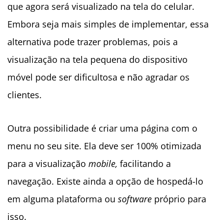
que agora será visualizado na tela do celular.
Embora seja mais simples de implementar, essa
alternativa pode trazer problemas, pois a
visualização na tela pequena do dispositivo
móvel pode ser dificultosa e não agradar os
clientes.
Outra possibilidade é criar uma página com o
menu no seu site. Ela deve ser 100% otimizada
para a visualização
mobile,
facilitando a
navegação. Existe ainda a opção de hospedá-lo
em alguma plataforma ou
software
próprio para
isso.