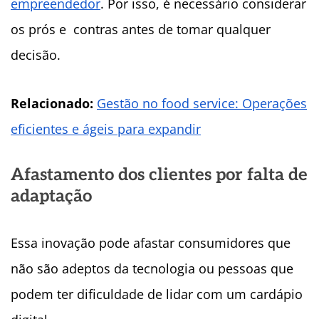
empreendedor
. Por isso, é necessário considerar
os prós e contras antes de tomar qualquer
decisão.
Relacionado:
Gestão no food service: Operações
eficientes e ágeis para expandir
Afastamento dos clientes por falta de
adaptação
Essa inovação pode afastar consumidores que
não são adeptos da tecnologia ou pessoas que
podem ter dificuldade de lidar com um cardápio