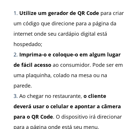
Utilize um gerador de QR Code
para criar
um código que direcione para a página da
internet onde seu cardápio digital está
hospedado;
Imprima-o e coloque-o em algum lugar
de fácil acesso
ao consumidor. Pode ser em
uma plaquinha, colado na mesa ou na
parede.
Ao chegar no restaurante,
o cliente
deverá usar o celular e apontar a câmera
para o QR Code
. O dispositivo irá direcionar
para a página onde está seu menu.