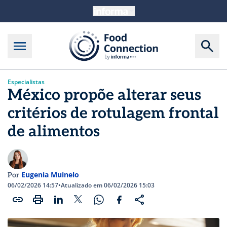
Especialistas
México propõe alterar seus
critérios de rotulagem frontal
de alimentos
Eugenia Muinelo
Por
06/02/2026 14:57
•
Atualizado em 06/02/2026 15:03