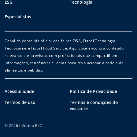
ESG
Tecnologia
Especialistas
Canal de conteúdo oficial das feiras FiSA, Fispal Tecnologia,
Tecnocarne e Fispal Food Service. Aqui você encontra conteúdo
relevante e entrevistas com profissionais que compartilham
informações, tendências e ideias para revolucionar a cadeia de
alimentos e bebidas.
Acessibilidade
Política de Privacidade
Termos de uso
Termos e condições do
visitante
© 2026 Informa PLC