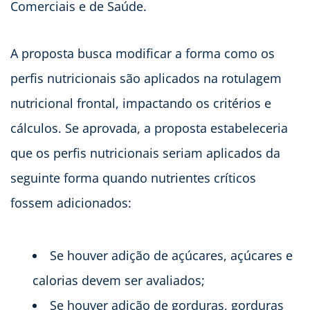
Comerciais e de Saúde.
A proposta busca modificar a forma como os
perfis nutricionais são aplicados na rotulagem
nutricional frontal, impactando os critérios e
cálculos. Se aprovada, a proposta estabeleceria
que os perfis nutricionais seriam aplicados da
seguinte forma quando nutrientes críticos
fossem adicionados:
Se houver adição de açúcares, açúcares e
calorias devem ser avaliados;
Se houver adição de gorduras, gorduras