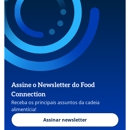
Assine o Newsletter do Food
Connection
Receba os principais assuntos da cadeia
alimentícia!
Assinar newsletter