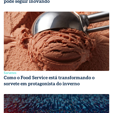
pode seguir inovando
Sorvetes
Como o Food Service está transformando o
sorvete em protagonista do inverno