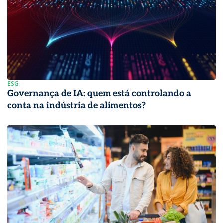
ESG
Governança de IA: quem está controlando a
conta na indústria de alimentos?