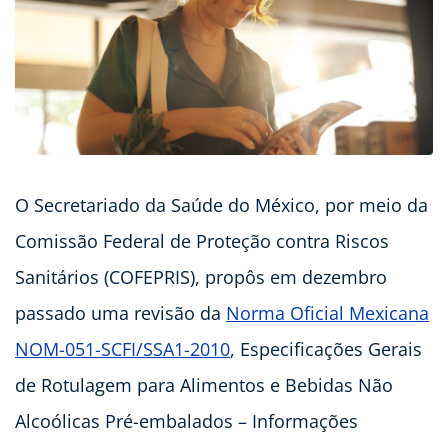
O Secretariado da Saúde do México, por meio da
Comissão Federal de Proteção contra Riscos
Sanitários (COFEPRIS), propôs em dezembro
passado uma revisão da
Norma Oficial Mexicana
NOM-051-SCFI/SSA1-2010
, Especificações Gerais
de Rotulagem para Alimentos e Bebidas Não
Alcoólicas Pré-embalados – Informações