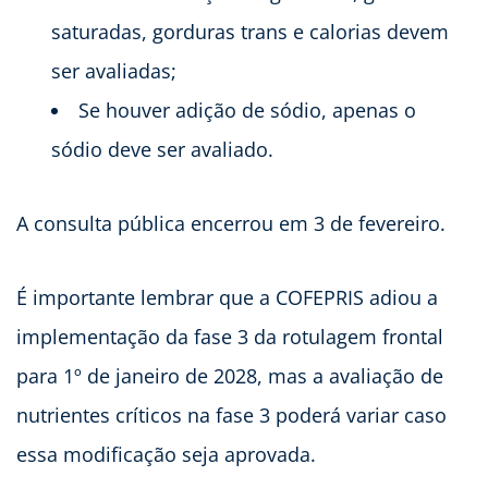
saturadas, gorduras trans e calorias devem
ser avaliadas;
Se houver adição de sódio, apenas o
sódio deve ser avaliado.
A consulta pública encerrou em 3 de fevereiro.
É importante lembrar que a COFEPRIS adiou a
implementação da fase 3 da rotulagem frontal
para 1º de janeiro de 2028, mas a avaliação de
nutrientes críticos na fase 3 poderá variar caso
essa modificação seja aprovada.