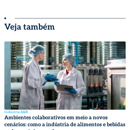
Veja também
Indústria A&B
Ambientes colaborativos em meio a novos
cenários: como a indústria de alimentos e bebidas