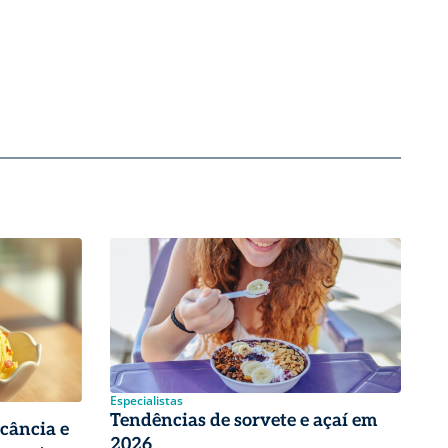
Especialistas
Tendências de sorvete e açaí em
cância e
2026