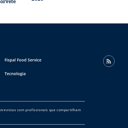
sorvete
Fispal Food Service
Tecnologia
entrevistas com profissionais que compartilham