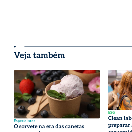
Veja também
ESG
Clean lab
Especialistas
preparar 
O sorvete na era das canetas