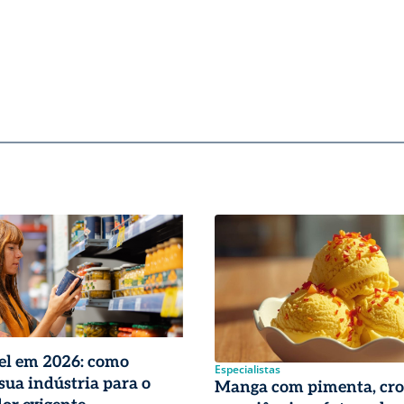
el em 2026: como
Especialistas
sua indústria para o
Manga com pimenta, cro