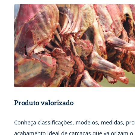
Produto valorizado
Conheça classificações, modelos, medidas, pro
acabamento ideal de carcaças que valorizam o