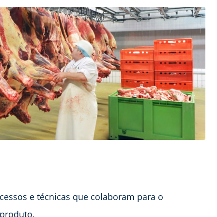
cessos e técnicas que colaboram para o
 produto.