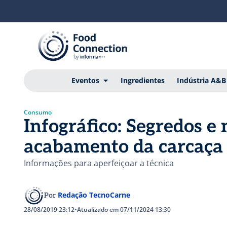
Eventos
Ingredientes
Indústria A&B
Consumo
Infográfico: Segredos 
acabamento da carcaça
Informações para aperfeiçoar a técnica
Redação TecnoCarne
Por
28/08/2019 23:12
•
Atualizado em 07/11/2024 13:30