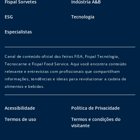
Fispal Sorvetes
Indústria A&B
ESG
Tecnologia
Especialistas
Canal de conteúdo oficial das feiras FiSA, Fispal Tecnologia,
Tecnocarne e Fispal Food Service. Aqui você encontra conteúdo
relevante e entrevistas com profissionais que compartilham
informações, tendências e ideias para revolucionar a cadeia de
alimentos e bebidas.
Acessibilidade
Política de Privacidade
Termos de uso
Termos e condições do
visitante