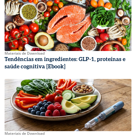
Materiais de Download
Tendências em ingredientes: GLP-1, proteínas e
saúde cognitiva [Ebook]
Materiais de Download