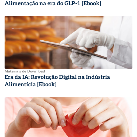
Alimentação na era do GLP-1 [Ebook]
Materiais de Download
Era da IA: Revolução Digital na Indústria
Alimentícia [Ebook]