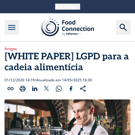
Artigos
[WHITE PAPER] LGPD para a
cadeia alimentícia
01/12/2020 14:19
•
Atualizado em 14/05/2025 16:30