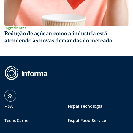
Ingredientes
Redução de açúcar: como a indústria está
atendendo às novas demandas do mercado
FiSA
Fispal Tecnologia
TecnoCarne
Fispal Food Service