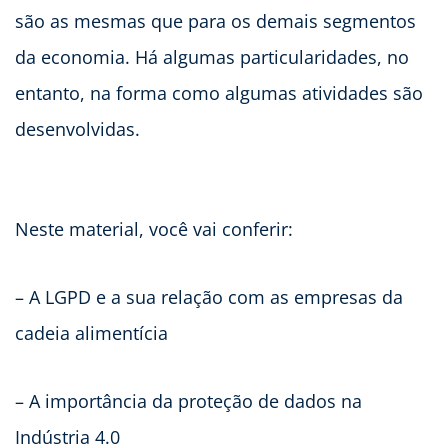
são as mesmas que para os demais segmentos
da economia. Há algumas particularidades, no
entanto, na forma como algumas atividades são
desenvolvidas.
Neste material, você vai conferir:
– A LGPD e a sua relação com as empresas da
cadeia alimentícia
– A importância da proteção de dados na
Indústria 4.0