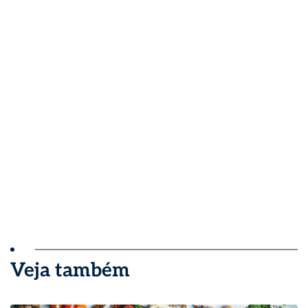
Veja também