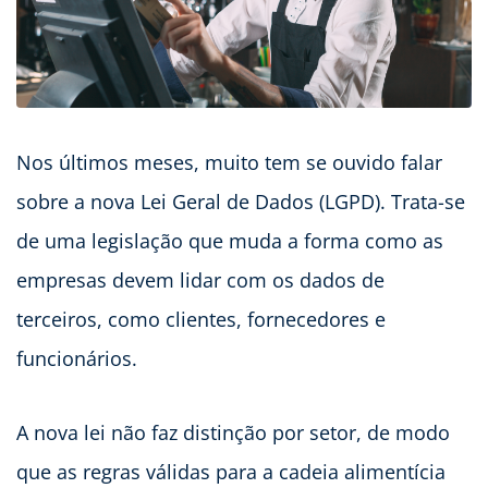
Nos últimos meses, muito tem se ouvido falar
sobre a nova Lei Geral de Dados (LGPD). Trata-se
de uma legislação que muda a forma como as
empresas devem lidar com os dados de
terceiros, como clientes, fornecedores e
funcionários.
A nova lei não faz distinção por setor, de modo
que as regras válidas para a cadeia alimentícia