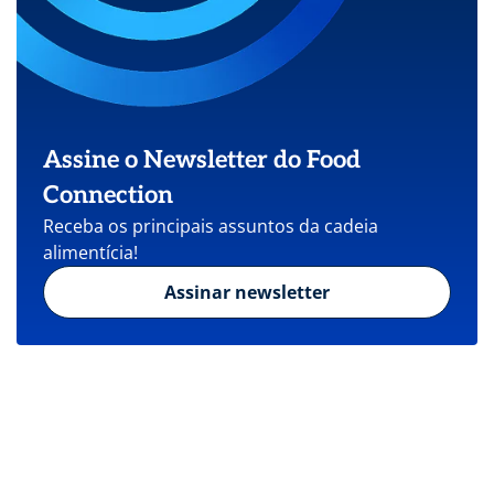
Assine o Newsletter do Food
Connection
Receba os principais assuntos da cadeia
alimentícia!
Assinar newsletter