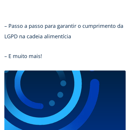
– Passo a passo para garantir o cumprimento da
LGPD na cadeia alimentícia
– E muito mais!