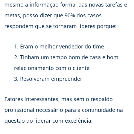
mesmo a informação formal das novas tarefas e
metas, posso dizer que 90% dos casos
respondem que se tornaram líderes porque:
Eram o melhor vendedor do time
Tinham um tempo bom de casa e bom
relacionamento com o cliente
Resolveram empreender
Fatores interessantes, mas sem o respaldo
profissional necessário para a continuidade na
questão do liderar com excelência.