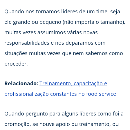
Quando nos tornamos líderes de um time, seja
ele grande ou pequeno (não importa o tamanho),
muitas vezes assumimos várias novas
responsabilidades e nos deparamos com
situações muitas vezes que nem sabemos como
proceder.
Relacionado:
Treinamento, capacitação e
profissionalização constantes no food service
Quando pergunto para alguns líderes como foi a
promoção, se houve apoio ou treinamento, ou