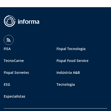
FiSA
Fispal Tecnologia
TecnoCarne
Fispal Food Service
Fispal Sorvetes
Indústria A&B
ESG
Tecnologia
Especialistas