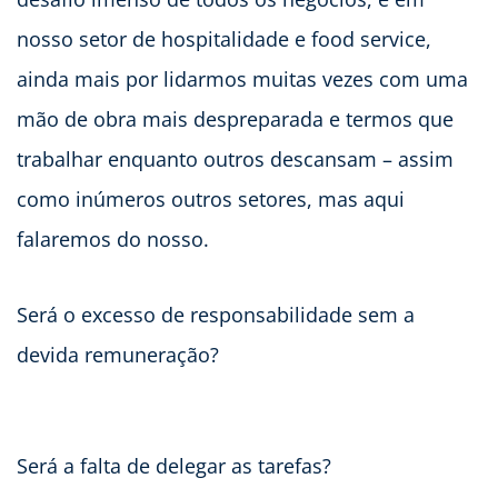
nosso setor de hospitalidade e food service,
ainda mais por lidarmos muitas vezes com uma
mão de obra mais despreparada e termos que
trabalhar enquanto outros descansam – assim
como inúmeros outros setores, mas aqui
falaremos do nosso.
Será o excesso de responsabilidade sem a
devida remuneração?
Será a falta de delegar as tarefas?