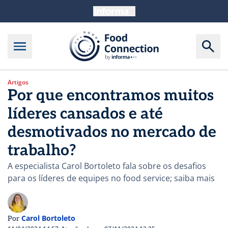
Artigos
Por que encontramos muitos
líderes cansados e até
desmotivados no mercado de
trabalho?
A especialista Carol Bortoleto fala sobre os desafios
para os líderes de equipes no food service; saiba mais
Carol Bortoleto
Por