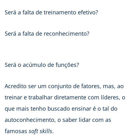
Será a falta de treinamento efetivo?
Será a falta de reconhecimento?
Será o acúmulo de funções?
Acredito ser um conjunto de fatores, mas, ao
treinar e trabalhar diretamente com líderes, o
que mais tenho buscado ensinar é o tal do
autoconhecimento, o saber lidar com as
famosas
soft skills
.