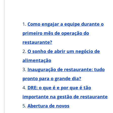
Como engajar a equipe durante o
primeiro mês de operação do
restaurante?
O sonho de abrir um negócio de
alimentação
Inauguração de restaurante: tudo
pronto para o grande dia?
DRE: o que é e por que é tão
importante na gestão de restaurante
Abertura de novos