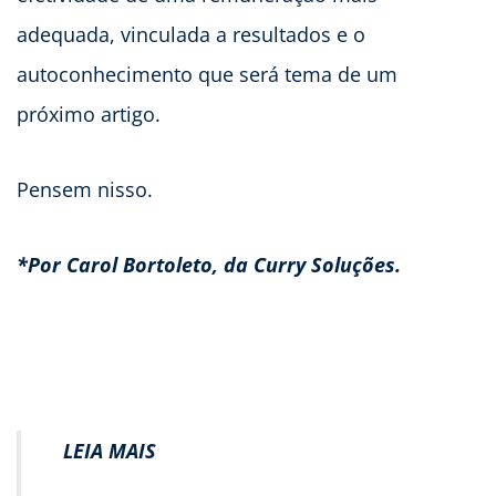
adequada, vinculada a resultados e o
autoconhecimento que será tema de um
próximo artigo.
Pensem nisso.
*Por Carol Bortoleto, da Curry Soluções.
LEIA MAIS