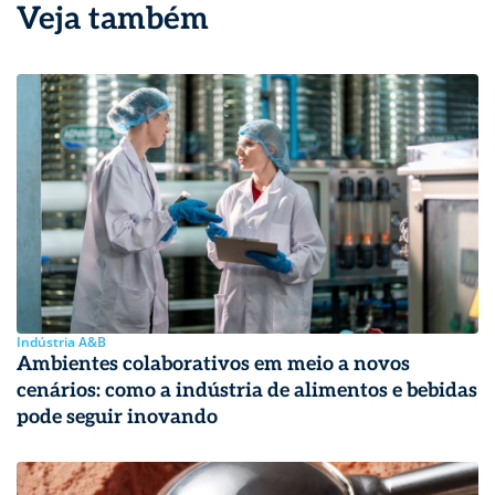
Veja também
Indústria A&B
Ambientes colaborativos em meio a novos
cenários: como a indústria de alimentos e bebidas
pode seguir inovando