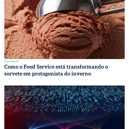
Sorvetes
Como o Food Service está transformando o
sorvete em protagonista do inverno