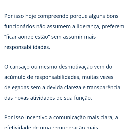
Por isso hoje compreendo porque alguns bons
funcionários não assumem a liderança, preferem
“ficar aonde estão” sem assumir mais
responsabilidades.
O cansaço ou mesmo desmotivação vem do
acúmulo de responsabilidades, muitas vezes
delegadas sem a devida clareza e transparência
das novas atividades de sua função.
Por isso incentivo a comunicação mais clara, a
efetividade de uma remuneração mais