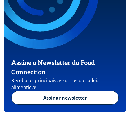
Assine o Newsletter do Food
Connection
Receba os principais assuntos da cadeia
alimentícia!
Assinar newsletter