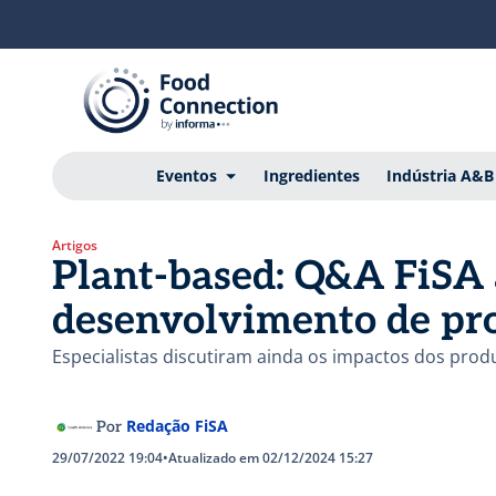
Eventos
Ingredientes
Indústria A&B
Artigos
Plant-based: Q&A FiSA 
desenvolvimento de pro
Especialistas discutiram ainda os impactos dos pro
Redação FiSA
Por
29/07/2022 19:04
•
Atualizado em 02/12/2024 15:27