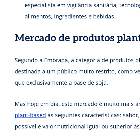
especialista em vigilância sanitária, tecnol
alimentos, ingredientes e bebidas.
Mercado de produtos plan
Segundo a Embrapa, a categoria de produtos pl
destinada a um público muito restrito, como 
que exclusivamente a base de soja.
Mas hoje em dia, este mercado é muito mais
plant-based
as seguintes características: sabor
possível e valor nutricional igual ou superior à