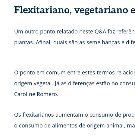
Flexitariano, vegetariano 
Um outro ponto relatado neste Q&A faz referê
plantas. Afinal, quais são as semelhanças e dif
O ponto em comum entre estes termos relacio
origem vegetal. Já as diferenças estão no con
Caroline Romero.
Os flexitarianos aumentam o consumo de produ
o consumo de alimentos de origem animal, ma