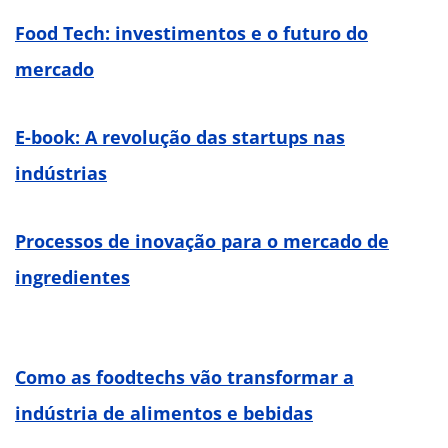
Food Tech: investimentos e o futuro do
mercado
E-book: A revolução das startups nas
indústrias
Processos de inovação para o mercado de
ingredientes
Como as foodtechs vão transformar a
indústria de alimentos e bebidas