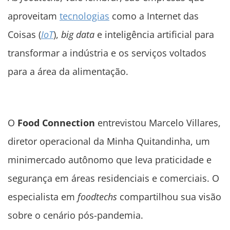
aproveitam
tecnologias
como a Internet das
Coisas (
IoT
),
big data
e inteligência artificial para
transformar a indústria e os serviços voltados
para a área da alimentação.
O
Food Connection
entrevistou Marcelo Villares,
diretor operacional da Minha Quitandinha, um
minimercado autônomo que leva praticidade e
segurança em áreas residenciais e comerciais. O
especialista em
foodtechs
compartilhou sua visão
sobre o cenário pós-pandemia.