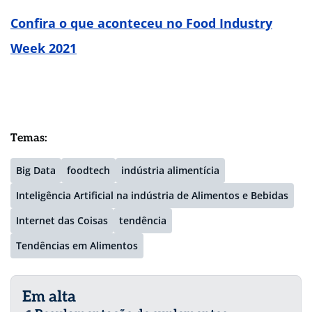
Confira o que aconteceu no Food Industry
Week 2021
Temas:
Big Data
foodtech
indústria alimentícia
Inteligência Artificial na indústria de Alimentos e Bebidas
Internet das Coisas
tendência
Tendências em Alimentos
Em alta