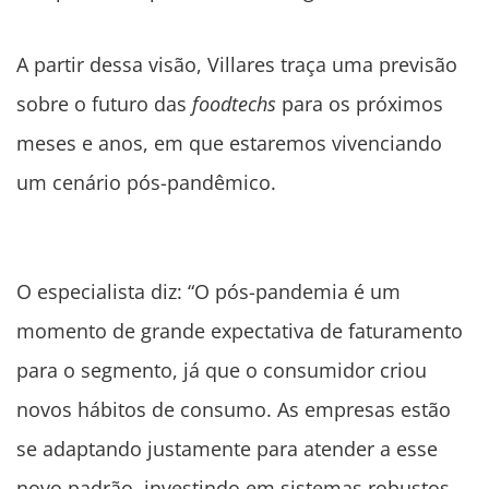
A partir dessa visão, Villares traça uma previsão
sobre o futuro das
foodtechs
para os próximos
meses e anos, em que estaremos vivenciando
um cenário pós-pandêmico.
O especialista diz: “O pós-pandemia é um
momento de grande expectativa de faturamento
para o segmento, já que o consumidor criou
novos hábitos de consumo. As empresas estão
se adaptando justamente para atender a esse
novo padrão, investindo em sistemas robustos,