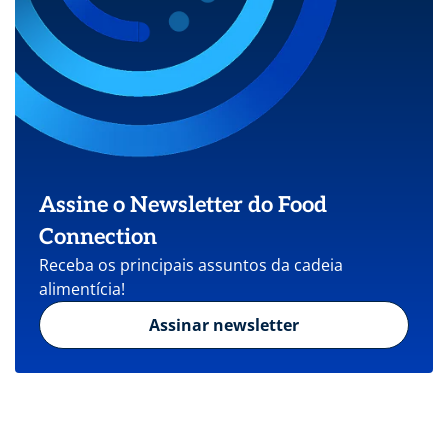
Assine o Newsletter do Food
Connection
Receba os principais assuntos da cadeia
alimentícia!
Assinar newsletter