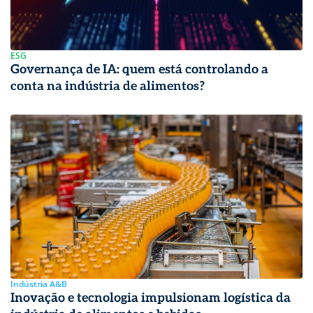
ESG
Governança de IA: quem está controlando a
conta na indústria de alimentos?
Indústria A&B
Inovação e tecnologia impulsionam logística da