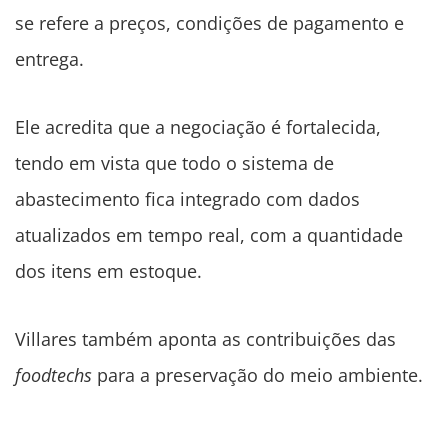
se refere a preços, condições de pagamento e
entrega.
Ele acredita que a negociação é fortalecida,
tendo em vista que todo o sistema de
abastecimento fica integrado com dados
atualizados em tempo real, com a quantidade
dos itens em estoque.
Villares também aponta as contribuições das
foodtechs
para a preservação do meio ambiente.