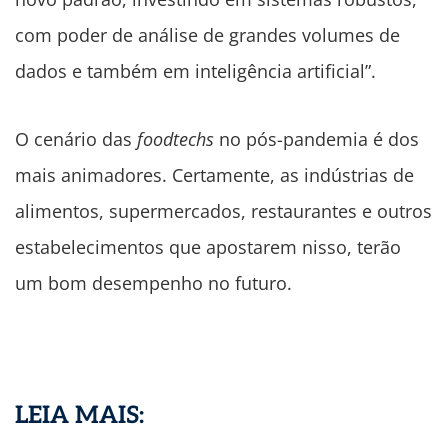
com poder de análise de grandes volumes de
dados e também em inteligência artificial”.
O cenário das
foodtechs
no pós-pandemia é dos
mais animadores. Certamente, as indústrias de
alimentos, supermercados, restaurantes e outros
estabelecimentos que apostarem nisso, terão
um bom desempenho no futuro.
LEIA MAIS: