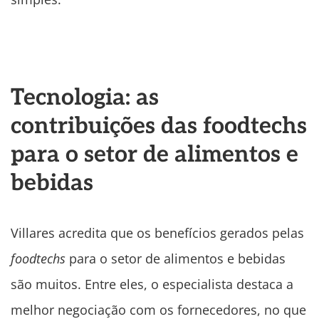
Tecnologia: as
contribuições das foodtechs
para o setor de alimentos e
bebidas
Villares acredita que os benefícios gerados pelas
foodtechs
para o setor de alimentos e bebidas
são muitos. Entre eles, o especialista destaca a
melhor negociação com os fornecedores, no que