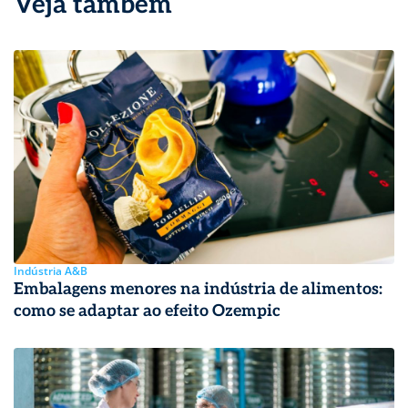
Veja também
Indústria A&B
Embalagens menores na indústria de alimentos:
como se adaptar ao efeito Ozempic