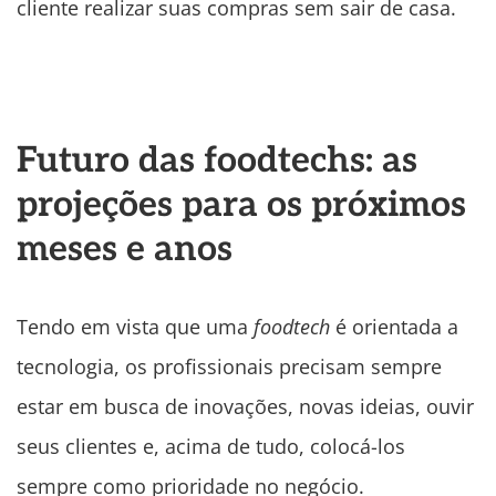
cliente realizar suas compras sem sair de casa.
Futuro das foodtechs: as
projeções para os próximos
meses e anos
Tendo em vista que uma
foodtech
é orientada a
tecnologia, os profissionais precisam sempre
estar em busca de inovações, novas ideias, ouvir
seus clientes e, acima de tudo, colocá-los
sempre como prioridade no negócio.