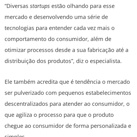
“Diversas
startups
estão olhando para esse
mercado e desenvolvendo uma série de
tecnologias para entender cada vez mais o
comportamento do consumidor, além de
otimizar processos desde a sua fabricação até a
distribuição dos produtos”, diz o especialista.
Ele também acredita que é tendência o mercado
ser pulverizado com pequenos estabelecimentos
descentralizados para atender ao consumidor, o
que agiliza o processo para que o produto
chegue ao consumidor de forma personalizada e
simples.