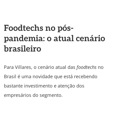
Foodtechs no pós-
pandemia: o atual cenário
brasileiro
Para Villares, o cenário atual das
foodtechs
no
Brasil é uma novidade que está recebendo
bastante investimento e atenção dos
empresários do segmento.