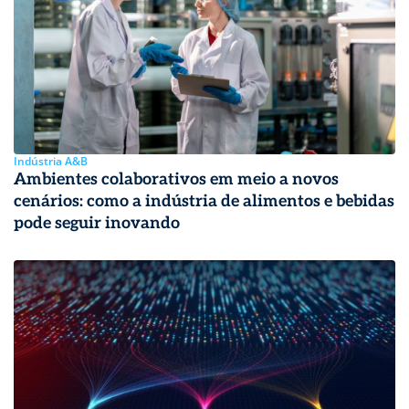
Indústria A&B
Ambientes colaborativos em meio a novos
cenários: como a indústria de alimentos e bebidas
pode seguir inovando