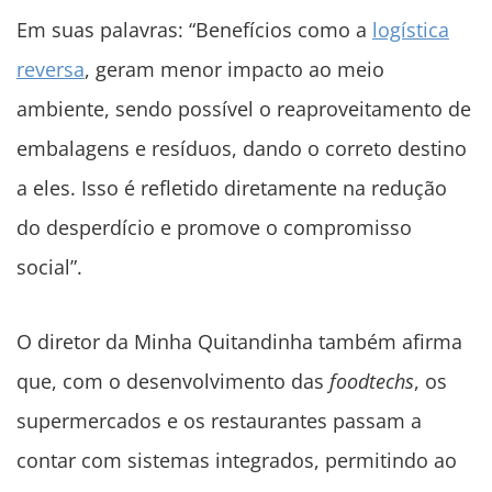
Em suas palavras: “Benefícios como a
logística
reversa
, geram menor impacto ao meio
ambiente, sendo possível o reaproveitamento de
embalagens e resíduos, dando o correto destino
a eles. Isso é refletido diretamente na redução
do desperdício e promove o compromisso
social”.
O diretor da Minha Quitandinha também afirma
que, com o desenvolvimento das
foodtechs
, os
supermercados e os restaurantes passam a
contar com sistemas integrados, permitindo ao