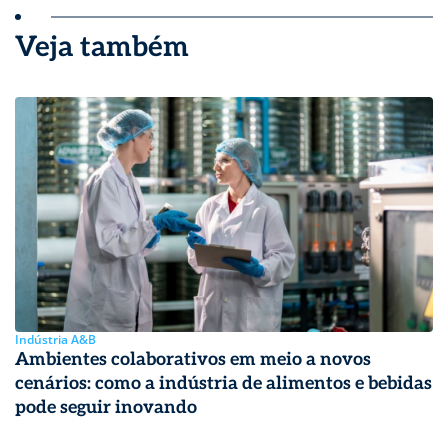
Veja também
Indústria A&B
Ambientes colaborativos em meio a novos
cenários: como a indústria de alimentos e bebidas
pode seguir inovando