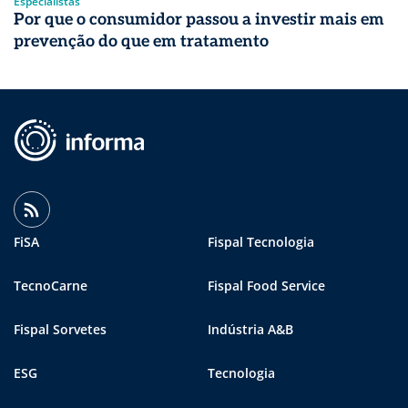
Especialistas
Por que o consumidor passou a investir mais em
prevenção do que em tratamento
FiSA
Fispal Tecnologia
TecnoCarne
Fispal Food Service
Fispal Sorvetes
Indústria A&B
ESG
Tecnologia