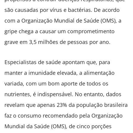
são causadas por vírus e bactérias. De acordo
com a Organização Mundial de Saúde (OMS), a
gripe chega a causar um comprometimento
grave em 3,5 milhões de pessoas por ano.
Especialistas de saúde apontam que, para
manter a imunidade elevada, a alimentação
variada, com um bom aporte de todos os
nutrientes, é indispensável. No entanto, dados
revelam que apenas 23% da população brasileira
faz o consumo recomendado pela Organização
Mundial da Saúde (OMS), de cinco porções