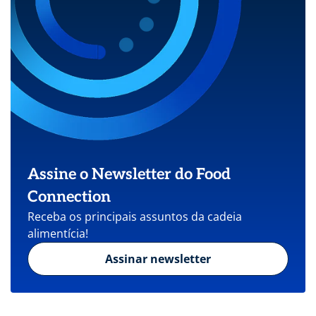
Assine o Newsletter do Food
Connection
Receba os principais assuntos da cadeia
alimentícia!
Assinar newsletter