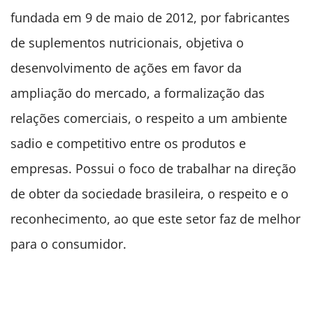
fundada em 9 de maio de 2012, por fabricantes
de suplementos nutricionais, objetiva o
desenvolvimento de ações em favor da
ampliação do mercado, a formalização das
relações comerciais, o respeito a um ambiente
sadio e competitivo entre os produtos e
empresas. Possui o foco de trabalhar na direção
de obter da sociedade brasileira, o respeito e o
reconhecimento, ao que este setor faz de melhor
para o consumidor.