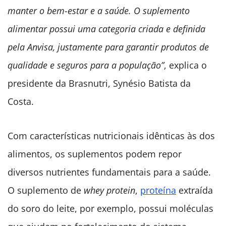
manter o bem-estar e a saúde. O suplemento
alimentar possui uma categoria criada e definida
pela Anvisa, justamente para garantir produtos de
qualidade e seguros para a população”
, explica o
presidente da Brasnutri, Synésio Batista da
Costa.
Com características nutricionais idênticas às dos
alimentos, os suplementos podem repor
diversos nutrientes fundamentais para a saúde.
O suplemento de
whey protein
,
proteína
extraída
do soro do leite, por exemplo, possui moléculas