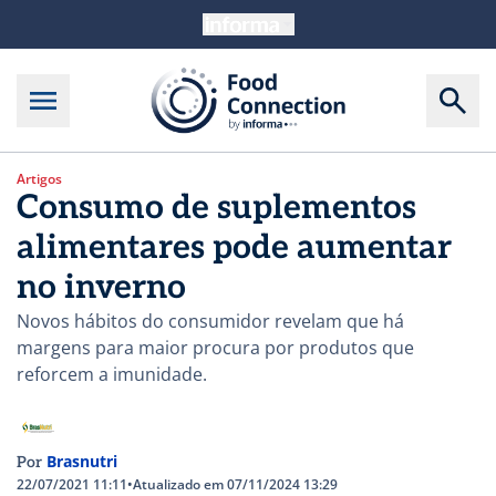
Artigos
Consumo de suplementos
alimentares pode aumentar
no inverno
Novos hábitos do consumidor revelam que há
margens para maior procura por produtos que
reforcem a imunidade.
Brasnutri
Por
22/07/2021 11:11
•
Atualizado em 07/11/2024 13:29