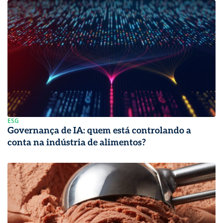
ESG
Governança de IA: quem está controlando a
conta na indústria de alimentos?