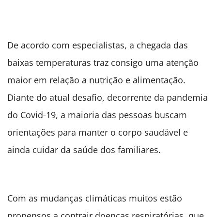
De acordo com especialistas, a chegada das
baixas temperaturas traz consigo uma atenção
maior em relação a nutrição e alimentação.
Diante do atual desafio, decorrente da pandemia
do Covid-19, a maioria das pessoas buscam
orientações para manter o corpo saudável e
ainda cuidar da saúde dos familiares.
Com as mudanças climáticas muitos estão
propensos a contrair doenças respiratórias, que