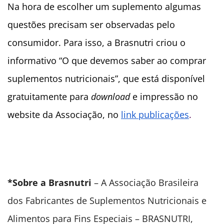
Na hora de escolher um suplemento algumas
questões precisam ser observadas pelo
consumidor. Para isso, a Brasnutri criou o
informativo “O que devemos saber ao comprar
suplementos nutricionais”, que está disponível
gratuitamente para
download
e impressão no
website da Associação, no
link publicações
.
*Sobre a Brasnutri
– A Associação Brasileira
dos Fabricantes de Suplementos Nutricionais e
Alimentos para Fins Especiais – BRASNUTRI,