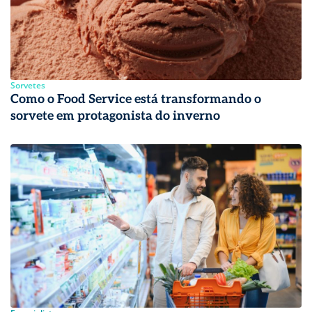
Sorvetes
Como o Food Service está transformando o
sorvete em protagonista do inverno