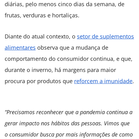
diárias, pelo menos cinco dias da semana, de
frutas, verduras e hortaliças.
Diante do atual contexto, o
setor de suplementos
alimentares
observa que a mudança de
comportamento do consumidor continua, e que,
durante o inverno, há margens para maior
procura por produtos que
reforcem a imunidade
.
“Precisamos reconhecer que a pandemia continua a
gerar impacto nos hábitos das pessoas. Vimos que
o consumidor busca por mais informações de como