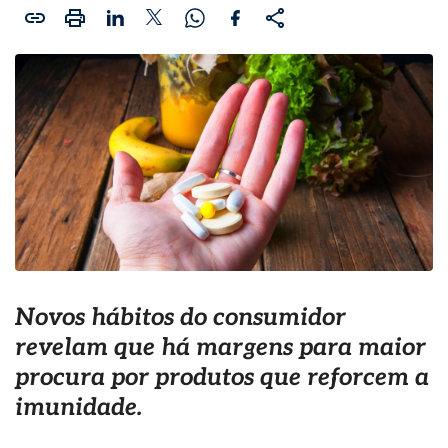
Novos hábitos do consumidor
revelam que há margens para maior
procura por produtos que reforcem a
imunidade.