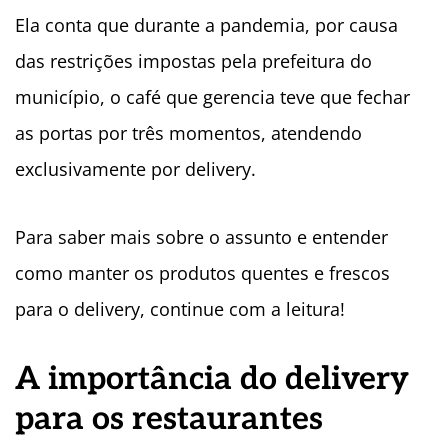
Ela conta que durante a pandemia, por causa
das restrições impostas pela prefeitura do
município, o café que gerencia teve que fechar
as portas por três momentos, atendendo
exclusivamente por delivery.
Para saber mais sobre o assunto e entender
como manter os produtos quentes e frescos
para o delivery, continue com a leitura!
A importância do delivery
para os restaurantes