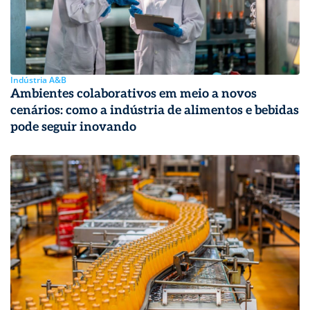
Indústria A&B
Ambientes colaborativos em meio a novos
cenários: como a indústria de alimentos e bebidas
pode seguir inovando