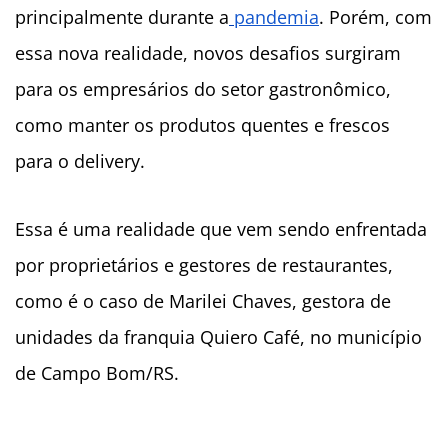
principalmente durante a
pandemia
. Porém, com
essa nova realidade, novos desafios surgiram
para os empresários do setor gastronômico,
como manter os produtos quentes e frescos
para o delivery.
Essa é uma realidade que vem sendo enfrentada
por proprietários e gestores de restaurantes,
como é o caso de Marilei Chaves, gestora de
unidades da franquia Quiero Café, no município
de Campo Bom/RS.