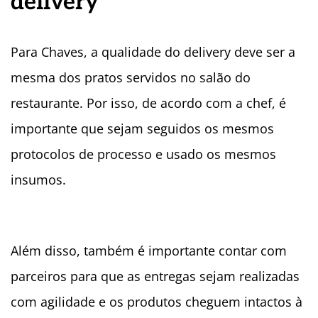
delivery
Para Chaves, a qualidade do delivery deve ser a
mesma dos pratos servidos no salão do
restaurante. Por isso, de acordo com a chef, é
importante que sejam seguidos os mesmos
protocolos de processo e usado os mesmos
insumos.
Além disso, também é importante contar com
parceiros para que as entregas sejam realizadas
com agilidade e os produtos cheguem intactos à