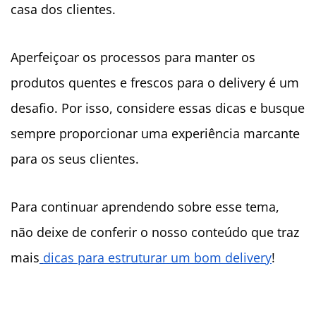
casa dos clientes.
Aperfeiçoar os processos para manter os
produtos quentes e frescos para o delivery é um
desafio. Por isso, considere essas dicas e busque
sempre proporcionar uma experiência marcante
para os seus clientes.
Para continuar aprendendo sobre esse tema,
não deixe de conferir o nosso conteúdo que traz
mais
dicas para estruturar um bom delivery
!