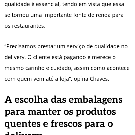
qualidade é essencial, tendo em vista que essa
se tornou uma importante fonte de renda para
os restaurantes.
“Precisamos prestar um serviço de qualidade no
delivery. O cliente está pagando e merece o
mesmo carinho e cuidado, assim como acontece
com quem vem até a loja”, opina Chaves.
A escolha das embalagens
para manter os produtos
quentes e frescos para o