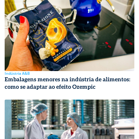
Indústria A&B
Embalagens menores na indústria de alimentos:
como se adaptar ao efeito Ozempic