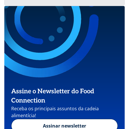
Assine o Newsletter do Food
Connection
Receba os principais assuntos da cadeia
alimentícia!
Assinar newsletter