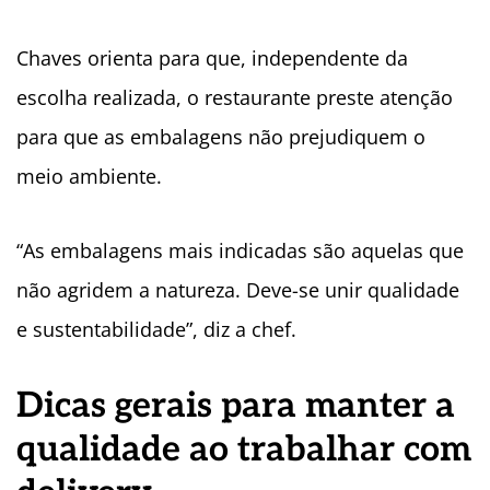
Chaves orienta para que, independente da
escolha realizada, o restaurante preste atenção
para que as embalagens não prejudiquem o
meio ambiente.
“As embalagens mais indicadas são aquelas que
não agridem a natureza. Deve-se unir qualidade
e sustentabilidade”, diz a chef.
Dicas gerais para manter a
qualidade ao trabalhar com