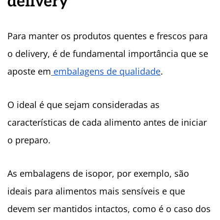
delivery
Para manter os produtos quentes e frescos para
o delivery, é de fundamental importância que se
aposte em
embalagens de qualidade
.
O ideal é que sejam consideradas as
características de cada alimento antes de iniciar
o preparo.
As embalagens de isopor, por exemplo, são
ideais para alimentos mais sensíveis e que
devem ser mantidos intactos, como é o caso dos