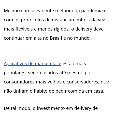
Mesmo com a evidente melhora da pandemia e
com os protocolos de distanciamento cada vez
mais flexíveis e menos rígidos, o delivery deve
continuar em alta no Brasil e no mundo.
Aplicativos de marketplace
estão mais
populares, sendo usados até mesmo por
consumidores mais velhos e conservadores, que
não tinham o hábito de pedir comida em casa.
De tal modo, o investimento em delivery de