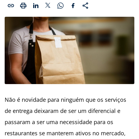
Não é novidade para ninguém que os serviços
de entrega deixaram de ser um diferencial e
passaram a ser uma necessidade para os
restaurantes se manterem ativos no mercado,