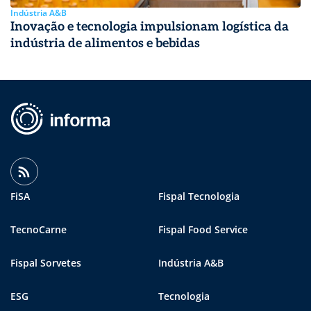
Indústria A&B
Inovação e tecnologia impulsionam logística da
indústria de alimentos e bebidas
FiSA
Fispal Tecnologia
TecnoCarne
Fispal Food Service
Fispal Sorvetes
Indústria A&B
ESG
Tecnologia