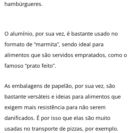
hambúrgueres.
O alumínio, por sua vez, é bastante usado no
formato de “marmita”, sendo ideal para
alimentos que são servidos empratados, como o
famoso “prato feito”.
As embalagens de papelão, por sua vez, são
bastante versáteis e ideias para alimentos que
exigem mais resistência para não serem
danificados. É por isso que elas são muito
usadas no transporte de pizzas, por exemplo.