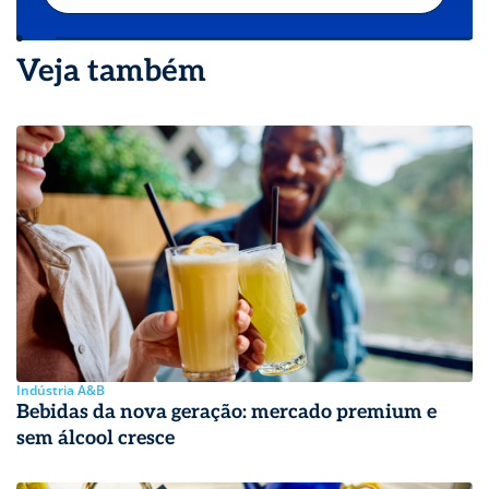
Veja também
Indústria A&B
Bebidas da nova geração: mercado premium e
sem álcool cresce