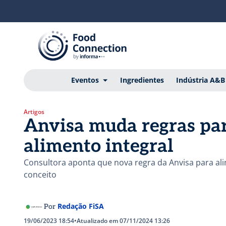
Eventos
Ingredientes
Indústria A&B
Artigos
Anvisa muda regras para
alimento integral
Consultora aponta que nova regra da Anvisa para alim
conceito
Redação FiSA
Por
19/06/2023 18:54
•
Atualizado em 07/11/2024 13:26