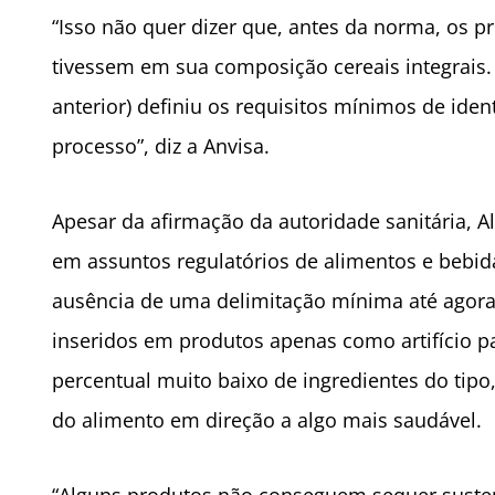
“Isso não quer dizer que, antes da norma, os 
tivessem em sua composição cereais integrais.
anterior) definiu os requisitos mínimos de ident
processo”, diz a Anvisa.
Apesar da afirmação da autoridade sanitária, A
em assuntos regulatórios de alimentos e bebid
ausência de uma delimitação mínima até agora
inseridos em produtos apenas como artifício p
percentual muito baixo de ingredientes do ti
do alimento em direção a algo mais saudável.