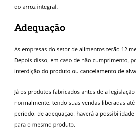
do arroz integral.
Adequação
As empresas do setor de alimentos terão 12 
Depois disso, em caso de não cumprimento, pod
interdição do produto ou cancelamento de alv
Já os produtos fabricados antes de a legislaçã
normalmente, tendo suas vendas liberadas até 
período, de adequação, haverá a possibilidade
para o mesmo produto.