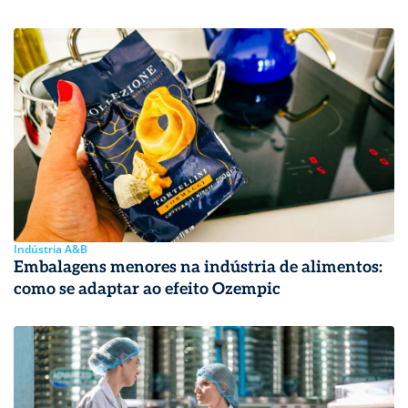
Indústria A&B
Embalagens menores na indústria de alimentos:
como se adaptar ao efeito Ozempic