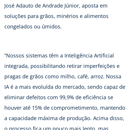
José Adauto de Andrade Júnior, aposta em
soluções para grãos, minérios e alimentos
congelados ou úmidos.
“Nossos sistemas têm a Inteligência Artificial
integrada, possibilitando retirar imperfeições e
pragas de grãos como milho, café, arroz. Nossa
IA é a mais evoluída do mercado, sendo capaz de
eliminar defeitos com 99,9% de eficiência se
houver até 15% de comprometimento, mantendo
a capacidade máxima de produção. Acima disso,
o processo fica um pouco mais lento, mas