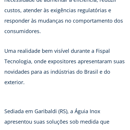
custos, atender às exigências regulatórias e
responder às mudanças no comportamento dos
consumidores.
Uma realidade bem visível durante a Fispal
Tecnologia, onde expositores apresentaram suas
novidades para as indústrias do Brasil e do
exterior.
Sediada em Garibaldi (RS), a Águia Inox
apresentou suas soluções sob medida que