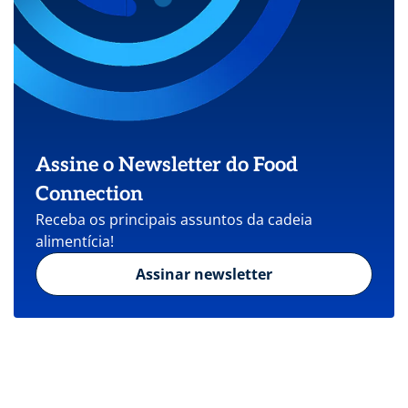
Assine o Newsletter do Food
Connection
Receba os principais assuntos da cadeia
alimentícia!
Assinar newsletter