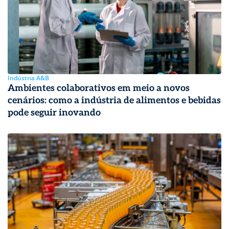
Indústria A&B
Ambientes colaborativos em meio a novos
cenários: como a indústria de alimentos e bebidas
pode seguir inovando