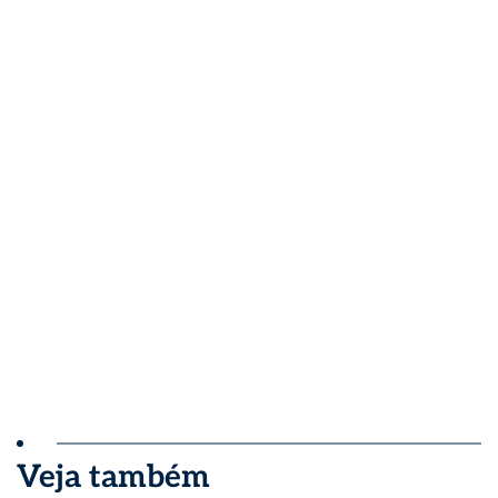
Veja também