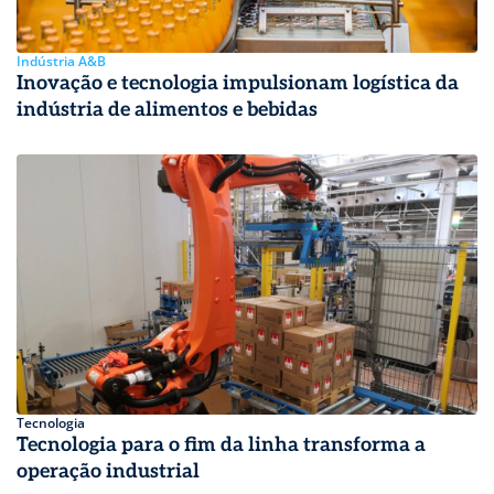
Indústria A&B
Inovação e tecnologia impulsionam logística da
indústria de alimentos e bebidas
Tecnologia
Tecnologia para o fim da linha transforma a
operação industrial