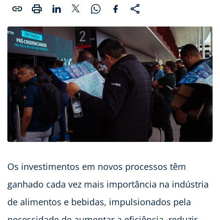
Os investimentos em novos processos têm
ganhado cada vez mais importância na indústria
de alimentos e bebidas, impulsionados pela
necessidade de aumentar a eficiência, reduzir