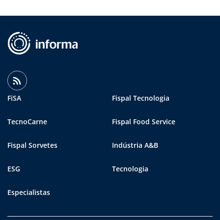
FiSA
Fispal Tecnologia
TecnoCarne
Fispal Food Service
Fispal Sorvetes
Indústria A&B
ESG
Tecnologia
Especialistas