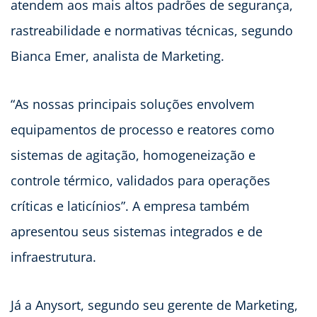
atendem aos mais altos padrões de segurança,
rastreabilidade e normativas técnicas, segundo
Bianca Emer, analista de Marketing.
“As nossas principais soluções envolvem
equipamentos de processo e reatores como
sistemas de agitação, homogeneização e
controle térmico, validados para operações
críticas e laticínios”. A empresa também
apresentou seus sistemas integrados e de
infraestrutura.
Já a Anysort, segundo seu gerente de Marketing,