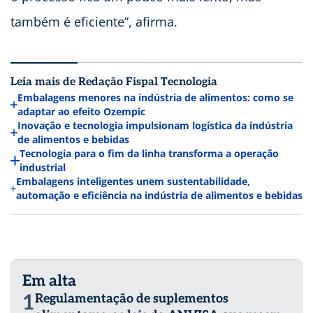
também é eficiente”, afirma.
Leia mais de Redação Fispal Tecnologia
Embalagens menores na indústria de alimentos: como se
adaptar ao efeito Ozempic
Inovação e tecnologia impulsionam logística da indústria
de alimentos e bebidas
Tecnologia para o fim da linha transforma a operação
industrial
Embalagens inteligentes unem sustentabilidade,
automação e eficiência na indústria de alimentos e bebidas
Em alta
1
Regulamentação de suplementos