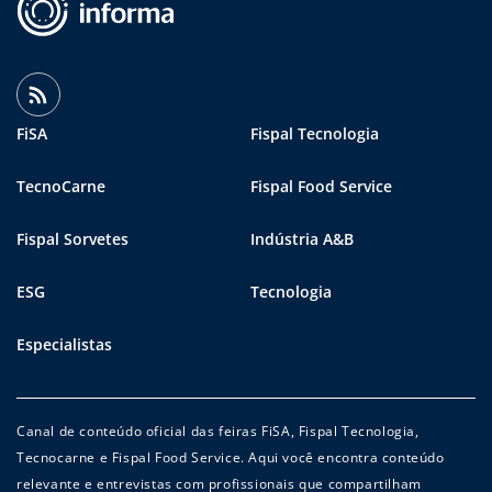
FiSA
Fispal Tecnologia
TecnoCarne
Fispal Food Service
Fispal Sorvetes
Indústria A&B
ESG
Tecnologia
Especialistas
Canal de conteúdo oficial das feiras FiSA, Fispal Tecnologia,
Tecnocarne e Fispal Food Service. Aqui você encontra conteúdo
relevante e entrevistas com profissionais que compartilham