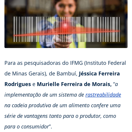
Para as pesquisadoras do IFMG (Instituto Federal
de Minas Gerais), de Bambuí,
Jéssica Ferreira
Rodrigues
e
Murielle Ferreira de Morais,
“
a
implementação de um sistema de
rastreabilidade
na cadeia produtiva de um alimento confere uma
série de vantagens tanto para o produtor, como
para o consumidor
”.