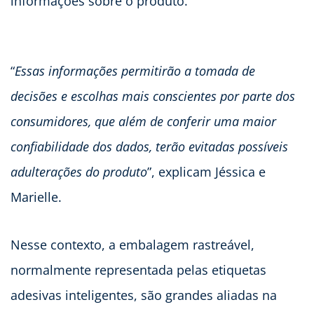
informações sobre o produto.
“
Essas informações permitirão a tomada de
decisões e escolhas mais conscientes por parte dos
consumidores, que além de conferir uma maior
confiabilidade dos dados, terão evitadas possíveis
adulterações do produto
”, explicam Jéssica e
Marielle.
Nesse contexto, a embalagem rastreável,
normalmente representada pelas etiquetas
adesivas inteligentes, são grandes aliadas na