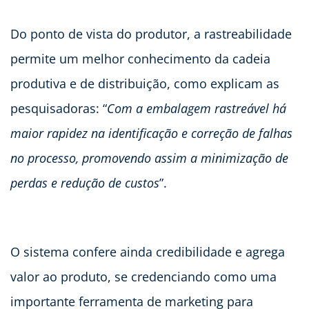
Do ponto de vista do produtor, a rastreabilidade
permite um melhor conhecimento da cadeia
produtiva e de distribuição, como explicam as
pesquisadoras: “
Com a embalagem rastreável há
maior rapidez na identificação e correção de falhas
no processo, promovendo assim a minimização de
perdas e redução de custos
”.
O sistema confere ainda credibilidade e agrega
valor ao produto, se credenciando como uma
importante ferramenta de marketing para