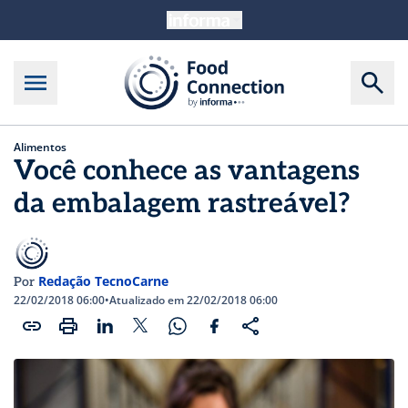
Alimentos
Você conhece as vantagens
da embalagem rastreável?
Redação TecnoCarne
Por
22/02/2018 06:00
•
Atualizado em 22/02/2018 06:00