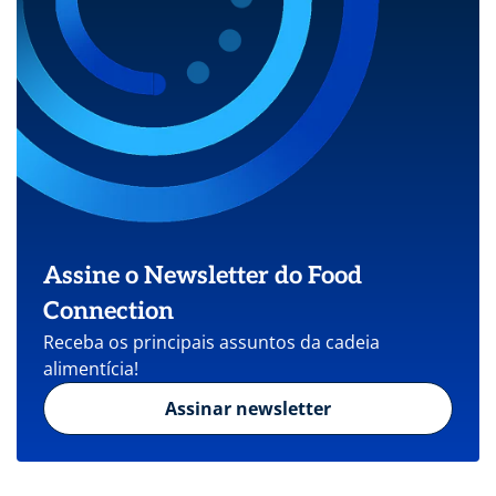
Assine o Newsletter do Food
Connection
Receba os principais assuntos da cadeia
alimentícia!
Assinar newsletter