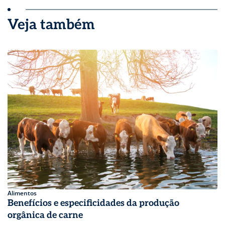
Veja também
Alimentos
Benefícios e especificidades da produção
orgânica de carne