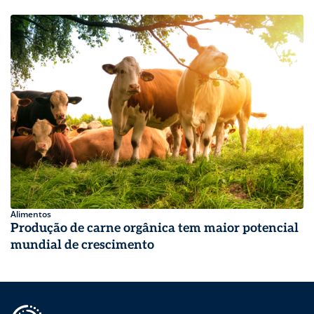
Alimentos
Produção de carne orgânica tem maior potencial
mundial de crescimento