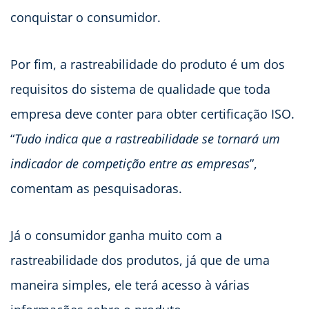
conquistar o consumidor.
Por fim, a rastreabilidade do produto é um dos
requisitos do sistema de qualidade que toda
empresa deve conter para obter certificação ISO.
“
Tudo indica que a rastreabilidade se tornará um
indicador de competição entre as empresas
”,
comentam as pesquisadoras.
Já o consumidor ganha muito com a
rastreabilidade dos produtos, já que de uma
maneira simples, ele terá acesso à várias