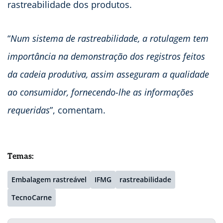
rastreabilidade dos produtos.
“
Num sistema de rastreabilidade, a rotulagem tem
importância na demonstração dos registros feitos
da cadeia produtiva, assim asseguram a qualidade
ao consumidor, fornecendo-lhe as informações
requeridas
”, comentam.
Temas:
Embalagem rastreável
IFMG
rastreabilidade
TecnoCarne