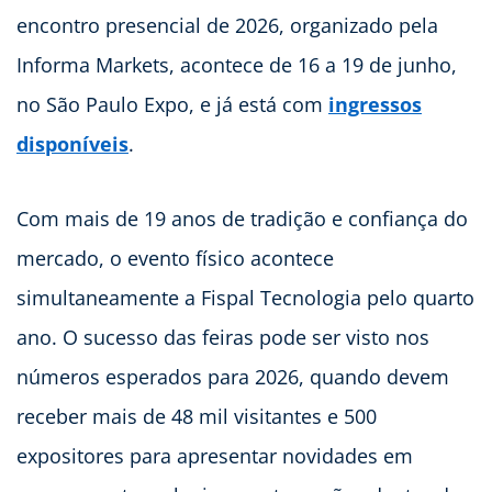
encontro presencial de 2026, organizado pela
Informa Markets, acontece de 16 a 19 de junho,
no São Paulo Expo, e já está com
ingressos
disponíveis
.
Com mais de 19 anos de tradição e confiança do
mercado, o evento físico acontece
simultaneamente a Fispal Tecnologia pelo quarto
ano. O sucesso das feiras pode ser visto nos
números esperados para 2026, quando devem
receber mais de 48 mil visitantes e 500
expositores para apresentar novidades em