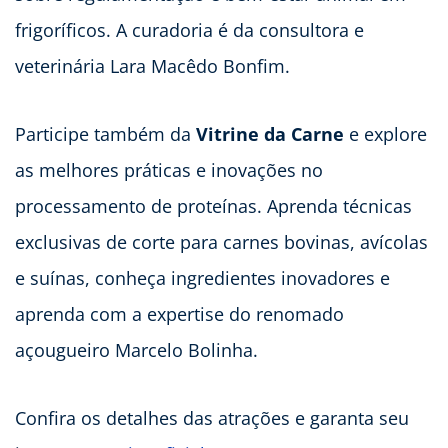
frigoríficos. A curadoria é da consultora e
veterinária Lara Macêdo Bonfim.
Participe também da
Vitrine da Carne
e explore
as melhores práticas e inovações no
processamento de proteínas. Aprenda técnicas
exclusivas de corte para carnes bovinas, avícolas
e suínas, conheça ingredientes inovadores e
aprenda com a expertise do renomado
açougueiro Marcelo Bolinha.
Confira os detalhes das atrações e garanta seu