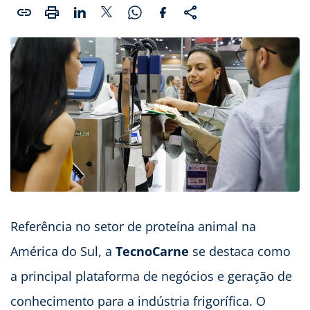
Referência no setor de proteína animal na
América do Sul, a
TecnoCarne
se destaca como
a principal plataforma de negócios e geração de
conhecimento para a indústria frigorífica. O