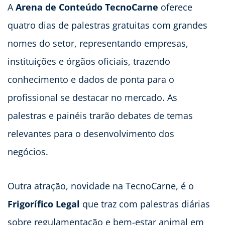
A
Arena de Conteúdo TecnoCarne
oferece
quatro dias de palestras gratuitas com grandes
nomes do setor, representando empresas,
instituições e órgãos oficiais, trazendo
conhecimento e dados de ponta para o
profissional se destacar no mercado. As
palestras e painéis trarão debates de temas
relevantes para o desenvolvimento dos
negócios.
Outra atração, novidade na TecnoCarne, é o
Frigorífico Legal
que traz com palestras diárias
sobre regulamentação e bem-estar animal em