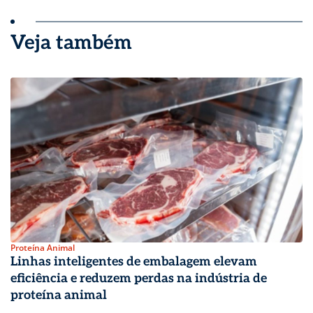
Veja também
Proteína Animal
Linhas inteligentes de embalagem elevam
eficiência e reduzem perdas na indústria de
proteína animal