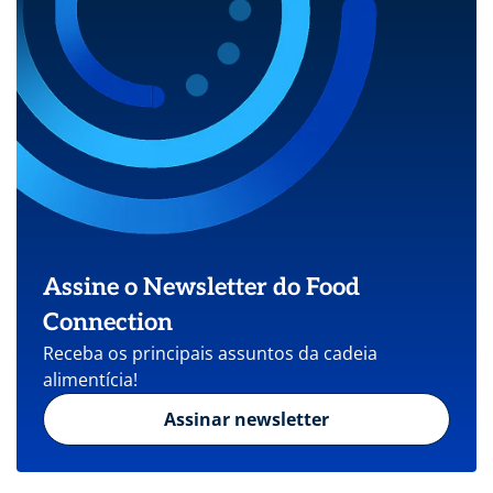
Assine o Newsletter do Food
Connection
Receba os principais assuntos da cadeia
alimentícia!
Assinar newsletter