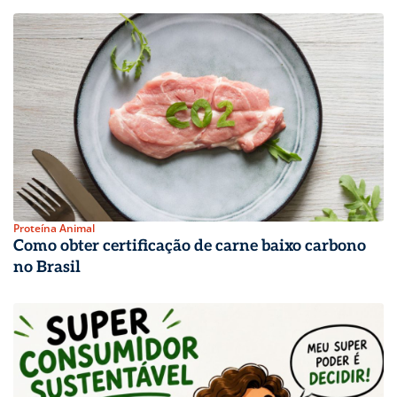
Proteína Animal
Como obter certificação de carne baixo carbono
no Brasil