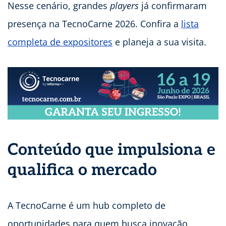
Nesse cenário, grandes
players
já confirmaram
presença na TecnoCarne 2026. Confira a
lista
completa de expositores
e planeja a sua visita.
Conteúdo que impulsiona e
qualifica o mercado
A TecnoCarne é um hub completo de
oportunidades para quem busca inovação,