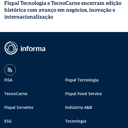
Fispal Tecnologia e TecnoCarne encerram edição
histórica com avanço em negócios, inovação e
internacionalização
FiSA
Fispal Tecnologia
TecnoCarne
Fispal Food Service
Fispal Sorvetes
Indústria A&B
ESG
Tecnologia