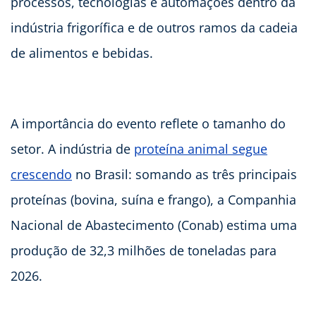
processos, tecnologias e automações dentro da
indústria frigorífica e de outros ramos da cadeia
de alimentos e bebidas.
A importância do evento reflete o tamanho do
setor. A indústria de
proteína animal segue
crescendo
no Brasil: somando as três principais
proteínas (bovina, suína e frango), a Companhia
Nacional de Abastecimento (Conab) estima uma
produção de 32,3 milhões de toneladas para
2026.