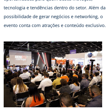
tecnologia e tendências dentro do setor. Além da
possibilidade de gerar negócios e networking, o
evento conta com atrações e conteúdo exclusivo.