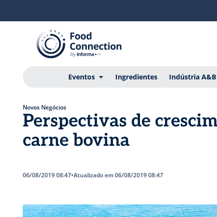
Eventos
Ingredientes
Indústria A&B
Novos Negócios
Perspectivas de cresci
carne bovina
06/08/2019 08:47
•
Atualizado em 06/08/2019 08:47