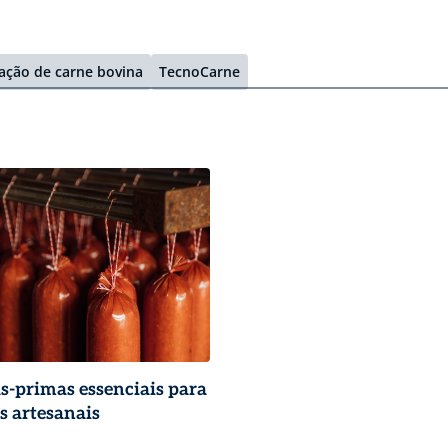
ação de carne bovina
TecnoCarne
s-primas essenciais para
 artesanais