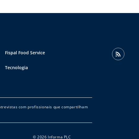
Fispal Food Service
Tecnologia
entrevistas com profissionais que compartilham
© 2026 Informa PLC