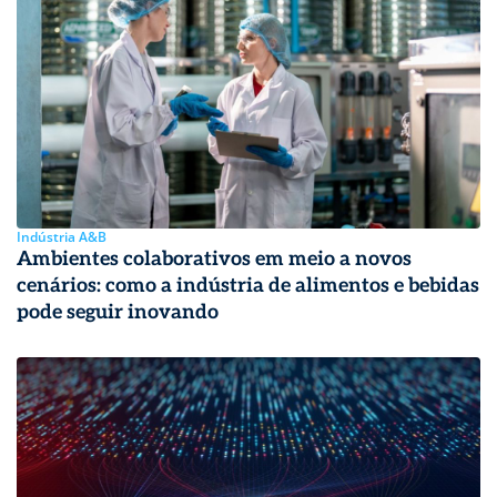
Indústria A&B
Ambientes colaborativos em meio a novos
cenários: como a indústria de alimentos e bebidas
pode seguir inovando