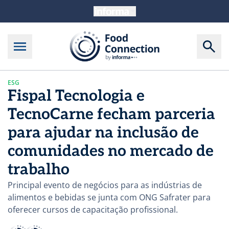
ESG
Fispal Tecnologia e
TecnoCarne fecham parceria
para ajudar na inclusão de
comunidades no mercado de
trabalho
Principal evento de negócios para as indústrias de
alimentos e bebidas se junta com ONG Safrater para
oferecer cursos de capacitação profissional.