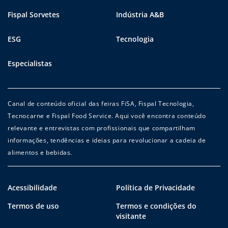
Fispal Sorvetes
Indústria A&B
ESG
Tecnologia
Especialistas
Canal de conteúdo oficial das feiras FiSA, Fispal Tecnologia,
Tecnocarne e Fispal Food Service. Aqui você encontra conteúdo
relevante e entrevistas com profissionais que compartilham
informações, tendências e ideias para revolucionar a cadeia de
alimentos e bebidas.
Acessibilidade
Política de Privacidade
Termos de uso
Termos e condições do
visitante