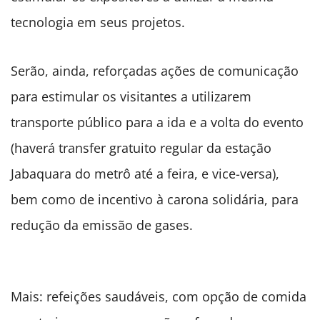
tecnologia em seus projetos.
Serão, ainda, reforçadas ações de comunicação
para estimular os visitantes a utilizarem
transporte público para a ida e a volta do evento
(haverá transfer gratuito regular da estação
Jabaquara do metrô até a feira, e vice-versa),
bem como de incentivo à carona solidária, para
redução da emissão de gases.
Mais: refeições saudáveis, com opção de comida