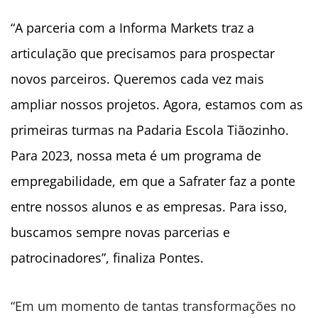
“A parceria com a Informa Markets traz a
articulação que precisamos para prospectar
novos parceiros. Queremos cada vez mais
ampliar nossos projetos. Agora, estamos com as
primeiras turmas na Padaria Escola Tiãozinho.
Para 2023, nossa meta é um programa de
empregabilidade, em que a Safrater faz a ponte
entre nossos alunos e as empresas. Para isso,
buscamos sempre novas parcerias e
patrocinadores”, finaliza Pontes.
“Em um momento de tantas transformações no