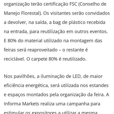
organização terão certificação FSC (Conselho de
Manejo Florestal). Os visitantes serão convidados
a devolver, na saída, a bag de plástico recebida
na entrada, para reutilização em outros eventos.
E 80% do material utilizado na montagem das
feiras será reaproveitado – o restante é
reciclável. O carpete 80% é reutilizado.
Nos pavilhões, a iluminação de LED, de maior
eficiência energética, será utilizada nos estandes
e espaços montados pela organização da feira. A
Informa Markets realiza uma campanha para
estimular os expositores a utilizar a mesma