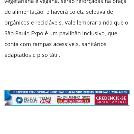
vegetariana e vegana, serão reforçadas na praça
de alimentação, e haverá coleta seletiva de
orgânicos e recicláveis. Vale lembrar ainda que o
São Paulo Expo é um pavilhão inclusivo, que
conta com rampas acessíveis, sanitários
adaptados e piso tátil.