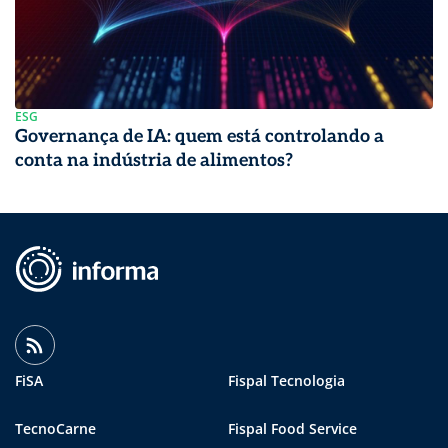
ESG
Governança de IA: quem está controlando a
conta na indústria de alimentos?
FiSA
Fispal Tecnologia
TecnoCarne
Fispal Food Service