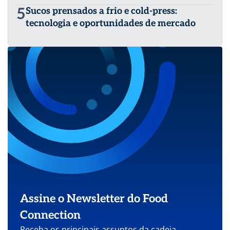
5
Sucos prensados a frio e cold-press:
tecnologia e oportunidades de mercado
Assine o Newsletter do Food
Connection
Receba os principais assuntos da cadeia