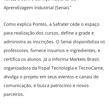
Aprendizagem Industrial (Senai).”
Como explica Pontes, a Safrater cede o espaço
para realização dos cursos, define a grade e
administra as inscrições. O Senai disponibiliza os
professores, fornece insumos e ingredientes, e
certifica os alunos. Já a Informa Markets Brasil,
organizadora da Fispal Tecnologia e TecnoCarne,
divulga o projeto em seus eventos e canais de
comunicação, e busca patrocínio e novos
parceiros.