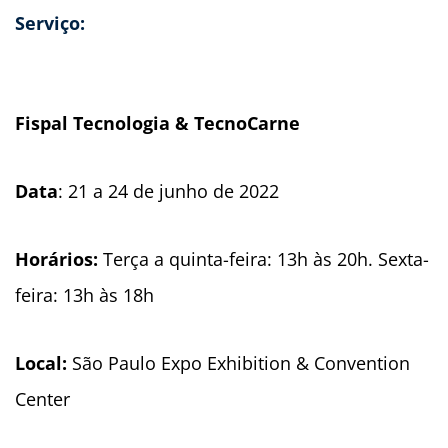
Serviço:
Fispal Tecnologia & TecnoCarne
Data
: 21 a 24 de junho de 2022
Horários:
Terça a quinta-feira: 13h às 20h. Sexta-
feira: 13h às 18h
Local:
São Paulo Expo Exhibition & Convention
Center