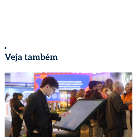
Veja também