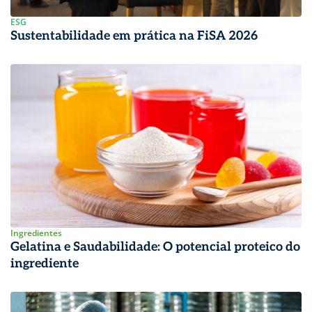
ESG
Sustentabilidade em prática na FiSA 2026
Ingredientes
Gelatina e Saudabilidade: O potencial proteico do
ingrediente