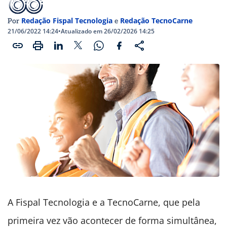
Redação Fispal Tecnologia
Redação TecnoCarne
Por
e
21/06/2022 14:24
•
Atualizado em 26/02/2026 14:25
A Fispal Tecnologia e a TecnoCarne, que pela
primeira vez vão acontecer de forma simultânea,