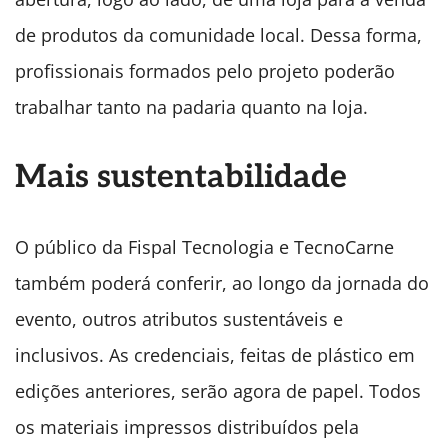
de produtos da comunidade local. Dessa forma,
profissionais formados pelo projeto poderão
trabalhar tanto na padaria quanto na loja.
Mais sustentabilidade
O público da Fispal Tecnologia e TecnoCarne
também poderá conferir, ao longo da jornada do
evento, outros atributos sustentáveis e
inclusivos. As credenciais, feitas de plástico em
edições anteriores, serão agora de papel. Todos
os materiais impressos distribuídos pela