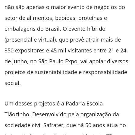
não são apenas o maior evento de negócios do
setor de alimentos, bebidas, proteínas e
embalagens do Brasil. O evento híbrido
(presencial e virtual), que prevê atrair mais de
350 expositores e 45 mil visitantes entre 21 e 24
de junho, no São Paulo Expo, vai apoiar diversos
projetos de sustentabilidade e responsabilidade
social.
Um desses projetos é a Padaria Escola
Tiãozinho. Desenvolvido pela organização da
sociedade civil Safrater, que há 50 anos atua no