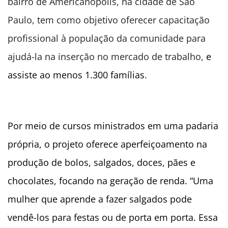
bairro de Americanópolis, na cidade de São
Paulo, tem como objetivo oferecer capacitação
profissional à população da comunidade para
ajudá-la na inserção no mercado de trabalho,
e
assiste ao menos 1.300 famílias
.
Por meio de cursos ministrados em uma padaria
própria, o projeto oferece aperfeiçoamento na
produção de bolos, salgados, doces, pães e
chocolates, focando na geração de renda. “Uma
mulher que aprende a fazer salgados pode
vendê-los para festas ou de porta em porta. Essa