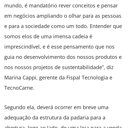
mundo, é mandatório rever conceitos e pensar
em negócios ampliando o olhar para as pessoas
e para a sociedade como um todo. Entender que
somos elos de uma imensa cadeia é
imprescindível, e é esse pensamento que nos
guia no desenvolvimento dos nossos produtos e
nos nossos projetos de sustentabilidade”, diz
Marina Cappi, gerente da Fispal Tecnologia e
TecnoCarne.
Segundo ela, deverá ocorrer em breve uma
adequação da estrutura da padaria para a
abertura, logo ao lado, de uma loja para a venda