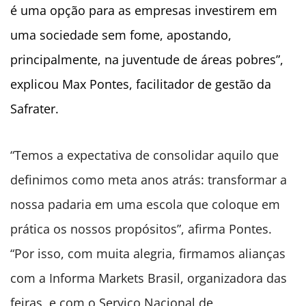
é uma opção para as empresas investirem em
uma sociedade sem fome, apostando,
principalmente, na juventude de áreas pobres”,
explicou Max Pontes, facilitador de gestão da
Safrater.
“Temos a expectativa de consolidar aquilo que
definimos como meta anos atrás: transformar a
nossa padaria em uma escola que coloque em
prática os nossos propósitos”, afirma Pontes.
“Por isso, com muita alegria, firmamos alianças
com a Informa Markets Brasil, organizadora das
feiras, e com o Serviço Nacional de