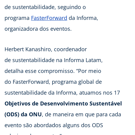
de sustentabilidade, seguindo o
programa
FasterForward
da Informa,
organizadora dos eventos.
Herbert Kanashiro, coordenador
de sustentabilidade na Informa Latam,
detalha esse compromisso. “Por meio
do FasterForward, programa global de
sustentabilidade da Informa, atuamos nos 17
Objetivos de Desenvolvimento Sustentável
(ODS) da ONU
, de maneira em que para cada
evento são abordados alguns dos ODS