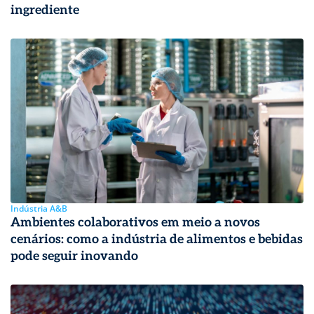
ingrediente
Indústria A&B
Ambientes colaborativos em meio a novos
cenários: como a indústria de alimentos e bebidas
pode seguir inovando