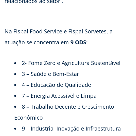
relacionados ao setor”.
Na Fispal Food Service e Fispal Sorvetes, a
atuação se concentra em
9 ODS
:
2- Fome Zero e Agricultura Sustentável
3 – Saúde e Bem-Estar
4 – Educação de Qualidade
7 – Energia Acessível e Limpa
8 – Trabalho Decente e Crescimento
Econômico
9 – Industria, Inovação e Infraestrutura