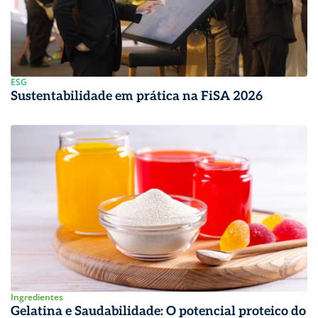
ESG
Sustentabilidade em prática na FiSA 2026
Ingredientes
Gelatina e Saudabilidade: O potencial proteico do