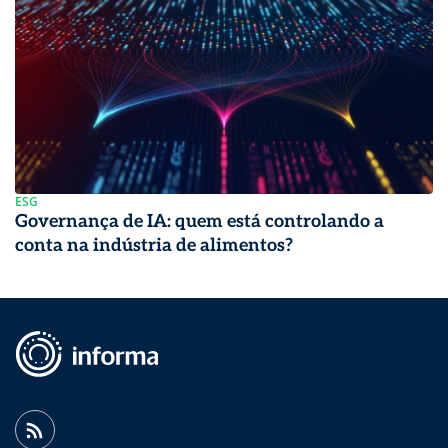
ESG
Governança de IA: quem está controlando a
conta na indústria de alimentos?