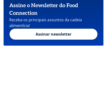
Assine o Newsletter do Food
Connection
Receba os principais assuntos da cadeia
alimentícia!
Assinar newsletter