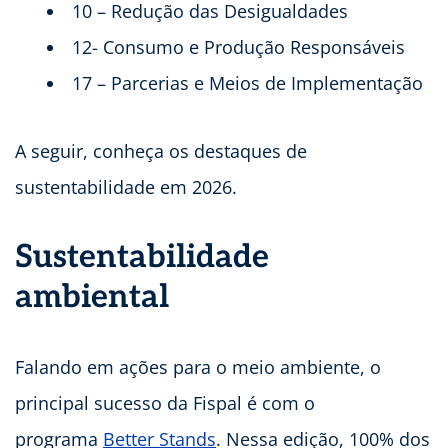
10 – Redução das Desigualdades
12- Consumo e Produção Responsáveis
17 – Parcerias e Meios de Implementação
A seguir, conheça os destaques de
sustentabilidade em 2026.
Sustentabilidade
ambiental
Falando em ações para o meio ambiente, o
principal sucesso da Fispal é com o
programa
Better Stands
. Nessa edição, 100% dos