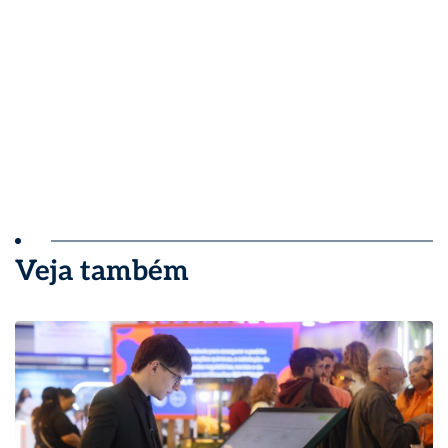
Veja também