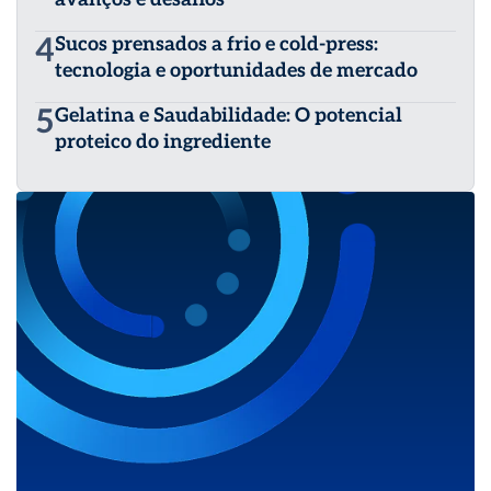
4
Sucos prensados a frio e cold-press:
tecnologia e oportunidades de mercado
5
Gelatina e Saudabilidade: O potencial
proteico do ingrediente