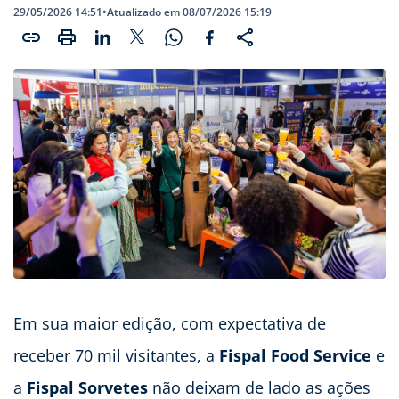
29/05/2026 14:51
•
Atualizado em 08/07/2026 15:19
Em sua maior edição, com expectativa de
receber 70 mil visitantes, a
Fispal Food
Service
e
a
Fispal Sorvetes
não deixam de lado as ações