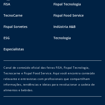
FiSA
Fispal Tecnologia
TecnoCarne
Fispal Food Service
Fispal Sorvetes
Indústria A&B
ESG
Tecnologia
Especialistas
Canal de conteúdo oficial das feiras FiSA, Fispal Tecnologia,
Tecnocarne e Fispal Food Service. Aqui você encontra conteúdo
relevante e entrevistas com profissionais que compartilham
informações, tendências e ideias para revolucionar a cadeia de
alimentos e bebidas.