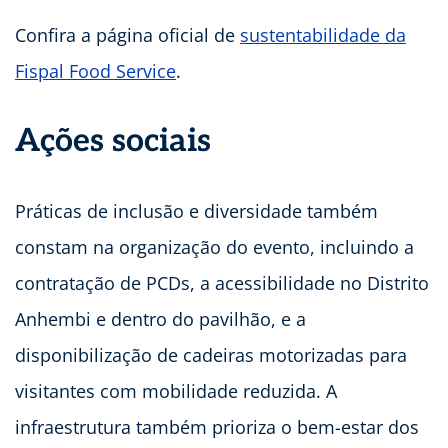
Confira a página oficial de
sustentabilidade da
Fispal Food Service
.
Ações sociais
Práticas de inclusão e diversidade também
constam na organização do evento, incluindo a
contratação de PCDs, a acessibilidade no Distrito
Anhembi e dentro do pavilhão, e a
disponibilização de cadeiras motorizadas para
visitantes com mobilidade reduzida. A
infraestrutura também prioriza o bem-estar dos