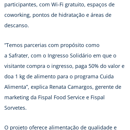
participantes, com Wi-Fi gratuito, espaços de
coworking, pontos de hidratação e áreas de
descanso.
“Temos parcerias com propósito como
a Safrater, com o Ingresso Solidário em que o
visitante compra o ingresso, paga 50% do valor e
doa 1 kg de alimento para o programa Cuida
Alimenta”, explica Renata Camargos, gerente de
marketing da Fispal Food Service e Fispal
Sorvetes.
O projeto oferece alimentação de qualidade e