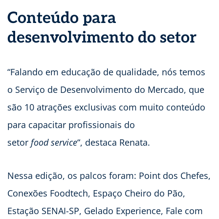
Conteúdo para
desenvolvimento do setor
“Falando em educação de qualidade, nós temos
o Serviço de Desenvolvimento do Mercado, que
são 10 atrações exclusivas com muito conteúdo
para capacitar profissionais do
setor
food service
“, destaca Renata.
Nessa edição, os palcos foram: Point dos Chefes,
Conexões Foodtech, Espaço Cheiro do Pão,
Estação SENAI-SP, Gelado Experience, Fale com