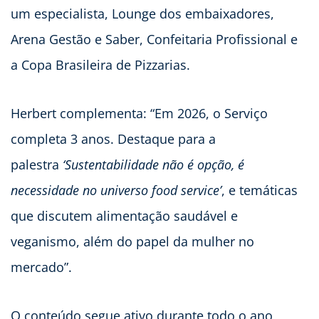
um especialista, Lounge dos embaixadores,
Arena Gestão e Saber, Confeitaria Profissional e
a Copa Brasileira de Pizzarias.
Herbert complementa: “Em 2026, o Serviço
completa 3 anos. Destaque para a
palestra
‘Sustentabilidade não é opção, é
necessidade no universo food service’
, e temáticas
que discutem alimentação saudável e
veganismo, além do papel da mulher no
mercado”.
O conteúdo segue ativo durante todo o ano