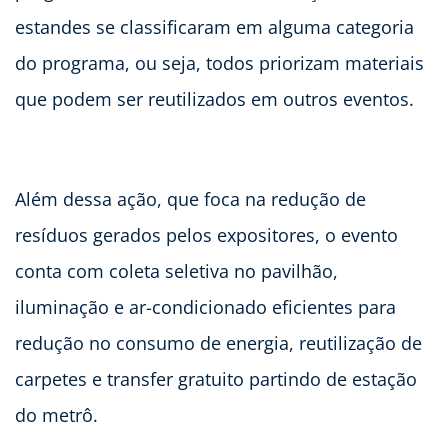
estandes se classificaram em alguma categoria
do programa, ou seja, todos priorizam materiais
que podem ser reutilizados em outros eventos.
Além dessa ação, que foca na redução de
resíduos gerados pelos expositores, o evento
conta com coleta seletiva no pavilhão,
iluminação e ar-condicionado eficientes para
redução no consumo de energia, reutilização de
carpetes e transfer gratuito partindo de estação
do metrô.