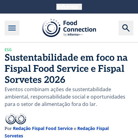
ESG
Sustentabilidade em foco na
Fispal Food Service e Fispal
Sorvetes 2026
Eventos combinam ações de sustentabilidade
ambiental, responsabilidade social e oportunidades
para o setor de alimentação fora do lar.
Redação Fispal Food Service
Redação Fispal
Por
e
Sorvetes