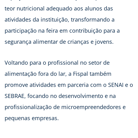
teor nutricional adequado aos alunos das
atividades da instituição, transformando a
participação na feira em contribuição para a
segurança alimentar de crianças e jovens.
Voltando para o profissional no setor de
alimentação fora do lar, a Fispal também
promove atividades em parceria com o SENAI e o
SEBRAE, focando no desenvolvimento e na
profissionalização de microempreendedores e
pequenas empresas.