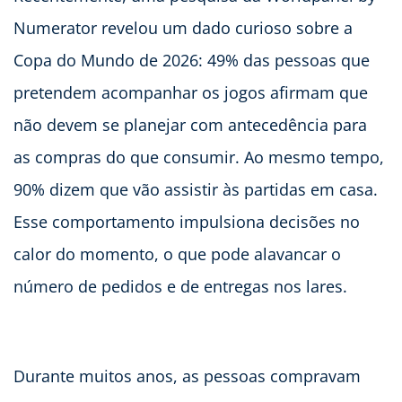
Numerator revelou um dado curioso sobre a
Copa do Mundo de 2026: 49% das pessoas que
pretendem acompanhar os jogos afirmam que
não devem se planejar com antecedência para
as compras do que consumir. Ao mesmo tempo,
90% dizem que vão assistir às partidas em casa.
Esse comportamento impulsiona decisões no
calor do momento, o que pode alavancar o
número de pedidos e de entregas nos lares.
Durante muitos anos, as pessoas compravam