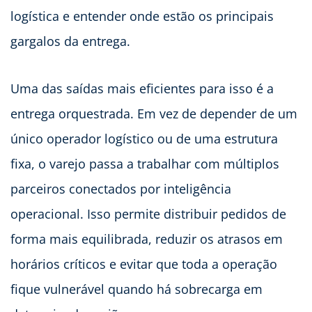
logística e entender onde estão os principais
gargalos da entrega.
Uma das saídas mais eficientes para isso é a
entrega orquestrada. Em vez de depender de um
único operador logístico ou de uma estrutura
fixa, o varejo passa a trabalhar com múltiplos
parceiros conectados por inteligência
operacional. Isso permite distribuir pedidos de
forma mais equilibrada, reduzir os atrasos em
horários críticos e evitar que toda a operação
fique vulnerável quando há sobrecarga em