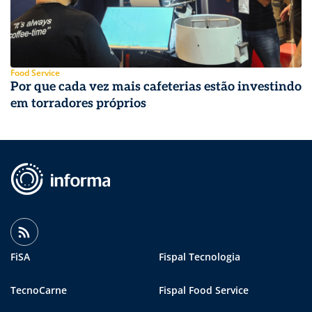
Food Service
Por que cada vez mais cafeterias estão investindo
em torradores próprios
FiSA
Fispal Tecnologia
TecnoCarne
Fispal Food Service