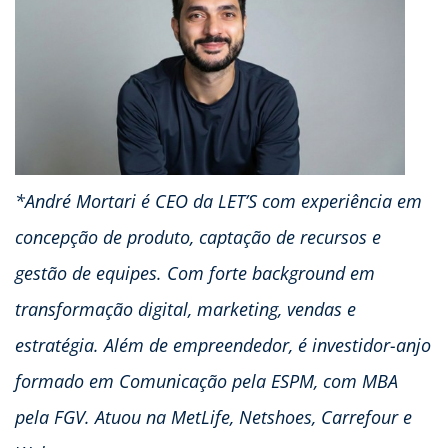
*André Mortari é CEO da LET’S com experiência em
concepção de produto, captação de recursos e
gestão de equipes. Com forte background em
transformação digital, marketing, vendas e
estratégia. Além de empreendedor, é investidor-anjo
formado em Comunicação pela ESPM, com MBA
pela FGV. Atuou na MetLife, Netshoes, Carrefour e