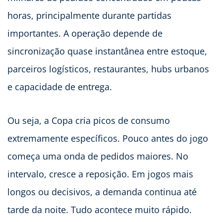
horas, principalmente durante partidas
importantes. A operação depende de
sincronização quase instantânea entre estoque,
parceiros logísticos, restaurantes, hubs urbanos
e capacidade de entrega.
Ou seja, a Copa cria picos de consumo
extremamente específicos. Pouco antes do jogo
começa uma onda de pedidos maiores. No
intervalo, cresce a reposição. Em jogos mais
longos ou decisivos, a demanda continua até
tarde da noite. Tudo acontece muito rápido.