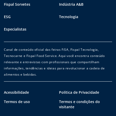
Fispal Sorvetes
Indústria A&B
ESG
Tecnologia
Especialistas
Canal de conteúdo oficial das feiras FiSA, Fispal Tecnologia,
Tecnocarne e Fispal Food Service. Aqui você encontra conteúdo
relevante e entrevistas com profissionais que compartilham
informações, tendências e ideias para revolucionar a cadeia de
alimentos e bebidas.
Acessibilidade
Política de Privacidade
Termos de uso
Termos e condições do
visitante