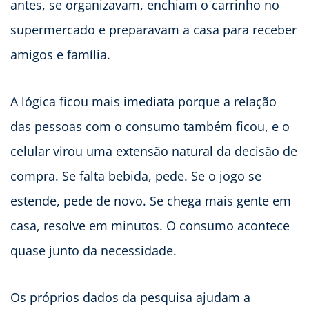
antes, se organizavam, enchiam o carrinho no
supermercado e preparavam a casa para receber
amigos e família.
A lógica ficou mais imediata porque a relação
das pessoas com o consumo também ficou, e o
celular virou uma extensão natural da decisão de
compra. Se falta bebida, pede. Se o jogo se
estende, pede de novo. Se chega mais gente em
casa, resolve em minutos. O consumo acontece
quase junto da necessidade.
Os próprios dados da pesquisa ajudam a