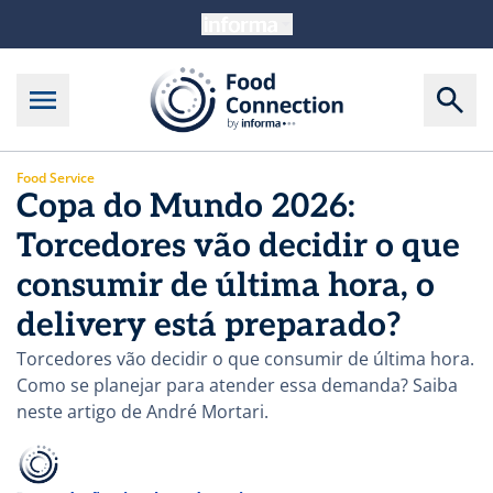
Food Service
Copa do Mundo 2026:
Torcedores vão decidir o que
consumir de última hora, o
delivery está preparado?
Torcedores vão decidir o que consumir de última hora.
Como se planejar para atender essa demanda? Saiba
neste artigo de André Mortari.