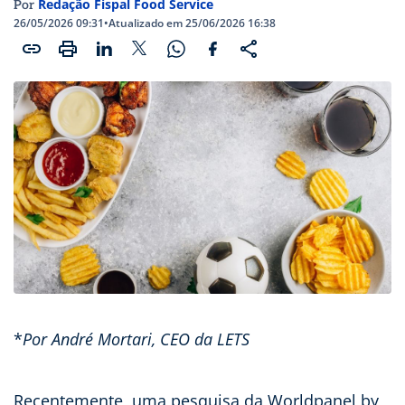
Redação Fispal Food Service
Por
26/05/2026 09:31
•
Atualizado em 25/06/2026 16:38
*
Por André Mortari, CEO da LETS
Recentemente, uma pesquisa da Worldpanel by