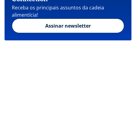
Receba os principais assuntos da cadeia
alimentícia!
Assinar newsletter