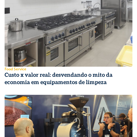
Food Service
Custo x valor real: desvendando o mito da
economia em equipamentos de limpeza