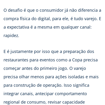
O desafio é que o consumidor já não diferencia a
compra física do digital, para ele, é tudo varejo. E
a expectativa é a mesma em qualquer canal:
rapidez.
E é justamente por isso que a preparação dos
restaurantes para eventos como a Copa precisa
começar antes do primeiro jogo. O varejo
precisa olhar menos para ações isoladas e mais
para construção de operação. Isso significa
integrar canais, antecipar comportamento
regional de consumo, revisar capacidade