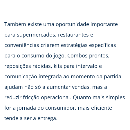
Também existe uma oportunidade importante
para supermercados, restaurantes e
conveniências criarem estratégias específicas
para o consumo do jogo. Combos prontos,
reposições rápidas, kits para intervalo e
comunicação integrada ao momento da partida
ajudam não só a aumentar vendas, mas a
reduzir fricção operacional. Quanto mais simples
for a jornada do consumidor, mais eficiente
tende a ser a entrega.