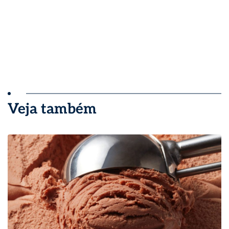
Veja também