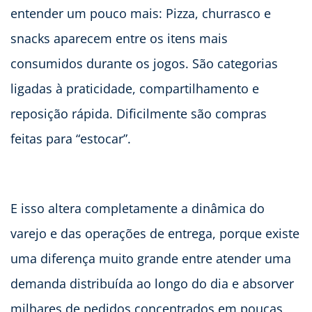
entender um pouco mais: Pizza, churrasco e
snacks aparecem entre os itens mais
consumidos durante os jogos. São categorias
ligadas à praticidade, compartilhamento e
reposição rápida. Dificilmente são compras
feitas para “estocar”.
E isso altera completamente a dinâmica do
varejo e das operações de entrega, porque existe
uma diferença muito grande entre atender uma
demanda distribuída ao longo do dia e absorver
milhares de pedidos concentrados em poucas