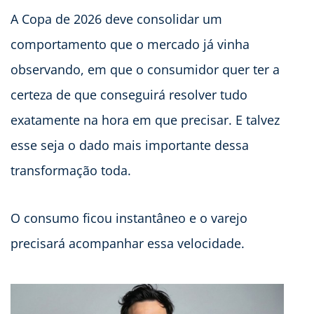
A Copa de 2026 deve consolidar um
comportamento que o mercado já vinha
observando, em que o consumidor quer ter a
certeza de que conseguirá resolver tudo
exatamente na hora em que precisar. E talvez
esse seja o dado mais importante dessa
transformação toda.
O consumo ficou instantâneo e o varejo
precisará acompanhar essa velocidade.