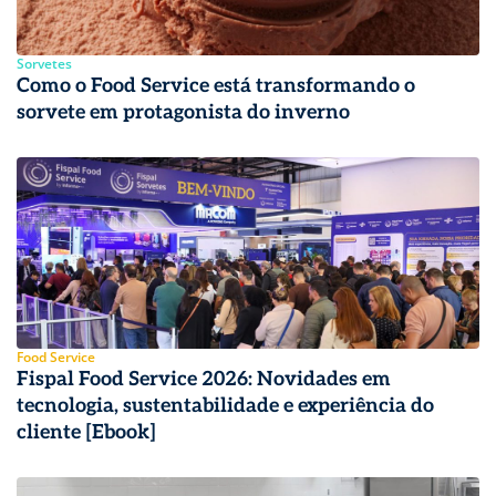
Sorvetes
Como o Food Service está transformando o
sorvete em protagonista do inverno
Food Service
Fispal Food Service 2026: Novidades em
tecnologia, sustentabilidade e experiência do
cliente [Ebook]