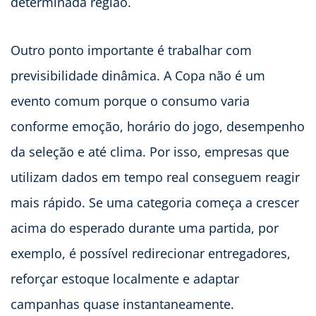
determinada região.
Outro ponto importante é trabalhar com
previsibilidade dinâmica. A Copa não é um
evento comum porque o consumo varia
conforme emoção, horário do jogo, desempenho
da seleção e até clima. Por isso, empresas que
utilizam dados em tempo real conseguem reagir
mais rápido. Se uma categoria começa a crescer
acima do esperado durante uma partida, por
exemplo, é possível redirecionar entregadores,
reforçar estoque localmente e adaptar
campanhas quase instantaneamente.